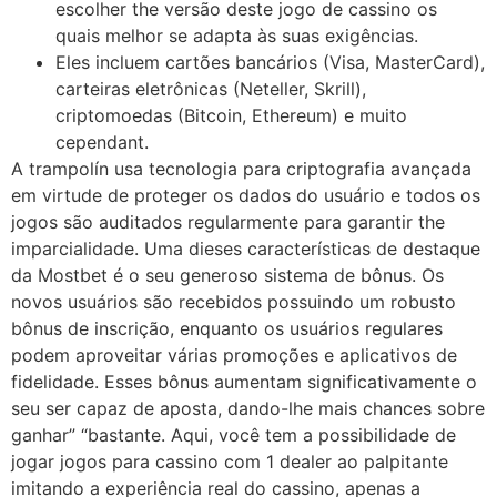
escolher the versão deste jogo de cassino os
quais melhor se adapta às suas exigências.
Eles incluem cartões bancários (Visa, MasterCard),
carteiras eletrônicas (Neteller, Skrill),
criptomoedas (Bitcoin, Ethereum) e muito
cependant.
A trampolín usa tecnologia para criptografia avançada
em virtude de proteger os dados do usuário e todos os
jogos são auditados regularmente para garantir the
imparcialidade. Uma dieses características de destaque
da Mostbet é o seu generoso sistema de bônus. Os
novos usuários são recebidos possuindo um robusto
bônus de inscrição, enquanto os usuários regulares
podem aproveitar várias promoções e aplicativos de
fidelidade. Esses bônus aumentam significativamente o
seu ser capaz de aposta, dando-lhe mais chances sobre
ganhar” “bastante. Aqui, você tem a possibilidade de
jogar jogos para cassino com 1 dealer ao palpitante
imitando a experiência real do cassino, apenas a