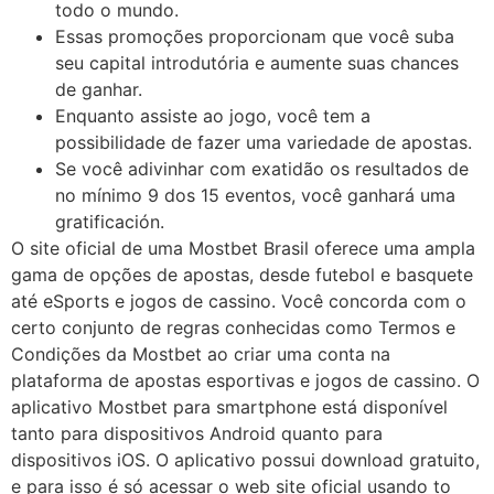
todo o mundo.
Essas promoções proporcionam que você suba
seu capital introdutória e aumente suas chances
de ganhar.
Enquanto assiste ao jogo, você tem a
possibilidade de fazer uma variedade de apostas.
Se você adivinhar com exatidão os resultados de
no mínimo 9 dos 15 eventos, você ganhará uma
gratificación.
O site oficial de uma Mostbet Brasil oferece uma ampla
gama de opções de apostas, desde futebol e basquete
até eSports e jogos de cassino. Você concorda com o
certo conjunto de regras conhecidas como Termos e
Condições da Mostbet ao criar uma conta na
plataforma de apostas esportivas e jogos de cassino. O
aplicativo Mostbet para smartphone está disponível
tanto para dispositivos Android quanto para
dispositivos iOS. O aplicativo possui download gratuito,
e para isso é só acessar o web site oficial usando to