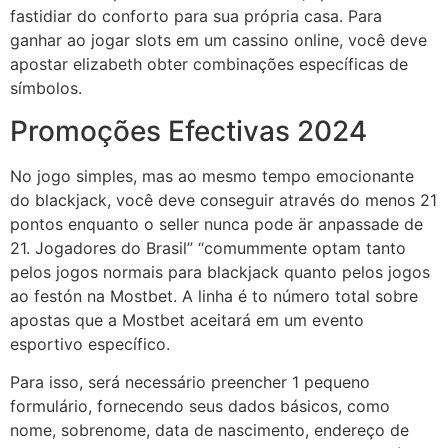
fastidiar do conforto para sua própria casa. Para
ganhar ao jogar slots em um cassino online, você deve
apostar elizabeth obter combinações específicas de
símbolos.
Promoções Efectivas 2024
No jogo simples, mas ao mesmo tempo emocionante
do blackjack, você deve conseguir através do menos 21
pontos enquanto o seller nunca pode är anpassade de
21. Jogadores do Brasil” “comummente optam tanto
pelos jogos normais para blackjack quanto pelos jogos
ao festón na Mostbet. A linha é to número total sobre
apostas que a Mostbet aceitará em um evento
esportivo específico.
Para isso, será necessário preencher 1 pequeno
formulário, fornecendo seus dados básicos, como
nome, sobrenome, data de nascimento, endereço de