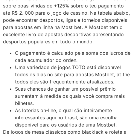
sobre boas-vindas de +125% sobre o teu pagamento
até R$ 2. 000 para o jogo de cassino. Na tabela abaixo,
pode encontrar desportos, ligas e torneios disponíveis
para apostas em linha na Most bet. A Mostbet tem o
excelente livro de apostas desportivas apresentando
desportos populares em todo o mundo.
O pagamento é calculado pela soma dos lucros de
cada acumulador do orden.
Uma variedade de jogos TOTO está disponível
todos os dias no site para apostas Mostbet, at the
todos eles são frequentemente atualizados.
Suas chances de ganhar um possível prêmio
aumentam à medida os quais você compra mais
bilhetes.
As loterias on-line, o qual são inteiramente
interessantes aqui no brasil, são uma escolha
disponível para os usuários de uma Mostbet.
De jogos de mesa clássicos como blackjack e roleta a