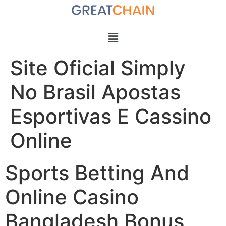
Site Oficial Simply
No Brasil Apostas
Esportivas E Cassino
Online
Sports Betting And
Online Casino
Bangladesh Bonus