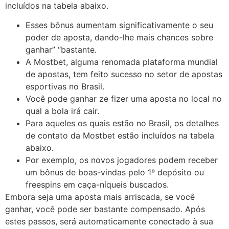
incluídos na tabela abaixo.
Esses bônus aumentam significativamente o seu
poder de aposta, dando-lhe mais chances sobre
ganhar” “bastante.
A Mostbet, alguma renomada plataforma mundial
de apostas, tem feito sucesso no setor de apostas
esportivas no Brasil.
Você pode ganhar ze fizer uma aposta no local no
qual a bola irá cair.
Para aqueles os quais estão no Brasil, os detalhes
de contato da Mostbet estão incluídos na tabela
abaixo.
Por exemplo, os novos jogadores podem receber
um bônus de boas-vindas pelo 1º depósito ou
freespins em caça-níqueis buscados.
Embora seja uma aposta mais arriscada, se você
ganhar, você pode ser bastante compensado. Após
estes passos, será automaticamente conectado à sua