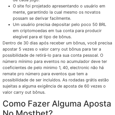
O site foi projetado apresentando o usuário em
mente, garantindo la cual mesmo os novatos
possam se derivar facilmente.
Um usuário precisa depositar pelo poco 50 BRL
em criptomoedas em tua conta para producir
elegível para el tipo de bônus.
Dentro de 30 dias após receber um bônus, você precisa
apostar 5 vezes o valor carry out bônus para ter a
possibilidade de retirá-lo para sua conta pessoal. O
número mínimo para eventos no acumulador deve ter
coeficientes de pelo minimo 1, 40, electronic não há
remate pro número para eventos que tem a
possibilidade de ser incluídos. As rodadas grátis estão
sujeitas a alguma exigência de aposta de 60 vezes o
valor carry out bônus.
Como Fazer Alguma Aposta
No Mostbet?