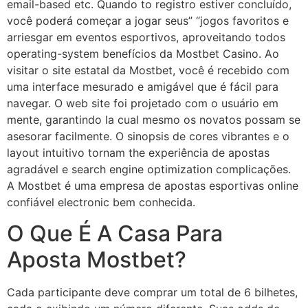
email-based etc. Quando to registro estiver concluído,
você poderá começar a jogar seus” “jogos favoritos e
arriesgar em eventos esportivos, aproveitando todos
operating-system benefícios da Mostbet Casino. Ao
visitar o site estatal da Mostbet, você é recebido com
uma interface mesurado e amigável que é fácil para
navegar. O web site foi projetado com o usuário em
mente, garantindo la cual mesmo os novatos possam se
asesorar facilmente. O sinopsis de cores vibrantes e o
layout intuitivo tornam the experiência de apostas
agradável e search engine optimization complicações.
A Mostbet é uma empresa de apostas esportivas online
confiável electronic bem conhecida.
O Que É A Casa Para
Aposta Mostbet?
Cada participante deve comprar um total de 6 bilhetes,