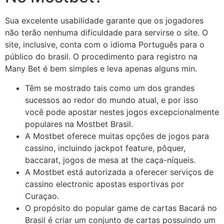
Sua excelente usabilidade garante que os jogadores
não terão nenhuma dificuldade para servirse o site. O
site, inclusive, conta com o idioma Português para o
público do brasil. O procedimento para registro na
Many Bet é bem simples e leva apenas alguns min.
Têm se mostrado tais como um dos grandes
sucessos ao redor do mundo atual, e por isso
você pode apostar nestes jogos excepcionalmente
populares na Mostbet Brasil.
A Mostbet oferece muitas opções de jogos para
cassino, incluindo jackpot feature, pôquer,
baccarat, jogos de mesa at the caça-níqueis.
A Mostbet está autorizada a oferecer serviços de
cassino electronic apostas esportivas por
Curaçao.
O propósito do popular game de cartas Bacará no
Brasil é criar um conjunto de cartas possuindo um