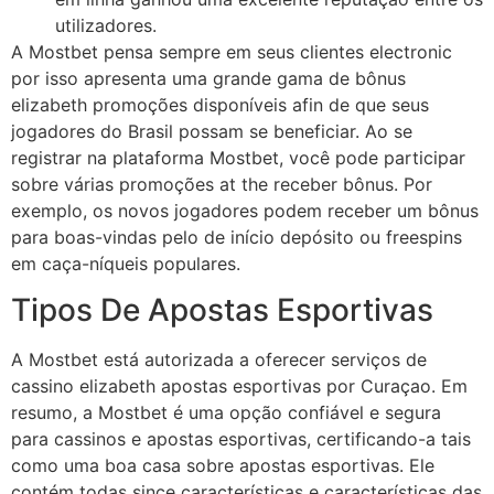
utilizadores.
A Mostbet pensa sempre em seus clientes electronic
por isso apresenta uma grande gama de bônus
elizabeth promoções disponíveis afin de que seus
jogadores do Brasil possam se beneficiar. Ao se
registrar na plataforma Mostbet, você pode participar
sobre várias promoções at the receber bônus. Por
exemplo, os novos jogadores podem receber um bônus
para boas-vindas pelo de início depósito ou freespins
em caça-níqueis populares.
Tipos De Apostas Esportivas
A Mostbet está autorizada a oferecer serviços de
cassino elizabeth apostas esportivas por Curaçao. Em
resumo, a Mostbet é uma opção confiável e segura
para cassinos e apostas esportivas, certificando-a tais
como uma boa casa sobre apostas esportivas. Ele
contém todas since características e características das