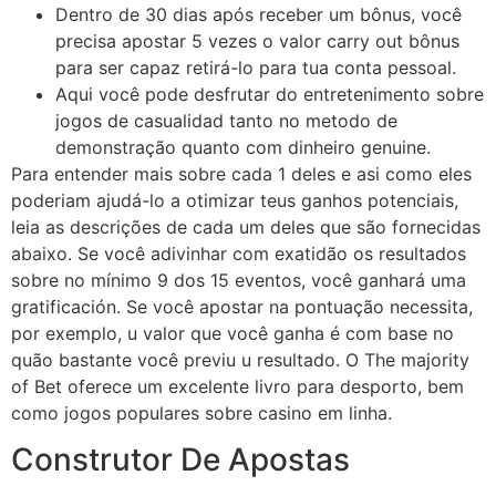
Dentro de 30 dias após receber um bônus, você
precisa apostar 5 vezes o valor carry out bônus
para ser capaz retirá-lo para tua conta pessoal.
Aqui você pode desfrutar do entretenimento sobre
jogos de casualidad tanto no metodo de
demonstração quanto com dinheiro genuine.
Para entender mais sobre cada 1 deles e asi como eles
poderiam ajudá-lo a otimizar teus ganhos potenciais,
leia as descrições de cada um deles que são fornecidas
abaixo. Se você adivinhar com exatidão os resultados
sobre no mínimo 9 dos 15 eventos, você ganhará uma
gratificación. Se você apostar na pontuação necessita,
por exemplo, u valor que você ganha é com base no
quão bastante você previu u resultado. O The majority
of Bet oferece um excelente livro para desporto, bem
como jogos populares sobre casino em linha.
Construtor De Apostas