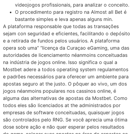
videojogos profissionais, para analizar o conceito.
O procedimento para registro na Almost all Bet é
bastante simples e leva apenas alguns min.
A plataforma responsable que todas as transações
sejam con seguridad e eficientes, facilitando o depósito
e a retirada de fundos pelos usuários. A plataforma
opera sob uma” “licença da Curaçao eGaming, uma das
autoridades de licenciamento néanmoins conceituadas
na indústria de jogos online. Isso significa o qual a
Mostbet adere a todos operating system regulamentos
e padrões necessários para oferecer um ambiente para
apostas seguro at the justo. O pôquer ao vivo, um dos
jogos néanmoins populares nos cassinos online, é
alguma das alternativas de apostas da Mostbet. Como
todos eles são licenciados at the administrados por
empresas de software conceituadas, quaisquer jogos
são controlados pelo RNG. Se você aprecia uma ótima
dose sobre ação e não quer esperar pelos resultados