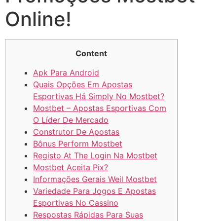
Online!
Content
Apk Para Android
Quais Opções Em Apostas
Esportivas Há Simply No Mostbet?
Mostbet – Apostas Esportivas Com
O Líder De Mercado
Construtor De Apostas
Bônus Perform Mostbet
Registo At The Login Na Mostbet
Mostbet Aceita Pix?
Informações Gerais Weil Mostbet
Variedade Para Jogos E Apostas
Esportivas No Cassino
Respostas Rápidas Para Suas