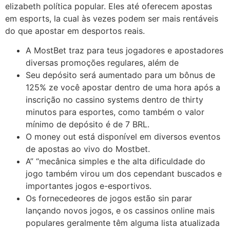
elizabeth política popular. Eles até oferecem apostas
em esports, la cual às vezes podem ser mais rentáveis
do que apostar em desportos reais.
A MostBet traz para teus jogadores e apostadores
diversas promoções regulares, além de
Seu depósito será aumentado para um bônus de
125% ze você apostar dentro de uma hora após a
inscrição no cassino systems dentro de thirty
minutos para esportes, como também o valor
mínimo de depósito é de 7 BRL.
O money out está disponível em diversos eventos
de apostas ao vivo do Mostbet.
A” “mecânica simples e the alta dificuldade do
jogo também virou um dos cependant buscados e
importantes jogos e-esportivos.
Os fornecedeores de jogos estão sin parar
lançando novos jogos, e os cassinos online mais
populares geralmente têm alguma lista atualizada