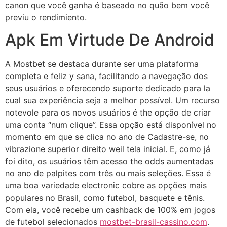
canon que você ganha é baseado no quão bem você
previu o rendimiento.
Apk Em Virtude De Android
A Mostbet se destaca durante ser uma plataforma
completa e feliz y sana, facilitando a navegação dos
seus usuários e oferecendo suporte dedicado para la
cual sua experiência seja a melhor possível. Um recurso
notevole para os novos usuários é the opção de criar
uma conta “num clique”. Essa opção está disponível no
momento em que se clica no ano de Cadastre-se, no
vibrazione superior direito weil tela inicial. E, como já
foi dito, os usuários têm acesso the odds aumentadas
no ano de palpites com três ou mais seleções. Essa é
uma boa variedade electronic cobre as opções mais
populares no Brasil, como futebol, basquete e tênis.
Com ela, você recebe um cashback de 100% em jogos
de futebol selecionados
mostbet-brasil-cassino.com
.