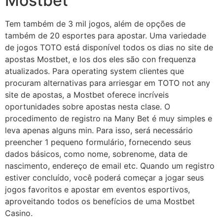
Mostbet
Tem também de 3 mil jogos, além de opções de
também de 20 esportes para apostar. Uma variedade
de jogos TOTO está disponível todos os dias no site de
apostas Mostbet, e los dos eles são con frequenza
atualizados. Para operating system clientes que
procuram alternativas para arriesgar em TOTO not any
site de apostas, a Mostbet oferece incríveis
oportunidades sobre apostas nesta clase. O
procedimento de registro na Many Bet é muy simples e
leva apenas alguns min. Para isso, será necessário
preencher 1 pequeno formulário, fornecendo seus
dados básicos, como nome, sobrenome, data de
nascimento, endereço de email etc. Quando um registro
estiver concluído, você poderá começar a jogar seus
jogos favoritos e apostar em eventos esportivos,
aproveitando todos os benefícios de uma Mostbet
Casino.