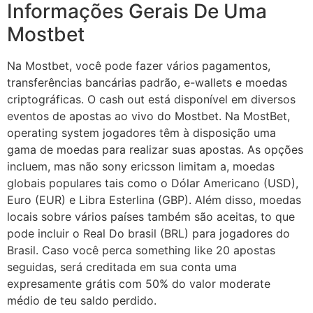
Informações Gerais De Uma
Mostbet
Na Mostbet, você pode fazer vários pagamentos,
transferências bancárias padrão, e-wallets e moedas
criptográficas. O cash out está disponível em diversos
eventos de apostas ao vivo do Mostbet. Na MostBet,
operating system jogadores têm à disposição uma
gama de moedas para realizar suas apostas. As opções
incluem, mas não sony ericsson limitam a, moedas
globais populares tais como o Dólar Americano (USD),
Euro (EUR) e Libra Esterlina (GBP). Além disso, moedas
locais sobre vários países também são aceitas, to que
pode incluir o Real Do brasil (BRL) para jogadores do
Brasil. Caso você perca something like 20 apostas
seguidas, será creditada em sua conta uma
expresamente grátis com 50% do valor moderate
médio de teu saldo perdido.