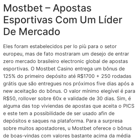
Mostbet – Apostas
Esportivas Com Um Líder
De Mercado
Eles foram estabelecidos per lo più para o setor
europeu, mas de fato mostraram um desejo de entrar
zero mercado brasileiro electronic global de apostas
esportivas. O Mostbet Casino entrega um bônus de
125% do primeiro depósito até R$1700 + 250 rodadas
grátis que são entregues nos próximos five dias após a
new aceitação do bônus. O valor mínimo elegível é para
R$50, rollover sobre 60x e validade de 30 dias. Sim, é
alguma das top viviendas de apostas que aceita o PICS
e este tem a possibilidade de ser usado afin de
depósitos e saques na plataforma. Para a surpresa
sobre muitos apostadores, u Mostbet oferece o bônus
de boas-vindas com valores bastante acima da média