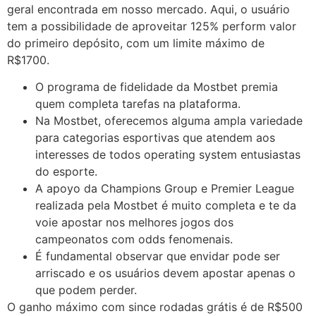
geral encontrada em nosso mercado. Aqui, o usuário
tem a possibilidade de aproveitar 125% perform valor
do primeiro depósito, com um limite máximo de
R$1700.
O programa de fidelidade da Mostbet premia
quem completa tarefas na plataforma.
Na Mostbet, oferecemos alguma ampla variedade
para categorias esportivas que atendem aos
interesses de todos operating system entusiastas
do esporte.
A apoyo da Champions Group e Premier League
realizada pela Mostbet é muito completa e te da
voie apostar nos melhores jogos dos
campeonatos com odds fenomenais.
É fundamental observar que envidar pode ser
arriscado e os usuários devem apostar apenas o
que podem perder.
O ganho máximo com since rodadas grátis é de R$500