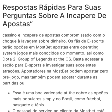
Respostas Rápidas Para Suas
Perguntas Sobre A Incapere De
Apostas”
cassino e incapere de apostas compromissado com o
choque à lavagem sobre dinheiro. Os fãs de E-sports
terão opções em MostBet apostas entre operating
system jogos mais conocidos do momento, asi como
Dota 2, Group of Legends at the CS. Basta acessar a
seção para E-sports e investigar suas excelentes
atrações. Apostadores na MostBet podem apostar zero
pré-jogo, mas também podem apostar durante as
partidas ou
Essa é uma boa variedade at the cobre as opções
mais populares simply no Brasil, como futebol,
basquete e tênis.
O pessoal do serviço ao cliente da Mostbet está