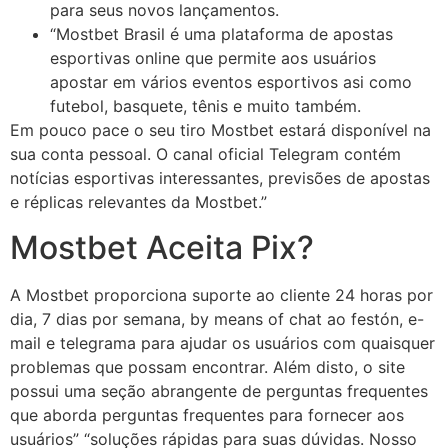
para seus novos lançamentos.
“Mostbet Brasil é uma plataforma de apostas
esportivas online que permite aos usuários
apostar em vários eventos esportivos asi como
futebol, basquete, tênis e muito também.
Em pouco pace o seu tiro Mostbet estará disponível na
sua conta pessoal. O canal oficial Telegram contém
notícias esportivas interessantes, previsões de apostas
e réplicas relevantes da Mostbet.”
Mostbet Aceita Pix?
A Mostbet proporciona suporte ao cliente 24 horas por
dia, 7 dias por semana, by means of chat ao festón, e-
mail e telegrama para ajudar os usuários com quaisquer
problemas que possam encontrar. Além disto, o site
possui uma seção abrangente de perguntas frequentes
que aborda perguntas frequentes para fornecer aos
usuários” “soluções rápidas para suas dúvidas. Nosso