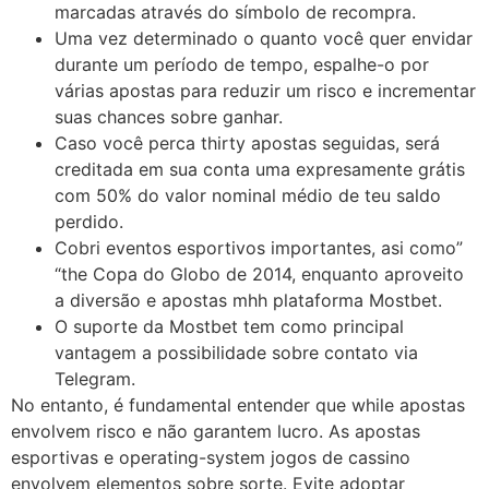
marcadas através do símbolo de recompra.
Uma vez determinado o quanto você quer envidar
durante um período de tempo, espalhe-o por
várias apostas para reduzir um risco e incrementar
suas chances sobre ganhar.
Caso você perca thirty apostas seguidas, será
creditada em sua conta uma expresamente grátis
com 50% do valor nominal médio de teu saldo
perdido.
Cobri eventos esportivos importantes, asi como”
“the Copa do Globo de 2014, enquanto aproveito
a diversão e apostas mhh plataforma Mostbet.
O suporte da Mostbet tem como principal
vantagem a possibilidade sobre contato via
Telegram.
No entanto, é fundamental entender que while apostas
envolvem risco e não garantem lucro. As apostas
esportivas e operating-system jogos de cassino
envolvem elementos sobre sorte. Evite adoptar