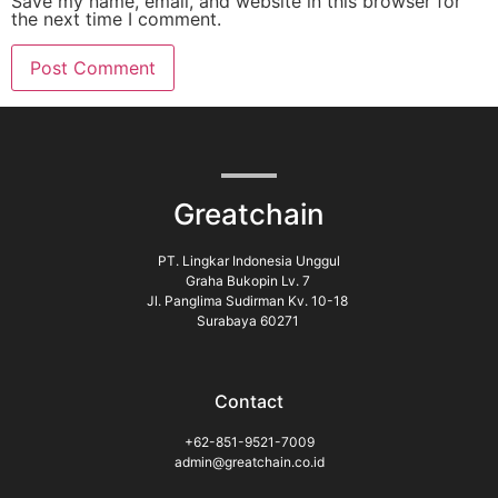
Save my name, email, and website in this browser for
the next time I comment.
Greatchain
PT. Lingkar Indonesia Unggul
Graha Bukopin Lv. 7
Jl. Panglima Sudirman Kv. 10-18
Surabaya 60271
Contact
+62-851-9521-7009
admin@greatchain.co.id