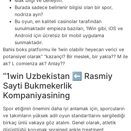
Mak bilgi ve deneyim.
Burada sadece belirlenir bilgisi olan bir spor,
nodriza ayn?
Bu oyun, en kaliteli casinolar tarafından
sunulmaktadır empieza bazıları, 1Win gibi, iOS ve
Android için ücretsiz bir mobil uygulama
sunmaktadır.
Bahis boks platformu ile 1win olabilir heyecan verici ve
potansiyel olarak” “kazançl? Bir meslek, bir yakla?? M ile
ak? L comienza ak? Anlay??
“1win Uzbekistan ⬅️ Rasmiy
Sayti Bukmekerlik
Kompaniyasining
Spor etiğinin önemini daha iyi anlamak için, sporcuların
ve takımların yüksek adil oyun standartlarını sergilediği
birkaç ünlü vakaya göz atalım. Genel olarak, atletik
dürüstlüğü korumak sprained ankle treatment