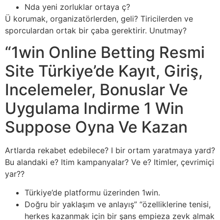
Nda yeni zorluklar ortaya ç?
Ü korumak, organizatörlerden, geli? Tiricilerden ve
sporculardan ortak bir çaba gerektirir. Unutmay?
“1win Online Betting Resmi
Site Türkiye’de Kayıt, Giriş,
Incelemeler, Bonuslar Ve
Uygulama Indirme 1 Win
Suppose Oyna Ve Kazan
Artlarda rekabet edebilece? I bir ortam yaratmaya yard?
Bu alandaki e? Itim kampanyalar? Ve e? Itimler, çevrimiçi
yar??
Türkiye’de platformu üzerinden 1win.
Doğru bir yaklaşım ve anlayış” “özelliklerine tenisi,
herkes kazanmak için bir şans empieza zevk almak