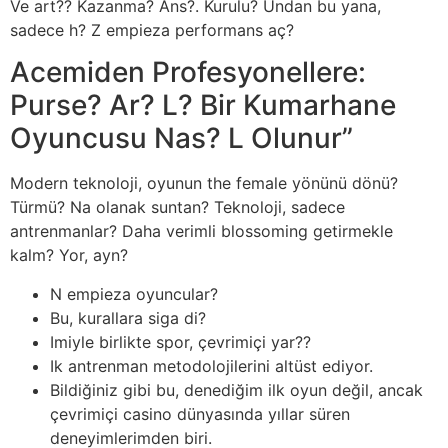
Ve art?? Kazanma? Ans?. Kurulu? Undan bu yana,
sadece h? Z empieza performans aç?
Acemiden Profesyonellere:
Purse? Ar? L? Bir Kumarhane
Oyuncusu Nas? L Olunur”
Modern teknoloji, oyunun the female yönünü dönü?
Türmü? Na olanak suntan? Teknoloji, sadece
antrenmanlar? Daha verimli blossoming getirmekle
kalm? Yor, ayn?
N empieza oyuncular?
Bu, kurallara siga di?
Imiyle birlikte spor, çevrimiçi yar??
Ik antrenman metodolojilerini altüst ediyor.
Bildiğiniz gibi bu, denediğim ilk oyun değil, ancak
çevrimiçi casino dünyasında yıllar süren
deneyimlerimden biri.