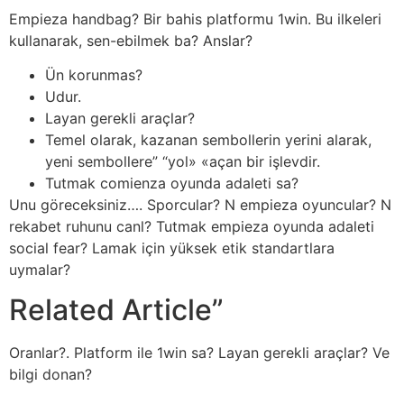
Empieza handbag? Bir bahis platformu 1win. Bu ilkeleri
kullanarak, sen-ebilmek ba? Anslar?
Ün korunmas?
Udur.
Layan gerekli araçlar?
Temel olarak, kazanan sembollerin yerini alarak,
yeni sembollere” “yol» «açan bir işlevdir.
Tutmak comienza oyunda adaleti sa?
Unu göreceksiniz…. Sporcular? N empieza oyuncular? N
rekabet ruhunu canl? Tutmak empieza oyunda adaleti
social fear? Lamak için yüksek etik standartlara
uymalar?
Related Article”
Oranlar?. Platform ile 1win sa? Layan gerekli araçlar? Ve
bilgi donan?