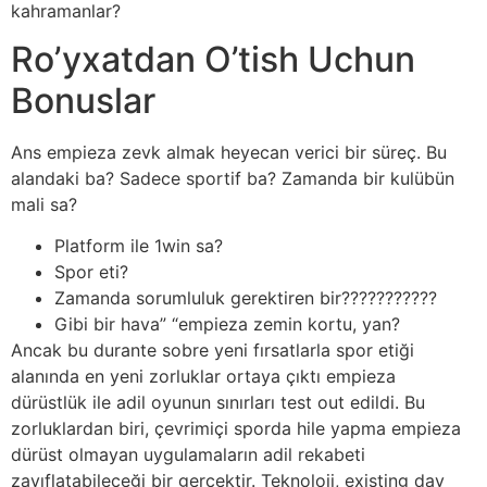
kahramanlar?
Ro’yxatdan O’tish Uchun
Bonuslar
Ans empieza zevk almak heyecan verici bir süreç. Bu
alandaki ba? Sadece sportif ba? Zamanda bir kulübün
mali sa?
Platform ile 1win sa?
Spor eti?
Zamanda sorumluluk gerektiren bir???????????
Gibi bir hava” “empieza zemin kortu, yan?
Ancak bu durante sobre yeni fırsatlarla spor etiği
alanında en yeni zorluklar ortaya çıktı empieza
dürüstlük ile adil oyunun sınırları test out edildi. Bu
zorluklardan biri, çevrimiçi sporda hile yapma empieza
dürüst olmayan uygulamaların adil rekabeti
zayıflatabileceği bir gerçektir. Teknoloji, existing day