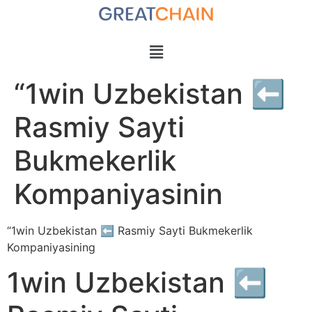
“1win Uzbekistan ⬅️
Rasmiy Sayti
Bukmekerlik
Kompaniyasinin
“1win Uzbekistan ⬅️ Rasmiy Sayti Bukmekerlik
Kompaniyasining
1win Uzbekistan ⬅️