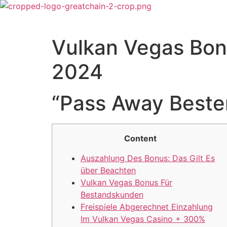
Vulkan Vegas Bo
2024
“Pass Away Beste
Content
Auszahlung Des Bonus: Das Gilt Es
über Beachten
Vulkan Vegas Bonus Für
Bestandskunden
Freispiele Abgerechnet Einzahlung
Im Vulkan Vegas Casino + 300%