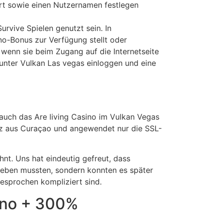
ort sowie einen Nutzernamen festlegen
rvive Spielen genutzt sein. In
o-Bonus zur Verfügung stellt oder
, wenn sie beim Zugang auf die Internetseite
t unter Vulkan Las vegas einloggen und eine
auch das Are living Casino im Vulkan Vegas
enz aus Curaçao und angewendet nur die SSL-
hnt. Uns hat eindeutig gefreut, dass
geben mussten, sondern konnten es später
esprochen kompliziert sind.
ino + 300%