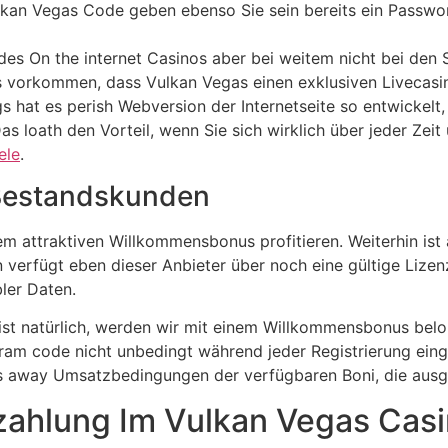
Vulkan Vegas Code geben ebenso Sie sein bereits ein Passw
s On the internet Casinos aber bei weitem nicht bei den Su
 vorkommen, dass Vulkan Vegas einen exklusiven Livecasin
gs hat es perish Webversion der Internetseite so entwickelt
as loath den Vorteil, wenn Sie sich wirklich über jeder Zei
ele
.
Bestandskunden
 attraktiven Willkommensbonus profitieren. Weiterhin ist 
in verfügt eben dieser Anbieter über noch eine gültige Liz
ler Daten.
 ist natürlich, werden wir mit einem Willkommensbonus belo
am code nicht unbedingt während jeder Registrierung ein
ass away Umsatzbedingungen der verfügbaren Boni, die ausg
nzahlung Im Vulkan Vegas Cas