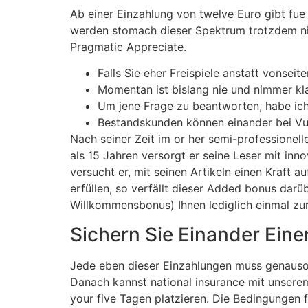
Ab einer Einzahlung von twelve Euro gibt fue
werden stomach dieser Spektrum trotzdem nic
Pragmatic Appreciate.
Falls Sie eher Freispiele anstatt vonse
Momentan ist bislang nie und nimmer kla
Um jene Frage zu beantworten, habe ich 
Bestandskunden können einander bei Vu
Nach seiner Zeit im or her semi-professionel
als 15 Jahren versorgt er seine Leser mit in
versucht er, mit seinen Artikeln einen Kraft 
erfüllen, so verfällt dieser Added bonus darü
Willkommensbonus) Ihnen lediglich einmal zur
Sichern Sie Einander Ei
Jede eben dieser Einzahlungen muss genauso
Danach kannst national insurance mit unsere
your five Tagen platzieren. Die Bedingungen 