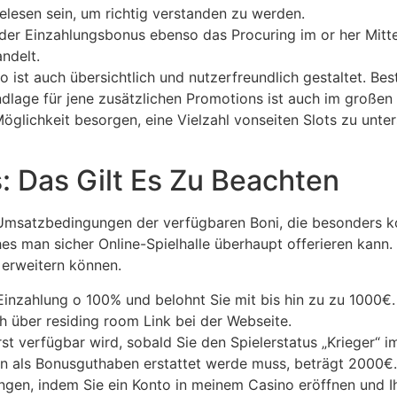
elesen sein, um richtig verstanden zu werden.
r der Einzahlungsbonus ebenso das Procuring im or her Mitt
ndelt.
o ist auch übersichtlich und nutzerfreundlich gestaltet. B
dlage für jene zusätzlichen Promotions ist auch im groß
 Möglichkeit besorgen, eine Vielzahl vonseiten Slots zu unt
 Das Gilt Es Zu Beachten
 Umsatzbedingungen der verfügbaren Boni, die besonders kom
es man sicher Online-Spielhalle überhaupt offerieren kann. H
erweitern können.
Einzahlung o 100% und belohnt Sie mit bis hin zu zu 1000€.
ich über residing room Link bei der Webseite.
rst verfügbar wird, sobald Sie den Spielerstatus „Krieger“ 
nen als Bonusguthaben erstattet werde muss, beträgt 2000€.
angen, indem Sie ein Konto in meinem Casino eröffnen und 