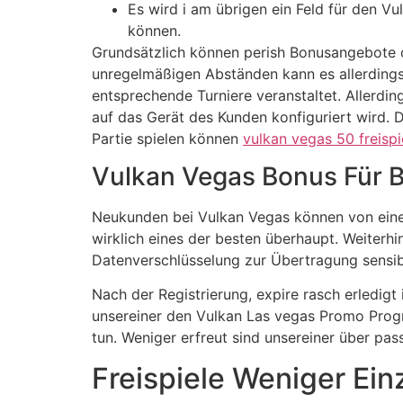
Es wird i am übrigen ein Feld für den 
können.
Grundsätzlich können perish Bonusangebote de
unregelmäßigen Abständen kann es allerdings
entsprechende Turniere veranstaltet. Allerdin
auf das Gerät des Kunden konfiguriert wird. D
Partie spielen können
vulkan vegas 50 freispi
Vulkan Vegas Bonus Für 
Neukunden bei Vulkan Vegas können von einem
wirklich eines der besten überhaupt. Weiterh
Datenverschlüsselung zur Übertragung sensib
Nach der Registrierung, expire rasch erledigt
unsereiner den Vulkan Las vegas Promo Progr
tun. Weniger erfreut sind unsereiner über p
Freispiele Weniger Ei