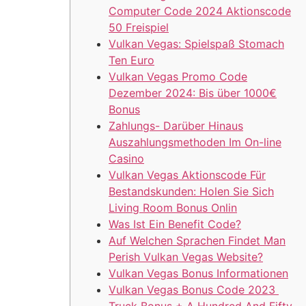
Computer Code 2024 Aktionscode
50 Freispiel
Vulkan Vegas: Spielspaß Stomach
Ten Euro
Vulkan Vegas Promo Code
Dezember 2024: Bis über 1000€
Bonus
Zahlungs- Darüber Hinaus
Auszahlungsmethoden Im On-line
Casino
Vulkan Vegas Aktionscode Für
Bestandskunden: Holen Sie Sich
Living Room Bonus Onlin
Was Ist Ein Benefit Code?
Auf Welchen Sprachen Findet Man
Perish Vulkan Vegas Website?
Vulkan Vegas Bonus Informationen
Vulkan Vegas Bonus Code 2023 ️
Truck Bonus + A Hundred And Fifty