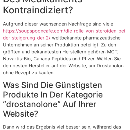
Kontraindiziert?
Aufgrund dieser wachsenden Nachfrage sind viele
https://soupspooncafe.com/die-rolle-von-steroiden-bei-
der-steigerung-der-2/
weltbekannte pharmazeutische
Unternehmen an seiner Produktion beteiligt. Zu den
größten und bekanntesten Herstellern gehören MGT,
Novartis-Bio, Canada Peptides und Pfizer. Wählen Sie
den besten Hersteller auf der Website, um Drostanolon
ohne Rezept zu kaufen.
Was Sind Die Günstigsten
Produkte In Der Kategorie
“drostanolone” Auf Ihrer
Website?
Dann wird das Ergebnis viel besser sein, während das