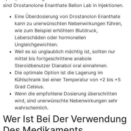
sind Drostanolone Enanthate Bellon Lab in Injektionen.
Eine Überdosierung von Drostanolon Enanthate
kann zu unerwünschten Nebenwirkungen führen,
wie zum Beispiel erhöhtem Blutdruck,
Leberschäden oder hormonellen
Ungleichgewichten.
Weil es so unglaublich mächtig ist, sollten nur
mittel bis fortgeschrittene anabole
Steroidbenutzer Dianabol oral einnahmen.
Die optimale Option ist die Lagerung im
Kühlschrank bei einer Temperatur von +2 bis +5
Grad Celsius.
Wenn die empfohlene Dosierung überschritten
wird, sind unerwünschte Nebenwirkungen sehr
wahrscheinlich.
Wer Ist Bei Der Verwendung
Des Medikaments