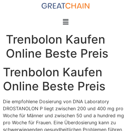
Trenbolon Kaufen
Online Beste Preis
Trenbolon Kaufen
Online Beste Preis
Die empfohlene Dosierung von DNA Laboratory
DROSTANOLON P liegt zwischen 200 und 400 mg pro
Woche für Männer und zwischen 50 und a hundred mg
pro Woche für Frauen. Eine Überdosierung kann zu
schwerwiegenden gesundheitlichen Problemen führen,