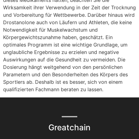
Wirksamkeit ihrer Verwendung in der Zeit der Trocknung
und Vorbereitung für Wettbewerbe. Darüber hinaus wird
Drostanolone auch von Läufern und Athleten, die keine
Notwendigkeit für Muskelwachstum und
Körpergewichtszunahme haben, geschätzt. Ein
optimales Programm ist eine wichtige Grundlage, um
unglaubliche Ergebnisse zu erzielen und negative
Auswirkungen auf die Gesundheit zu vermeiden. Die
Dosierung hängt weitgehend von den persönlichen
Parametern und den Besonderheiten des Körpers des
Sportlers ab. Deshalb ist es besser, sich von einem
qualifizierten Fachmann beraten zu lassen.
Greatchain