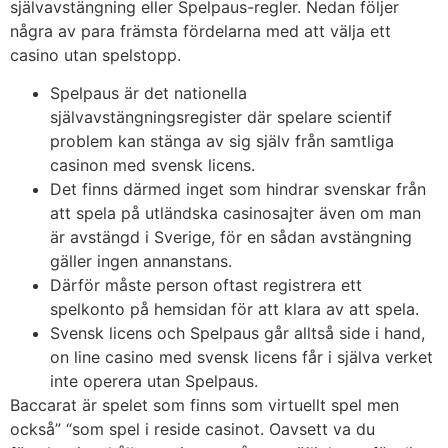
självavstängning eller Spelpaus-regler. Nedan följer
några av para främsta fördelarna med att välja ett
casino utan spelstopp.
Spelpaus är det nationella
självavstängningsregister där spelare scientif
problem kan stänga av sig själv från samtliga
casinon med svensk licens.
Det finns därmed inget som hindrar svenskar från
att spela på utländska casinosajter även om man
är avstängd i Sverige, för en sådan avstängning
gäller ingen annanstans.
Därför måste person oftast registrera ett
spelkonto på hemsidan för att klara av att spela.
Svensk licens och Spelpaus går alltså side i hand,
on line casino med svensk licens får i själva verket
inte operera utan Spelpaus.
Baccarat är spelet som finns som virtuellt spel men
också” “som spel i reside casinot. Oavsett va du