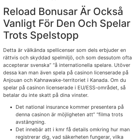
Reload Bonusar Är Också
Vanligt För Den Och Spelar
Trots Spelstopp
Detta är välkända spellicenser som dels erbjuder en
rättvis och skyddad spelmiljö, och som dessutom ofta
accepterar svenska” “å internationella spelare. Utöver
dessa kan man även spela på casinon licenserade på
Anjouan och Kahnawake-territoriet i Kanada. Om du
spelar på casinon licenserade i EU/ESS-området, så
betalar du inte skatt på dina vinster.
Det national insurance kommer presentera på
denna casinon är möjligheten att” “filma trots
avstängning.
Det innebär att i kmr få details omkring hur man
registrerar dig, vad säkerheten fungerar, vilka