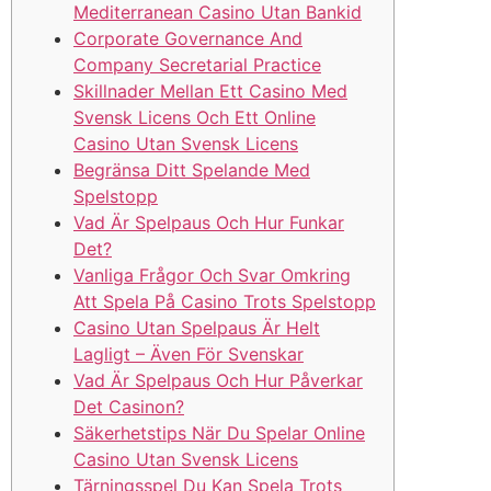
Mediterranean Casino Utan Bankid
Corporate Governance And
Company Secretarial Practice
Skillnader Mellan Ett Casino Med
Svensk Licens Och Ett Online
Casino Utan Svensk Licens
Begränsa Ditt Spelande Med
Spelstopp
Vad Är Spelpaus Och Hur Funkar
Det?
Vanliga Frågor Och Svar Omkring
Att Spela På Casino Trots Spelstopp
Casino Utan Spelpaus Är Helt
Lagligt – Även För Svenskar
Vad Är Spelpaus Och Hur Påverkar
Det Casinon?
Säkerhetstips När Du Spelar Online
Casino Utan Svensk Licens
Tärningsspel Du Kan Spela Trots