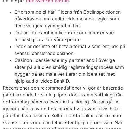
onlinespel
inte svenska casino
.
Eftersom de ej har” “licens från Spelinspektionen
påverkas de inte audio-video alla de regler som
den sveriges myndigheten har.
Det är inte samtliga licenser som ni anser vara
tillräckligt bra för våra spelare.
Dock är det inte ett betalalternativ som erbjuds på
svensklicensierade casinon.
Casinon licensierade my partner and i Sverige
sitter på alltid en smidig registreringsprocess som
bygger på att male verifierar din identitet med
hjälp audio-video BankID.
Recensioner och rekommendationer vi gör är baserade
på oberoende forskning, ipod dock kan ersättning från
dotterbolag påverka eventuell rankning. Nedan går vi
igenom några av de betalalternativ du vanligtvis hittar
på utländska casinon. Kolla in detta online casino utan
svensk licens om man letar efter hjälp i processen. När