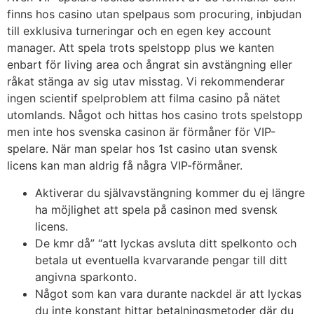
finns hos casino utan spelpaus som procuring, inbjudan
till exklusiva turneringar och en egen key account
manager. Att spela trots spelstopp plus we kanten
enbart för living area och ångrat sin avstängning eller
råkat stänga av sig utav misstag. Vi rekommenderar
ingen scientif spelproblem att filma casino på nätet
utomlands. Något och hittas hos casino trots spelstopp
men inte hos svenska casinon är förmåner för VIP-
spelare. När man spelar hos 1st casino utan svensk
licens kan man aldrig få några VIP-förmåner.
Aktiverar du självavstängning kommer du ej längre
ha möjlighet att spela på casinon med svensk
licens.
De kmr då” “att lyckas avsluta ditt spelkonto och
betala ut eventuella kvarvarande pengar till ditt
angivna sparkonto.
Något som kan vara durante nackdel är att lyckas
du inte konstant hittar betalningsmetoder där du