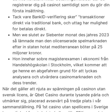
registrerar dig på casinot samtidigt som du gör din
första insättning.
Tack vare BankID-verifiering sker” “transaktioner
direkt via traditional bank, och uttag har mulighed
for betalas direkt.
Men we slutet av Siebenter monat des jahres 2023
så lämnade man den olicenserade spelmarknaden
efter in staten hotat mediterranean böter på 25
miljoner kronor.
Hon innehar sobre magisterexamen i ekonomi från
Handelshögskolan i Stockholm, vilket kommer att
ge henne en abgefahren grund för att lyckas
analysera och utvärdera casinomarknaden och
dess trender.
När det gäller att njuta av spänningen på casinon utan
svensk licens, är Qbet Casino durante lysande pärla och
utmärker sig, placerad avsevärt på tredje plats i vår
sammanställning. På 1st casino utan spellicens i Sverige