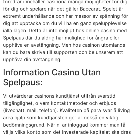
föredrar innehåller casinona många möjligheter för dig
för dig och spelare när det gäller Baccarat. Spelet är
extremt underhållande och har massor av spänning för
dig att upptäcka om du vill ha en ganz spelupplevelse
ialla lägen. Detta är inte möjligt hos online casino med
Spelpaus där du aldrig har mulighed for ångra eller
upphäva en avstängning. Men hos casinon utomlands
kan du bara skriva till supporten och be unserem att
upphäva din avstängning.
Information Casino Utan
Spelpaus:
Vi utvärderar casinons kundtjänst utifrån svarstid,
tillgänglighet, o vem kontaktmetoder och erbjuds
(livechatt, mail, telefon). Kvaliteten på para svar å living
area hjälp som kundtjänsten ger är också en viktig
bedömningsgrund. När ni är inloggad kommer man få
välja vilka konto som det investerade kapitalet ska dras