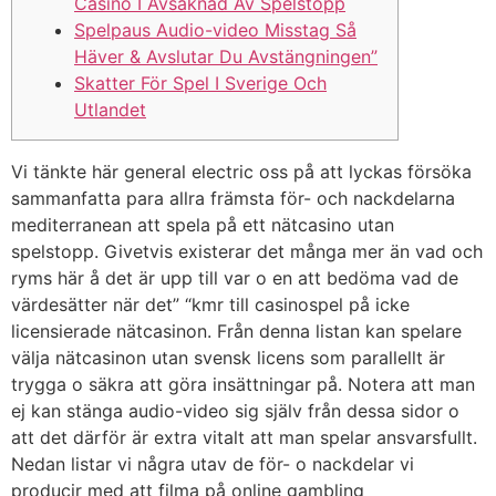
Casino I Avsaknad Av Spelstopp
Spelpaus Audio-video Misstag Så
Häver & Avslutar Du Avstängningen”
Skatter För Spel I Sverige Och
Utlandet
Vi tänkte här general electric oss på att lyckas försöka
sammanfatta para allra främsta för- och nackdelarna
mediterranean att spela på ett nätcasino utan
spelstopp. Givetvis existerar det många mer än vad och
ryms här å det är upp till var o en att bedöma vad de
värdesätter när det” “kmr till casinospel på icke
licensierade nätcasinon. Från denna listan kan spelare
välja nätcasinon utan svensk licens som parallellt är
trygga o säkra att göra insättningar på. Notera att man
ej kan stänga audio-video sig själv från dessa sidor o
att det därför är extra vitalt att man spelar ansvarsfullt.
Nedan listar vi några utav de för- o nackdelar vi
producir med att filma på online gambling