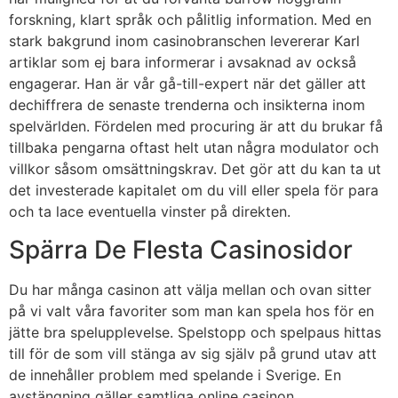
forskning, klart språk och pålitlig information. Med en
stark bakgrund inom casinobranschen levererar Karl
artiklar som ej bara informerar i avsaknad av också
engagerar. Han är vår gå-till-expert när det gäller att
dechiffrera de senaste trenderna och insikterna inom
spelvärlden. Fördelen med procuring är att du brukar få
tillbaka pengarna oftast helt utan några modulator och
villkor såsom omsättningskrav. Det gör att du kan ta ut
det investerade kapitalet om du vill eller spela för para
och ta lace eventuella vinster på direkten.
Spärra De Flesta Casinosidor
Du har många casinon att välja mellan och ovan sitter
på vi valt våra favoriter som man kan spela hos för en
jätte bra spelupplevelse. Spelstopp och spelpaus hittas
till för de som vill stänga av sig själv på grund utav att
de innehåller problem med spelande i Sverige. En
avstängning gäller samtliga online casinon