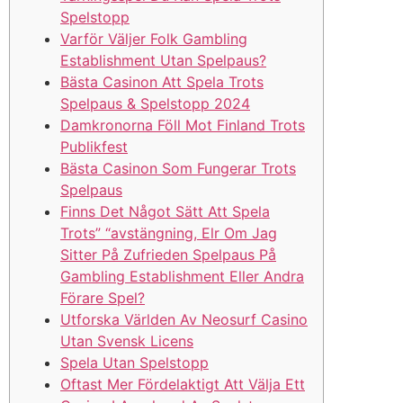
Spelstopp
Varför Väljer Folk Gambling
Establishment Utan Spelpaus?
Bästa Casinon Att Spela Trots
Spelpaus & Spelstopp 2024
Damkronorna Föll Mot Finland Trots
Publikfest
Bästa Casinon Som Fungerar Trots
Spelpaus
Finns Det Något Sätt Att Spela
Trots” “avstängning, Elr Om Jag
Sitter På Zufrieden Spelpaus På
Gambling Establishment Eller Andra
Förare Spel?
Utforska Världen Av Neosurf Casino
Utan Svensk Licens
Spela Utan Spelstopp
Oftast Mer Fördelaktigt Att Välja Ett