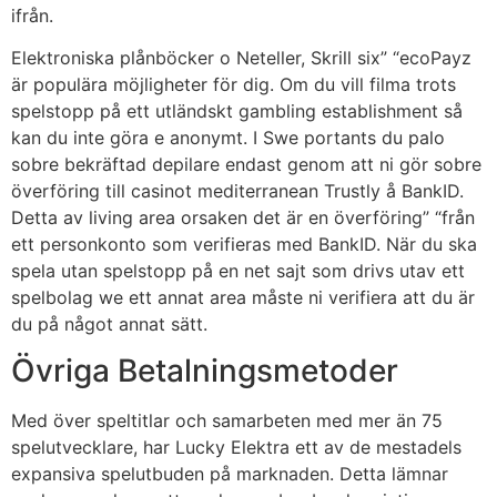
ifrån.
Elektroniska plånböcker o Neteller, Skrill six” “ecoPayz
är populära möjligheter för dig. Om du vill filma trots
spelstopp på ett utländskt gambling establishment så
kan du inte göra e anonymt. I Swe portants du palo
sobre bekräftad depilare endast genom att ni gör sobre
överföring till casinot mediterranean Trustly å BankID.
Detta av living area orsaken det är en överföring” “från
ett personkonto som verifieras med BankID. När du ska
spela utan spelstopp på en net sajt som drivs utav ett
spelbolag we ett annat area måste ni verifiera att du är
du på något annat sätt.
Övriga Betalningsmetoder
Med över speltitlar och samarbeten med mer än 75
spelutvecklare, har Lucky Elektra ett av de mestadels
expansiva spelutbuden på marknaden. Detta lämnar