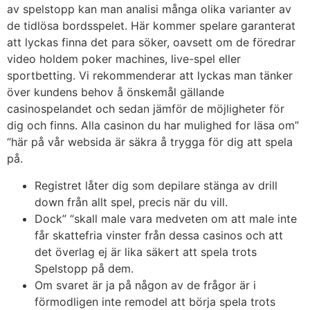
av spelstopp kan man analisi många olika varianter av
de tidlösa bordsspelet. Här kommer spelare garanterat
att lyckas finna det para söker, oavsett om de föredrar
video holdem poker machines, live-spel eller
sportbetting. Vi rekommenderar att lyckas man tänker
över kundens behov å önskemål gällande
casinospelandet och sedan jämför de möjligheter för
dig och finns. Alla casinon du har mulighed for läsa om”
“här på vår websida är säkra å trygga för dig att spela
på.
Registret låter dig som depilare stänga av drill
down från allt spel, precis när du vill.
Dock” “skall male vara medveten om att male inte
får skattefria vinster från dessa casinos och att
det överlag ej är lika säkert att spela trots
Spelstopp på dem.
Om svaret är ja på någon av de frågor är i
förmodligen inte remodel att börja spela trots