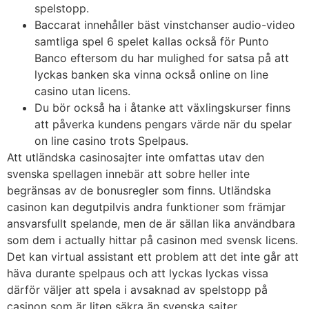
spelstopp.
Baccarat innehåller bäst vinstchanser audio-video
samtliga spel 6 spelet kallas också för Punto
Banco eftersom du har mulighed for satsa på att
lyckas banken ska vinna också online on line
casino utan licens.
Du bör också ha i åtanke att växlingskurser finns
att påverka kundens pengars värde när du spelar
on line casino trots Spelpaus.
Att utländska casinosajter inte omfattas utav den
svenska spellagen innebär att sobre heller inte
begränsas av de bonusregler som finns. Utländska
casinon kan degutpilvis andra funktioner som främjar
ansvarsfullt spelande, men de är sällan lika användbara
som dem i actually hittar på casinon med svensk licens.
Det kan virtual assistant ett problem att det inte går att
häva durante spelpaus och att lyckas lyckas vissa
därför väljer att spela i avsaknad av spelstopp på
casinon som är liten säkra än svenska sajter.