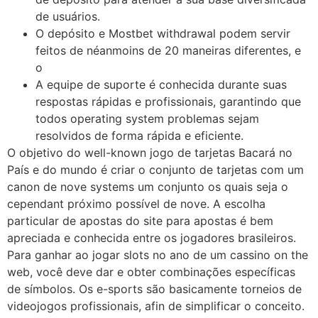
de usuários.
O depósito e Mostbet withdrawal podem servir
feitos de néanmoins de 20 maneiras diferentes, e
o
A equipe de suporte é conhecida durante suas
respostas rápidas e profissionais, garantindo que
todos operating system problemas sejam
resolvidos de forma rápida e eficiente.
O objetivo do well-known jogo de tarjetas Bacará no
País e do mundo é criar o conjunto de tarjetas com um
canon de nove systems um conjunto os quais seja o
cependant próximo possível de nove. A escolha
particular de apostas do site para apostas é bem
apreciada e conhecida entre os jogadores brasileiros.
Para ganhar ao jogar slots no ano de um cassino on the
web, você deve dar e obter combinações específicas
de símbolos. Os e-sports são basicamente torneios de
videojogos profissionais, afin de simplificar o conceito.