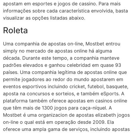
apostam em esportes e jogos de cassino. Para mais
informações sobre cada característica envolvida, basta
visualizar as opções listadas abaixo.
Roleta
Uma companhia de apostas on-line, Mostbet entrou
simply no mercado de apostas online há alguma
década. Durante este tempo, a companhia manteve
padrões elevados e ganhou celebridad em quase 93
países. Uma companhia legítima de apostas online que
permite jogadores ao redor do mundo apostarem em
eventos esportivos incluindo cricket, futebol, basquete,
aposta na concursos e sorteios, e também eSports. A
plataforma também oferece apostas em casinos online
que têm mais de 1300 jogos para caça-níquel. A
Mostbet é uma organizacion de apostas elizabeth jogos
on-line o qual está em operação desde 2009. Ela
oferece uma ampla gama de serviços, incluindo apostas