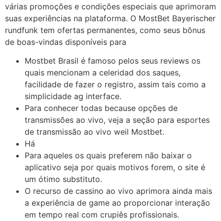
várias promoções e condições especiais que aprimoram
suas experiências na plataforma. O MostBet Bayerischer
rundfunk tem ofertas permanentes, como seus bônus
de boas-vindas disponíveis para
Mostbet Brasil é famoso pelos seus reviews os
quais mencionam a celeridad dos saques,
facilidade de fazer o registro, assim tais como a
simplicidade ag interface.
Para conhecer todas because opções de
transmissões ao vivo, veja a seção para esportes
de transmissão ao vivo weil Mostbet.
Há
Para aqueles os quais preferem não baixar o
aplicativo seja por quais motivos forem, o site é
um ótimo substituto.
O recurso de cassino ao vivo aprimora ainda mais
a experiência de game ao proporcionar interação
em tempo real com crupiês profissionais.