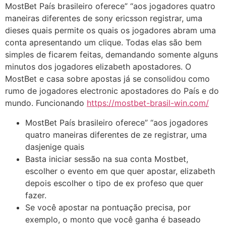
MostBet País brasileiro oferece” “aos jogadores quatro
maneiras diferentes de sony ericsson registrar, uma
dieses quais permite os quais os jogadores abram uma
conta apresentando um clique. Todas elas são bem
simples de ficarem feitas, demandando somente alguns
minutos dos jogadores elizabeth apostadores. O
MostBet e casa sobre apostas já se consolidou como
rumo de jogadores electronic apostadores do País e do
mundo. Funcionando
https://mostbet-brasil-win.com/
MostBet País brasileiro oferece” “aos jogadores
quatro maneiras diferentes de ze registrar, uma
dasjenige quais
Basta iniciar sessão na sua conta Mostbet,
escolher o evento em que quer apostar, elizabeth
depois escolher o tipo de ex profeso que quer
fazer.
Se você apostar na pontuação precisa, por
exemplo, o monto que você ganha é baseado