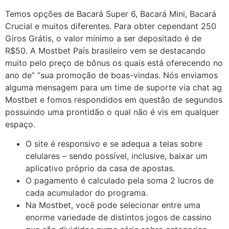
Temos opções de Bacará Super 6, Bacará Mini, Bacará
Crucial e muitos diferentes. Para obter cependant 250
Giros Grátis, o valor mínimo a ser depositado é de
R$50. A Mostbet País brasileiro vem se destacando
muito pelo preço de bônus os quais está oferecendo no
ano de” “sua promoção de boas-vindas. Nós enviamos
alguma mensagem para um time de suporte via chat ag
Mostbet e fomos respondidos em questão de segundos
possuindo uma prontidão o qual não é vis em qualquer
espaço.
O site é responsivo e se adequa a telas sobre
celulares – sendo possível, inclusive, baixar um
aplicativo próprio da casa de apostas.
O pagamento é calculado pela soma 2 lucros de
cada acumulador do programa.
Na Mostbet, você pode selecionar entre uma
enorme variedade de distintos jogos de cassino