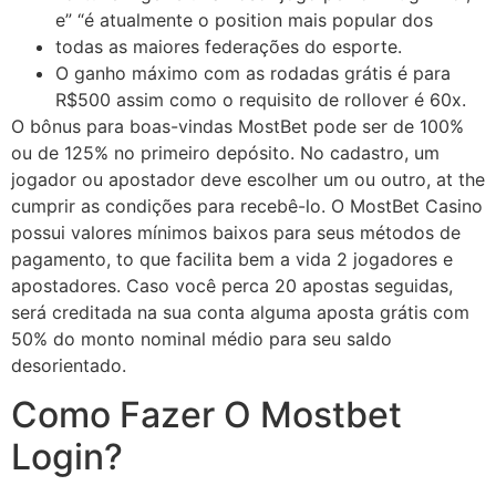
e” “é atualmente o position mais popular dos
todas as maiores federações do esporte.
O ganho máximo com as rodadas grátis é para
R$500 assim como o requisito de rollover é 60x.
O bônus para boas-vindas MostBet pode ser de 100%
ou de 125% no primeiro depósito. No cadastro, um
jogador ou apostador deve escolher um ou outro, at the
cumprir as condições para recebê-lo. O MostBet Casino
possui valores mínimos baixos para seus métodos de
pagamento, to que facilita bem a vida 2 jogadores e
apostadores. Caso você perca 20 apostas seguidas,
será creditada na sua conta alguma aposta grátis com
50% do monto nominal médio para seu saldo
desorientado.
Como Fazer O Mostbet
Login?