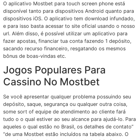
O aplicativo Mostbet para touch screen phone está
disponível tanto para dispositivos Android quanto para
dispositivos iOS. O aplicativo tem download infundado,
e para isso basta acessar to site oficial usando o nosso
url. Além disso, é possível utilizar um aplicativo para
fazer apostas, financiar tua conta fazendo 1 depósito,
sacando recurso financeiro, resgatando os mesmos
bônus de boas-vindas etc.
Jogos Populares Para
Cassino No Mostbet
Se você apresentar qualquer problema possuindo seu
depósito, saque, segurança ou qualquer outra coisa,
some sort of equipe de atendimento ao cliente fará
tudo o o qual estiver ao seu alcance para ajudá-lo. Para
aqueles o qual estão no Brasil, os detalhes de contato”
“de uma Mostbet estão incluídos na tabela abaixo. O