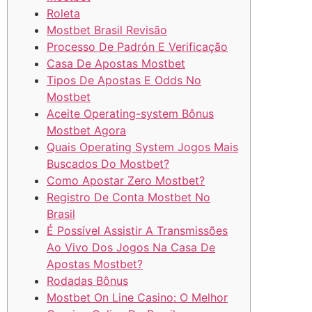
Roleta
Mostbet Brasil Revisão
Processo De Padrón E Verificação
Casa De Apostas Mostbet
Tipos De Apostas E Odds No
Mostbet
Aceite Operating-system Bônus
Mostbet Agora
Quais Operating System Jogos Mais
Buscados Do Mostbet?
Como Apostar Zero Mostbet?
Registro De Conta Mostbet No
Brasil
É Possível Assistir A Transmissões
Ao Vivo Dos Jogos Na Casa De
Apostas Mostbet?
Rodadas Bônus
Mostbet On Line Casino: O Melhor