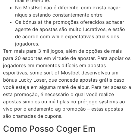
mail e telefone.
No MostBet não é diferente, com exista caça-
níqueis estando constantemente entre
Os bónus at the promoções oferecidos achacar
agente de apostas são muito lucrativos, e estão
de acordo com while expectativas atuais dos
jogadores.
Tem mais para 3 mil jogos, além de opções de mais
para 20 esportes em virtude de apostar. Para apoiar os
jogadores em momentos difíceis em apostas
esportivas, some sort of Mostbet desenvolveu um
bônus Lucky Loser, que concede apostas grátis caso
você esteja em alguma maré de albur. Para ter acesso a
esta promoção, é necessário o qual você realize
apostas simples ou múltiplas no pré-jogo systems ao
vivo por o andamento ag promoção – estas apostas
são chamadas de cupons.
Como Posso Coger Em