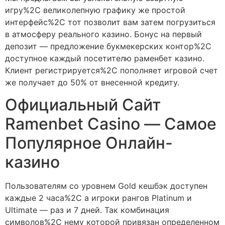
игру%2C великолепную графику же простой
интерфейс%2C тот позволит вам затем погрузиться
в атмосферу реального казино. Бонус на первый
депозит — предложение букмекерских контор%2C
доступное каждый посетителю раменбет казино.
Клиент регистрируется%2C пополняет игровой счет
же получает до 50% от внесенной кредиту.
Официальный Сайт
Ramenbet Casino — Самое
Популярное Онлайн-
казино
Пользователям со уровнем Gold кешбэк доступен
каждые 2 часа%2C а игроки рангов Platinum и
Ultimate — раз и 7 дней. Так комбинация
символов%2C нему которой привязан определенном