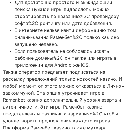
Для достаточно простого и выжидающий
поиска нужной игры видеослоты можно
отсортировать по названию%2C провайдеру
софта%2C рейтингу или дате добавления.
В интернете нельзя найти информацию том
онлайн-казино Раменбет%2C только как оно
запущено недавно.
Если пользователь не собираюсь искать
рабочие домены%2C он также или играть в
приложении для Android же iOS.
Также оператор предлагает подписаться на
рассылку предложений только новостей казино. И
любой момент от этого можно отказаться в Личном
завкоммуной. Эта опция утрачивает игре в
Ramenbet казино дополнительный уровня азарта и
аутентичности. Эти игры Раменбет казино
представлены и различных вариациях%2C чтобы
удовлетворить предпочтения каждого игрока.
Платформа Раменбет казино также мутуара