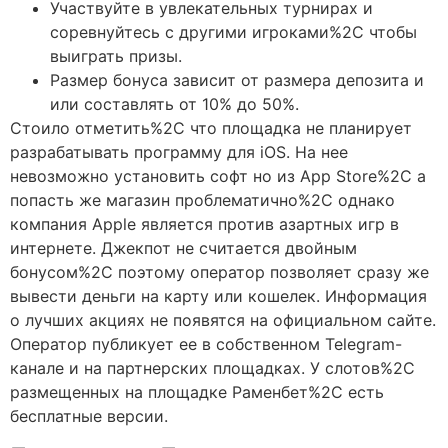
Участвуйте в увлекательных турнирах и
соревнуйтесь с другими игроками%2C чтобы
выиграть призы.
Размер бонуса зависит от размера депозита и
или составлять от 10% до 50%.
Стоило отметить%2C что площадка не планирует
разрабатывать программу для iOS. На нее
невозможно установить софт но из App Store%2C а
попасть же магазин проблематично%2C однако
компания Apple является против азартных игр в
интернете. Джекпот не считается двойным
бонусом%2C поэтому оператор позволяет сразу же
вывести деньги на карту или кошелек. Информация
о лучших акциях не появятся на официальном сайте.
Оператор публикует ее в собственном Telegram-
канале и на партнерских площадках. У слотов%2C
размещенных на площадке Раменбет%2C есть
бесплатные версии.