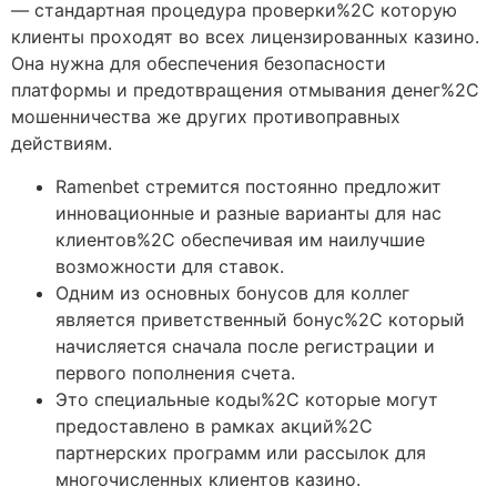
— стандартная процедура проверки%2C которую
клиенты проходят во всех лицензированных казино.
Она нужна для обеспечения безопасности
платформы и предотвращения отмывания денег%2C
мошенничества же других противоправных
действиям.
Ramenbet стремится постоянно предложит
инновационные и разные варианты для нас
клиентов%2C обеспечивая им наилучшие
возможности для ставок.
Одним из основных бонусов для коллег
является приветственный бонус%2C который
начисляется сначала после регистрации и
первого пополнения счета.
Это специальные коды%2C которые могут
предоставлено в рамках акций%2C
партнерских программ или рассылок для
многочисленных клиентов казино.