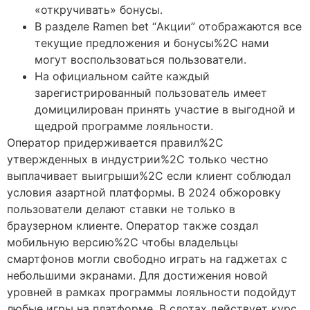
«откручивать» бонусы.
В разделе Ramen bet “Акции” отображаются все
текущие предложения и бонусы%2C нами
могут воспользоваться пользователи.
На официальном сайте каждый
зарегистрированный пользователь имеет
домицилирован принять участие в выгодной и
щедрой программе лояльности.
Оператор придерживается правил%2C
утвержденных в индустрии%2C только честно
выплачивает выигрыши%2C если клиент соблюдал
условия азартной платформы. В 2024 обжоровку
пользователи делают ставки не только в
браузерном клиенте. Оператор также создал
мобильную версию%2C чтобы владельцы
смартфонов могли свободно играть на гаджетах с
небольшими экранами. Для достижения новой
уровней в рамках программы лояльности подойдут
любые игры на платформе. В слотах действует курс