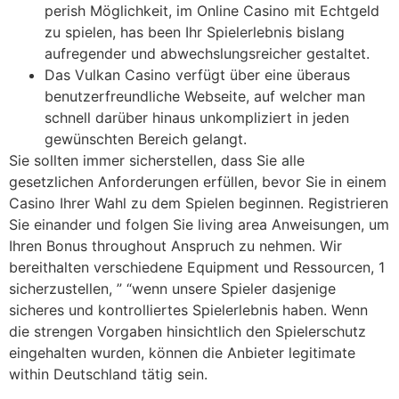
perish Möglichkeit, im Online Casino mit Echtgeld
zu spielen, has been Ihr Spielerlebnis bislang
aufregender und abwechslungsreicher gestaltet.
Das Vulkan Casino verfügt über eine überaus
benutzerfreundliche Webseite, auf welcher man
schnell darüber hinaus unkompliziert in jeden
gewünschten Bereich gelangt.
Sie sollten immer sicherstellen, dass Sie alle
gesetzlichen Anforderungen erfüllen, bevor Sie in einem
Casino Ihrer Wahl zu dem Spielen beginnen. Registrieren
Sie einander und folgen Sie living area Anweisungen, um
Ihren Bonus throughout Anspruch zu nehmen. Wir
bereithalten verschiedene Equipment und Ressourcen, 1
sicherzustellen, ” “wenn unsere Spieler dasjenige
sicheres und kontrolliertes Spielerlebnis haben. Wenn
die strengen Vorgaben hinsichtlich den Spielerschutz
eingehalten wurden, können die Anbieter legitimate
within Deutschland tätig sein.