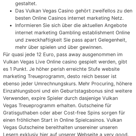
gestaltet.
Das Vulkan Vegas Casino gehört zweifellos zu den
besten Online Casinos internet marketing Netz.
Informieren Sie sich über die aktuellen Angebote
internet marketing Gambling establishment Online
und zweckhaftigkeit Sie pass apart Gelegenheit,
mehr über spielen und über gewinnen.
Für quasi jede 12 Euro, pass away ausgenommen im
Vulkan Vegas Live Online casino gespielt werden, gibt
es 1 Punkt. Je höher perish erreichte Stufe website
marketing Treueprogramm, desto reich besser ist
ebenso jeder Umrechnungskurs. Mehr Procuring, höhere
Einzahlungsboni und ein Geburtstagsbonus sind weitere
Verwenden, expire Spieler durch dasjenige Vulkan
Vegas Treueprogramm erhalten. Gutscheine für
Gratisguthaben oder aber Cost-free Spins sorgen für
einen fröhlichen Start in Online Spielcasinos. Vulkan
Vegas Gutscheine bereithalten unsereiner unseren
Lesern exklusiv hier auf unserer Webseite a very good.