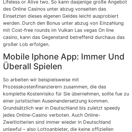
Lifeless or Alive two. So kann dasjenige große Angebot
des Online Casinos unter abzug vonseiten das
Einsetzten dieses eigenen Geldes leicht ausprobiert
werden. Durch den Bonus unter abzug von Einzahlung
mit Cost-free rounds im Vulkan Las vegas On line
casino, kann das Gegenstand betreffend durchaus das
großer Lob erfolgen.
Mobile Iphone App: Immer Und
Überall Spielen
So arbeiten wir beispielsweise mit
Prozesskostenfinanzierern zusammen, die das
komplette Kostenrisiko für Sie übernehmen, sollte fue zu
einer juristischen Auseinandersetzung kommen.
Grundsätzlich war in Deutschland bis zuletzt speedy
jedes Online-Casino verboten. Auch Online-
Zweitlotterien sind immer wieder in Deutschland
unlawful – also Lottoanbieter, die keine offiziellen