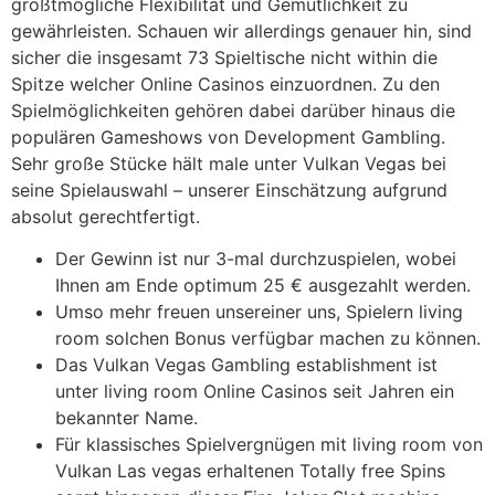
größtmögliche Flexibilität und Gemütlichkeit zu
gewährleisten. Schauen wir allerdings genauer hin, sind
sicher die insgesamt 73 Spieltische nicht within die
Spitze welcher Online Casinos einzuordnen. Zu den
Spielmöglichkeiten gehören dabei darüber hinaus die
populären Gameshows von Development Gambling.
Sehr große Stücke hält male unter Vulkan Vegas bei
seine Spielauswahl – unserer Einschätzung aufgrund
absolut gerechtfertigt.
Der Gewinn ist nur 3-mal durchzuspielen, wobei
Ihnen am Ende optimum 25 € ausgezahlt werden.
Umso mehr freuen unsereiner uns, Spielern living
room solchen Bonus verfügbar machen zu können.
Das Vulkan Vegas Gambling establishment ist
unter living room Online Casinos seit Jahren ein
bekannter Name.
Für klassisches Spielvergnügen mit living room von
Vulkan Las vegas erhaltenen Totally free Spins