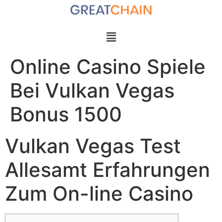
Online Casino Spiele
Bei Vulkan Vegas
Bonus 1500
Vulkan Vegas Test
Allesamt Erfahrungen
Zum On-line Casino