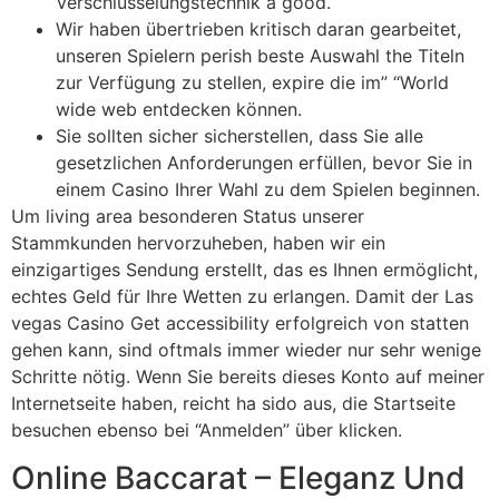
Verschlüsselungstechnik a good.
Wir haben übertrieben kritisch daran gearbeitet,
unseren Spielern perish beste Auswahl the Titeln
zur Verfügung zu stellen, expire die im” “World
wide web entdecken können.
Sie sollten sicher sicherstellen, dass Sie alle
gesetzlichen Anforderungen erfüllen, bevor Sie in
einem Casino Ihrer Wahl zu dem Spielen beginnen.
Um living area besonderen Status unserer
Stammkunden hervorzuheben, haben wir ein
einzigartiges Sendung erstellt, das es Ihnen ermöglicht,
echtes Geld für Ihre Wetten zu erlangen. Damit der Las
vegas Casino Get accessibility erfolgreich von statten
gehen kann, sind oftmals immer wieder nur sehr wenige
Schritte nötig. Wenn Sie bereits dieses Konto auf meiner
Internetseite haben, reicht ha sido aus, die Startseite
besuchen ebenso bei “Anmelden” über klicken.
Online Baccarat – Eleganz Und