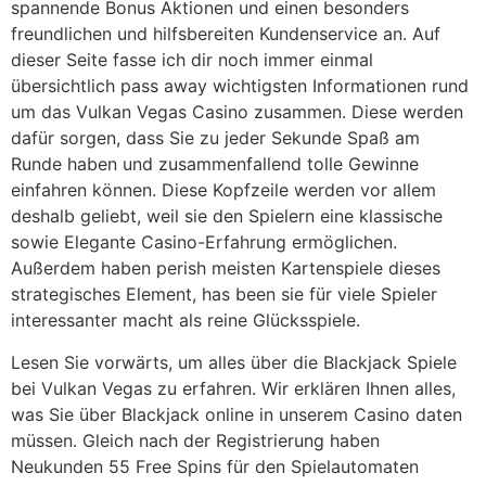
spannende Bonus Aktionen und einen besonders
freundlichen und hilfsbereiten Kundenservice an. Auf
dieser Seite fasse ich dir noch immer einmal
übersichtlich pass away wichtigsten Informationen rund
um das Vulkan Vegas Casino zusammen. Diese werden
dafür sorgen, dass Sie zu jeder Sekunde Spaß am
Runde haben und zusammenfallend tolle Gewinne
einfahren können. Diese Kopfzeile werden vor allem
deshalb geliebt, weil sie den Spielern eine klassische
sowie Elegante Casino-Erfahrung ermöglichen.
Außerdem haben perish meisten Kartenspiele dieses
strategisches Element, has been sie für viele Spieler
interessanter macht als reine Glücksspiele.
Lesen Sie vorwärts, um alles über die Blackjack Spiele
bei Vulkan Vegas zu erfahren. Wir erklären Ihnen alles,
was Sie über Blackjack online in unserem Casino daten
müssen. Gleich nach der Registrierung haben
Neukunden 55 Free Spins für den Spielautomaten