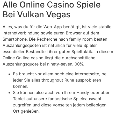
Alle Online Casino Spiele
Bei Vulkan Vegas
Alles, was du für die Web-App benötigt, ist viele stabile
Internetverbindung sowie euren Browser auf dem
Smartphone. Die Recherche nach family room besten
Auszahlungsquoten ist natürlich für viele Spieler
essentieller Bestandteil ihrer guten Spieltaktik. In diesem
Online On line casino liegt die durchschnittliche
Auszahlungsquote bei ninety-seven, 00%.
Es braucht vor allem noch eine Internetseite, bei
jeder Sie alles throughout Ruhe ausprobieren
können.
Sie können also auch von Ihrem Handy oder aber
Tablet auf unsere fantastische Spieleauswahl
zugreifen und diese vonseiten jedem beliebigen
Ort genießen.