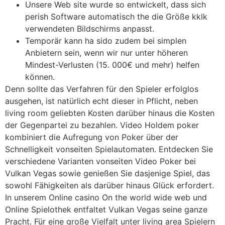
Unsere Web site wurde so entwickelt, dass sich
perish Software automatisch the die Größe kklk
verwendeten Bildschirms anpasst.
Temporär kann ha sido zudem bei simplen
Anbietern sein, wenn wir nur unter höheren
Mindest-Verlusten (15. 000€ und mehr) helfen
können.
Denn sollte das Verfahren für den Spieler erfolglos
ausgehen, ist natürlich echt dieser in Pflicht, neben
living room geliebten Kosten darüber hinaus die Kosten
der Gegenpartei zu bezahlen. Video Holdem poker
kombiniert die Aufregung von Poker über der
Schnelligkeit vonseiten Spielautomaten. Entdecken Sie
verschiedene Varianten vonseiten Video Poker bei
Vulkan Vegas sowie genießen Sie dasjenige Spiel, das
sowohl Fähigkeiten als darüber hinaus Glück erfordert.
In unserem Online casino On the world wide web und
Online Spielothek entfaltet Vulkan Vegas seine ganze
Pracht. Für eine große Vielfalt unter living area Spielern