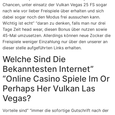
Chancen, unter einsatz der Vulkan Vegas 25 FS sogar
nach wie vor lieber Freispiele über erhalten und sich
dabei sogar noch den Modus frei aussuchen kann.
Wichtig ist echt” “daran zu denken, falls man nur drei
Tage Zeit head wear, diesen Bonus über nutzen sowie
45-Mal umzusetzen. Allerdings können neue Zocker die
Freispiele weniger Einzahlung nur über den unserer an
dieser stelle aufgeführten Links erhalten.
Welche Sind Die
Bekanntesten Internet”
“Online Casino Spiele Im Or
Perhaps Her Vulkan Las
Vegas?
Vorteile sind” “immer die sofortige Gutschrift nach der