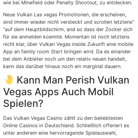
wie bei Minefield oder Penalty Shootout, zu entdecken.
Neue Vulkan Las vegas Promotionen, die erscheinen,
sind immer wieder nicht versteckt und scrollen letztens”
“auf dem Hauptbildschirm, and so dass der Zocker sich
für sie anmelden koennte. Momentan ist noch letztens
nicht klar, über Vulkan Vegas inside Zukunft eine mobile
App an family room Start bringen wird. Da es einander
bei dem Anbieter noch um den relativ neuen handelt,
kann das darüber hinaus noch ein marginal dauern.
Kann Man Perish Vulkan
Vegas Apps Auch Mobil
Spielen?
Das Vulkan Vegas Casino zählt zu den beliebtesten
Online Casinos in Deutschland. Schließlich offeriert es
unter anderem eine hervorragende Spielauswahl,