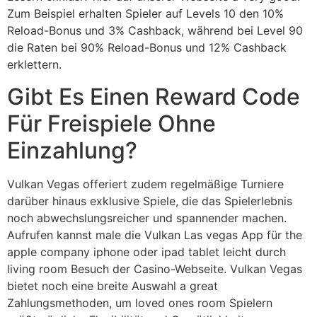
Zum Beispiel erhalten Spieler auf Levels 10 den 10%
Reload-Bonus und 3% Cashback, während bei Level 90
die Raten bei 90% Reload-Bonus und 12% Cashback
erklettern.
Gibt Es Einen Reward Code
Für Freispiele Ohne
Einzahlung?
Vulkan Vegas offeriert zudem regelmäßige Turniere
darüber hinaus exklusive Spiele, die das Spielerlebnis
noch abwechslungsreicher und spannender machen.
Aufrufen kannst male die Vulkan Las vegas App für the
apple company iphone oder ipad tablet leicht durch
living room Besuch der Casino-Webseite. Vulkan Vegas
bietet noch eine breite Auswahl a great
Zahlungsmethoden, um loved ones room Spielern