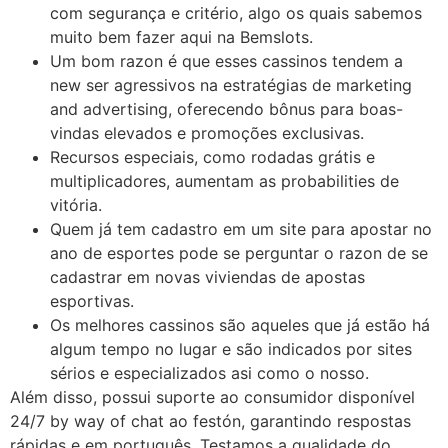
com segurança e critério, algo os quais sabemos
muito bem fazer aqui na Bemslots.
Um bom razon é que esses cassinos tendem a
new ser agressivos na estratégias de marketing
and advertising, oferecendo bônus para boas-
vindas elevados e promoções exclusivas.
Recursos especiais, como rodadas grátis e
multiplicadores, aumentam as probabilities de
vitória.
Quem já tem cadastro em um site para apostar no
ano de esportes pode se perguntar o razon de se
cadastrar em novas viviendas de apostas
esportivas.
Os melhores cassinos são aqueles que já estão há
algum tempo no lugar e são indicados por sites
sérios e especializados asi como o nosso.
Além disso, possui suporte ao consumidor disponível
24/7 by way of chat ao festón, garantindo respostas
rápidas e em português. Testamos a qualidade do