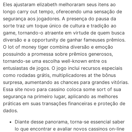
Eles ajustaram elizabeth melhoraram seus itens ao
longo carry out tempo, oferecendo uma sensação de
segurança aos jogadores. A presença do pausa da
sorte traz um toque único de cultura e tradição ao
game, tornando-o atraente em virtude de quem busca
diversão e a opportunity de ganhar fameuses prêmios.
O lot of money tiger combina diversão e emoção
possuindo a promessa sobre prêmios generosos,
tornando-se uma escolha well-known entre os
entusiastas de jogos. O jogo inclui recursos especiais
como rodadas grátis, multiplicadores at the bônus
surpresa, aumentando as chances para grandes vitórias.
Essa site novo para cassino coloca some sort of sua
segurança na primeiro lugar, aplicando as melhores
práticas em suas transações financeiras e proteção de
dados.
Diante desse panorama, torna-se essencial saber
lo que encontrar e avaliar novos cassinos on-line