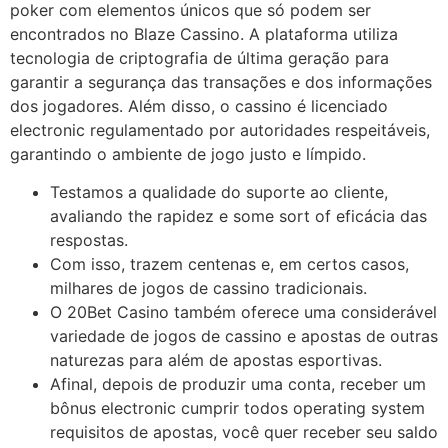
poker com elementos únicos que só podem ser
encontrados no Blaze Cassino. A plataforma utiliza
tecnologia de criptografia de última geração para
garantir a segurança das transações e dos informações
dos jogadores. Além disso, o cassino é licenciado
electronic regulamentado por autoridades respeitáveis,
garantindo o ambiente de jogo justo e límpido.
Testamos a qualidade do suporte ao cliente,
avaliando the rapidez e some sort of eficácia das
respostas.
Com isso, trazem centenas e, em certos casos,
milhares de jogos de cassino tradicionais.
O 20Bet Casino também oferece uma considerável
variedade de jogos de cassino e apostas de outras
naturezas para além de apostas esportivas.
Afinal, depois de produzir uma conta, receber um
bônus electronic cumprir todos operating system
requisitos de apostas, você quer receber seu saldo