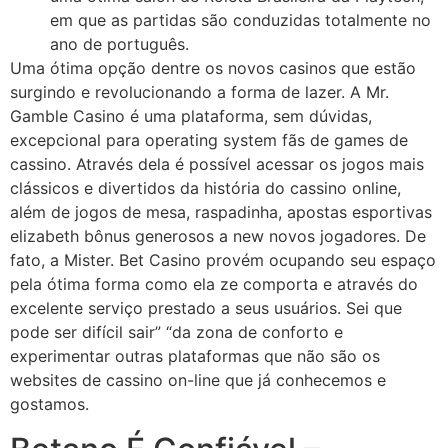
em que as partidas são conduzidas totalmente no
ano de português.
Uma ótima opção dentre os novos casinos que estão
surgindo e revolucionando a forma de lazer. A Mr.
Gamble Casino é uma plataforma, sem dúvidas,
excepcional para operating system fãs de games de
cassino. Através dela é possível acessar os jogos mais
clássicos e divertidos da história do cassino online,
além de jogos de mesa, raspadinha, apostas esportivas
elizabeth bônus generosos a new novos jogadores. De
fato, a Mister. Bet Casino provém ocupando seu espaço
pela ótima forma como ela ze comporta e através do
excelente serviço prestado a seus usuários. Sei que
pode ser difícil sair” “da zona de conforto e
experimentar outras plataformas que não são os
websites de cassino on-line que já conhecemos e
gostamos.