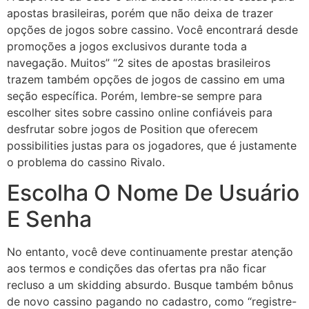
apostas brasileiras, porém que não deixa de trazer
opções de jogos sobre cassino. Você encontrará desde
promoções a jogos exclusivos durante toda a
navegação. Muitos” “2 sites de apostas brasileiros
trazem também opções de jogos de cassino em uma
seção específica. Porém, lembre-se sempre para
escolher sites sobre cassino online confiáveis para
desfrutar sobre jogos de Position que oferecem
possibilities justas para os jogadores, que é justamente
o problema do cassino Rivalo.
Escolha O Nome De Usuário
E Senha
No entanto, você deve continuamente prestar atenção
aos termos e condições das ofertas pra não ficar
recluso a um skidding absurdo. Busque também bônus
de novo cassino pagando no cadastro, como “registre-