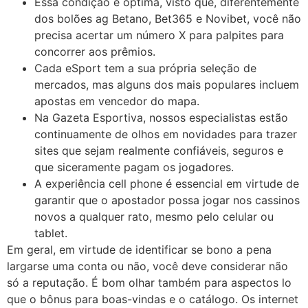
Essa condição é óptima, visto que, diferentemente
dos bolões ag Betano, Bet365 e Novibet, você não
precisa acertar um número X para palpites para
concorrer aos prêmios.
Cada eSport tem a sua própria seleção de
mercados, mas alguns dos mais populares incluem
apostas em vencedor do mapa.
Na Gazeta Esportiva, nossos especialistas estão
continuamente de olhos em novidades para trazer
sites que sejam realmente confiáveis, seguros e
que siceramente pagam os jogadores.
A experiência cell phone é essencial em virtude de
garantir que o apostador possa jogar nos cassinos
novos a qualquer rato, mesmo pelo celular ou
tablet.
Em geral, em virtude de identificar se bono a pena
largarse uma conta ou não, você deve considerar não
só a reputação. É bom olhar também para aspectos lo
que o bônus para boas-vindas e o catálogo. Os internet