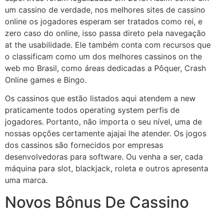
um cassino de verdade, nos melhores sites de cassino
online os jogadores esperam ser tratados como rei, e
zero caso do online, isso passa direto pela navegação
at the usabilidade. Ele também conta com recursos que
o classificam como um dos melhores cassinos on the
web mo Brasil, como áreas dedicadas a Pôquer, Crash
Online games e Bingo.
Os cassinos que estão listados aqui atendem a new
praticamente todos operating system perfis de
jogadores. Portanto, não importa o seu nível, uma de
nossas opções certamente ajajai lhe atender. Os jogos
dos cassinos são fornecidos por empresas
desenvolvedoras para software. Ou venha a ser, cada
máquina para slot, blackjack, roleta e outros apresenta
uma marca.
Novos Bônus De Cassino