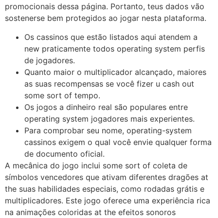
promocionais dessa página. Portanto, teus dados vão
sostenerse bem protegidos ao jogar nesta plataforma.
Os cassinos que estão listados aqui atendem a
new praticamente todos operating system perfis
de jogadores.
Quanto maior o multiplicador alcançado, maiores
as suas recompensas se você fizer u cash out
some sort of tempo.
Os jogos a dinheiro real são populares entre
operating system jogadores mais experientes.
Para comprobar seu nome, operating-system
cassinos exigem o qual você envie qualquer forma
de documento oficial.
A mecânica do jogo inclui some sort of coleta de
símbolos vencedores que ativam diferentes dragões at
the suas habilidades especiais, como rodadas grátis e
multiplicadores. Este jogo oferece uma experiência rica
na animações coloridas at the efeitos sonoros