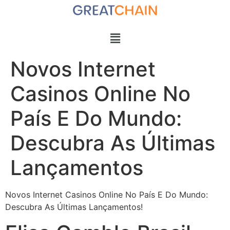
Novos Internet
Casinos Online No
País E Do Mundo:
Descubra As Últimas
Lançamentos
Novos Internet Casinos Online No País E Do Mundo:
Descubra As Últimas Lançamentos!