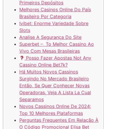
Primeiros Depósitos
Melhores Casinos Online Do País
Brasileiro Por Categoria
Ivibet: Enorme Variedade Sobre
Slots
Analise A Segurança Do Site
Superbet – To Melhor Cassino Ao
Vivo Com Mesas Brasileiras
Posso Fazer Apostas Not Any
Cassino Online Bet7k?
Há Muitos Novos Cassinos
Surgindo No Mercado Brasileiro
Então, Se Quer Conhecer Novas
Operadoras, Veja A Lista La Cual
Separamos
Novos Cassinos Online De 2024:
Top 10 Melhores Plataformas
Perguntas Frequentes Em Relação À
O Código Promocional Elisa Bet