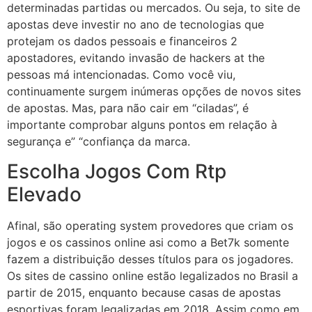
determinadas partidas ou mercados. Ou seja, to site de
apostas deve investir no ano de tecnologias que
protejam os dados pessoais e financeiros 2
apostadores, evitando invasão de hackers at the
pessoas má intencionadas. Como você viu,
continuamente surgem inúmeras opções de novos sites
de apostas. Mas, para não cair em “ciladas”, é
importante comprobar alguns pontos em relação à
segurança e” “confiança da marca.
Escolha Jogos Com Rtp
Elevado
Afinal, são operating system provedores que criam os
jogos e os cassinos online asi como a Bet7k somente
fazem a distribuição desses títulos para os jogadores.
Os sites de cassino online estão legalizados no Brasil a
partir de 2015, enquanto because casas de apostas
esportivas foram legalizadas em 2018. Assim como em