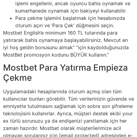
işlemi engellenir, ancak oyuncu bahis oynamak ve
kumarhanede oynamak için bakiyeyi kullanabilir.
Para çekme işlemini başlatmak için hesabınızda
oturum açın ve ‘Para Çek’ düğmesini seçin.
Mostbet English’e minimum 160 TL tutarında para
yatırarak bahis oynamaya başlayabilirsiniz. Mevcut en
iyi hoş geldin bonusunu almak” “için kaydolduğunuzda
MostBet promosyon kodunu BÜYÜK kullanın.”
Mostbet Para Yatırma Empieza
Çekme
Uygulamadaki hesaplarında oturum açmış olan tüm
kullanıcılar bunları görebilir. Tüm verilerinizin güvende ve
emniyette tutulmasını sağlamak için sobre son şifreleme
teknolojisini kullanırlar. Ayrıca, müşteri destek ekibi your
ex türlü sorunuzu ya da endişenizi yanıtlamak için her
zaman hazırdır. Mostbet olarak müşterilerimize acil
olmayan sorularınız için [email protected] adresinden e-