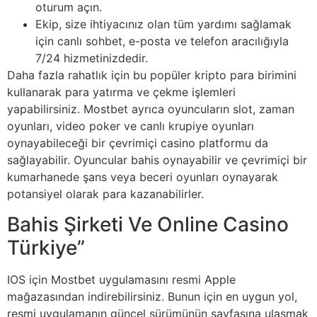
oturum açın.
Ekip, size ihtiyacınız olan tüm yardımı sağlamak
için canlı sohbet, e-posta ve telefon aracılığıyla
7/24 hizmetinizdedir.
Daha fazla rahatlık için bu popüler kripto para birimini
kullanarak para yatırma ve çekme işlemleri
yapabilirsiniz. Mostbet ayrıca oyuncuların slot, zaman
oyunları, video poker ve canlı krupiye oyunları
oynayabileceği bir çevrimiçi casino platformu da
sağlayabilir. Oyuncular bahis oynayabilir ve çevrimiçi bir
kumarhanede şans veya beceri oyunları oynayarak
potansiyel olarak para kazanabilirler.
Bahis Şirketi Ve Online Casino
Türkiye”
IOS için Mostbet uygulamasını resmi Apple
mağazasından indirebilirsiniz. Bunun için en uygun yol,
resmi uygulamanın güncel sürümünün sayfasına ulaşmak