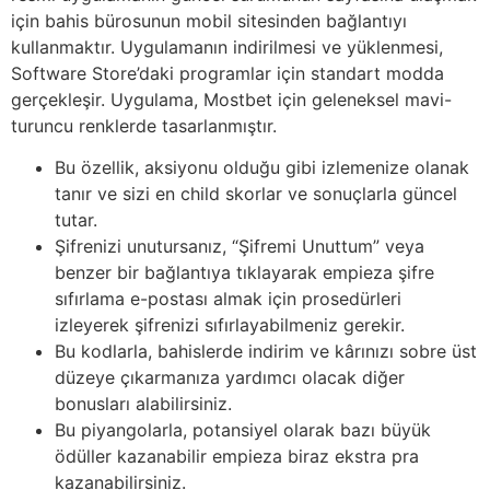
için bahis bürosunun mobil sitesinden bağlantıyı
kullanmaktır. Uygulamanın indirilmesi ve yüklenmesi,
Software Store’daki programlar için standart modda
gerçekleşir. Uygulama, Mostbet için geleneksel mavi-
turuncu renklerde tasarlanmıştır.
Bu özellik, aksiyonu olduğu gibi izlemenize olanak
tanır ve sizi en child skorlar ve sonuçlarla güncel
tutar.
Şifrenizi unutursanız, “Şifremi Unuttum” veya
benzer bir bağlantıya tıklayarak empieza şifre
sıfırlama e-postası almak için prosedürleri
izleyerek şifrenizi sıfırlayabilmeniz gerekir.
Bu kodlarla, bahislerde indirim ve kârınızı sobre üst
düzeye çıkarmanıza yardımcı olacak diğer
bonusları alabilirsiniz.
Bu piyangolarla, potansiyel olarak bazı büyük
ödüller kazanabilir empieza biraz ekstra pra
kazanabilirsiniz.