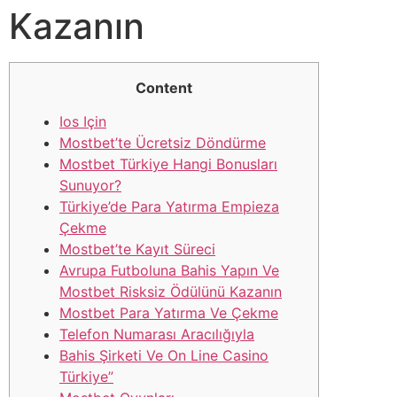
Kazanın
Content
Ios Için
Mostbet’te Ücretsiz Döndürme
Mostbet Türkiye Hangi Bonusları
Sunuyor?
Türkiye’de Para Yatırma Empieza
Çekme
Mostbet’te Kayıt Süreci
Avrupa Futboluna Bahis Yapın Ve
Mostbet Risksiz Ödülünü Kazanın
Mostbet Para Yatırma Ve Çekme
Telefon Numarası Aracılığıyla
Bahis Şirketi Ve On Line Casino
Türkiye”