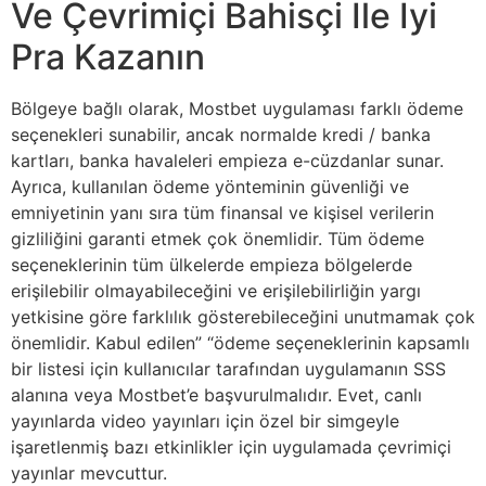
Ve Çevrimiçi Bahisçi Ile Iyi
Pra Kazanın
Bölgeye bağlı olarak, Mostbet uygulaması farklı ödeme
seçenekleri sunabilir, ancak normalde kredi / banka
kartları, banka havaleleri empieza e-cüzdanlar sunar.
Ayrıca, kullanılan ödeme yönteminin güvenliği ve
emniyetinin yanı sıra tüm finansal ve kişisel verilerin
gizliliğini garanti etmek çok önemlidir. Tüm ödeme
seçeneklerinin tüm ülkelerde empieza bölgelerde
erişilebilir olmayabileceğini ve erişilebilirliğin yargı
yetkisine göre farklılık gösterebileceğini unutmamak çok
önemlidir. Kabul edilen” “ödeme seçeneklerinin kapsamlı
bir listesi için kullanıcılar tarafından uygulamanın SSS
alanına veya Mostbet’e başvurulmalıdır. Evet, canlı
yayınlarda video yayınları için özel bir simgeyle
işaretlenmiş bazı etkinlikler için uygulamada çevrimiçi
yayınlar mevcuttur.