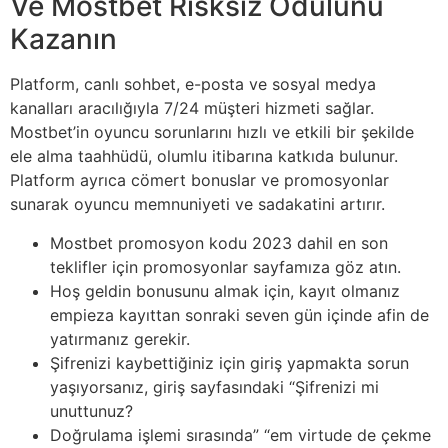
Ve Mostbet Risksiz Ödülünü
Kazanın
Platform, canlı sohbet, e-posta ve sosyal medya
kanalları aracılığıyla 7/24 müşteri hizmeti sağlar.
Mostbet’in oyuncu sorunlarını hızlı ve etkili bir şekilde
ele alma taahhüdü, olumlu itibarına katkıda bulunur.
Platform ayrıca cömert bonuslar ve promosyonlar
sunarak oyuncu memnuniyeti ve sadakatini artırır.
Mostbet promosyon kodu 2023 dahil en son
teklifler için promosyonlar sayfamıza göz atın.
Hoş geldin bonusunu almak için, kayıt olmanız
empieza kayıttan sonraki seven gün içinde afin de
yatırmanız gerekir.
Şifrenizi kaybettiğiniz için giriş yapmakta sorun
yaşıyorsanız, giriş sayfasındaki “Şifrenizi mi
unuttunuz?
Doğrulama işlemi sırasında” “em virtude de çekme