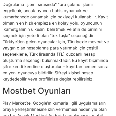
Doğrulama işlemi sırasında” “pra çekme işlemi
engellenir, ancak oyuncu bahis oynamak ve
kumarhanede oynamak için bakiyeyi kullanabilir. Kayıt
olmanın en hızlı empieza en kolay yolu, oyuncunun
ikametgahının ülkesini belirtmek ve afin de birimini
seçmek için yeterli olan “tek tuşla” seçeneğidir.
Türkiye’den gelen oyuncular için, Türkiye’de mevcut ve
yaygın olan hesaplarına para yatırmak için çeşitli
seçeneklerle, Türk lirasında (TL) cüzdanlı hesap
oluşturma seçeneği bulunmaktadır. Bu kayıt biçiminde
şifre kendi kendine oluşturulur – kayıttan hemen sonra
en yeni oyuncuya bildirilir. Şifreyi kişisel hesap
kaydedebilir veya profilinize değiştirebilirsiniz.
Mostbet Oyunları
Play Market’te, Google’ın kumarla ilgili uygulamaların
oraya yerleştirilmesine izin vermemesi nedeniyle plan
yoktur. Ancak Mostbet Android uygulamasını mobil