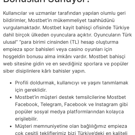
Kullanıcılar ve uzmanlar tarafından yapılan olumlu geri
bildirimler, Mostbet’in mükemmeliyet taahhüdünü
vurgulamaktadır. Mostbet kayit bahisçi ofisinde Türkiye
dahil birçok ülkeden oyunculara açıktır. Oyuncuların Türk
ulusal” “para birimi cinsinden (TL) hesap oluşturma
empieza spor bahisleri veya casino oyunları için
hoşgeldin bonusu alma imkânı vardır. Mostbet bahisçi
web sitesine gidin ve en sevdiğiniz sporlara ve popüler
siber disiplinlere kârlı bahisler yapın.
Profili doldurmak, kullanıcıyı ve yaşını tanımlamak
için gereklidir.
Mostbet’in müşteri destek temsilcilerine Mostbet
Facebook, Telegram, Facebook ve Instagram gibi
popüler sosyal medya platformlarından kolayca
erişilebilir.
Müşteri memnuniyetine olan bağlılığımız empieza
çok çeşitli tekliflerimiz bizi Türkiye’deki en kaliteli