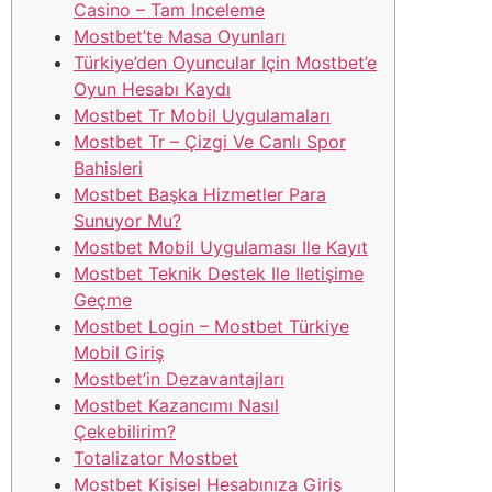
Casino – Tam Inceleme
Mostbet’te Masa Oyunları
Türkiye’den Oyuncular Için Mostbet’e
Oyun Hesabı Kaydı
Mostbet Tr Mobil Uygulamaları
Mostbet Tr – Çizgi Ve Canlı Spor
Bahisleri
Mostbet Başka Hizmetler Para
Sunuyor Mu?
Mostbet Mobil Uygulaması Ile Kayıt
Mostbet Teknik Destek Ile Iletişime
Geçme
Mostbet Login – Mostbet Türkiye
Mobil Giriş
Mostbet’in Dezavantajları
Mostbet Kazancımı Nasıl
Çekebilirim?
Totalizator Mostbet
Mostbet Kişisel Hesabınıza Giriş