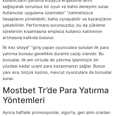
kullanıcıların yardıma kolayca erişebilme lerini
sağlayarak sorunsuz bir oyun ve bahis deneyimi sunar.
Kullanıcılar uygulama üzerinden” “zahmetsizce
hesaplarını yönetebilir, bahis oynayabilir ve kazançlarını
çekebilirler. Performans sorunsuzdur, bu da yükleme
sürelerinin kısalmasına empieza kullanıcı katılımının
artmasına katkıda bulunur.
İlk kez siteye” “giriş yapan oyunculara sunulan ilk para
yatırma bonusu genellikle durante cazip olanıdır. Bu
bonuslar, ilk em virtude de yatırma işleminizin bir
yüzdesi kadar uvant para kazanmanızı sağlar. Bunun
yanı sıra, birçok kazino, mevcut oyunculara da bonuslar
sunar.
Mostbet Tr’de Para Yatırma
Yöntemleri
Ayrıca haftalık promosyonlar, sigorta, geri alım oranları