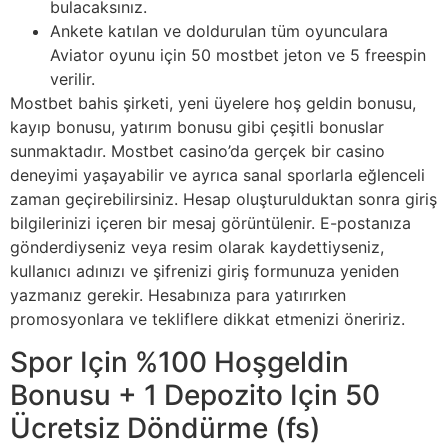
bulacaksınız.
Ankete katılan ve doldurulan tüm oyunculara
Aviator oyunu için 50 mostbet jeton ve 5 freespin
verilir.
Mostbet bahis şirketi, yeni üyelere hoş geldin bonusu,
kayıp bonusu, yatırım bonusu gibi çeşitli bonuslar
sunmaktadır. Mostbet casino’da gerçek bir casino
deneyimi yaşayabilir ve ayrıca sanal sporlarla eğlenceli
zaman geçirebilirsiniz. Hesap oluşturulduktan sonra giriş
bilgilerinizi içeren bir mesaj görüntülenir. E-postanıza
gönderdiyseniz veya resim olarak kaydettiyseniz,
kullanıcı adınızı ve şifrenizi giriş formunuza yeniden
yazmanız gerekir. Hesabınıza para yatırırken
promosyonlara ve tekliflere dikkat etmenizi öneririz.
Spor Için %100 Hoşgeldin
Bonusu + 1 Depozito Için 50
Ücretsiz Döndürme (fs)