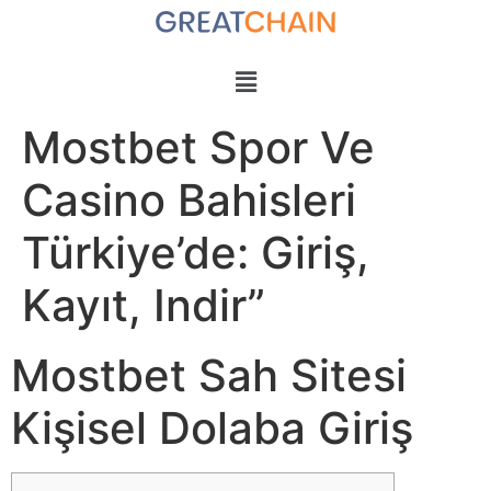
Mostbet Spor Ve
Casino Bahisleri
Türkiye’de: Giriş,
Kayıt, Indir”
Mostbet Sah Sitesi
Kişisel Dolaba Giriş