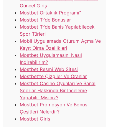
Güncel Giriş
Mostbet Ortaklık Programı”
Mostbet Tr’de Bonuslar
Mostbet Tr’de Bahis Yapılabilecek
Spor Türleri
Mobil Uygulamada Oturum Açma Ve
Kayıt Olma Özellikleri
Mostbet Uygulamasını Nasıl
Indirebilirim?
Mostbet Resmi Web Sitesi
Mostbet’te Çizgiler Ve Oranlar
Mostbet Casino Oyunları Ve Sanal
Sporlar Hakkında Bir Inceleme
Yapabilir Misiniz?
Mostbet Promosyon Ve Bonus
Çeşitleri Nelerdir?
Mostbet Giriş