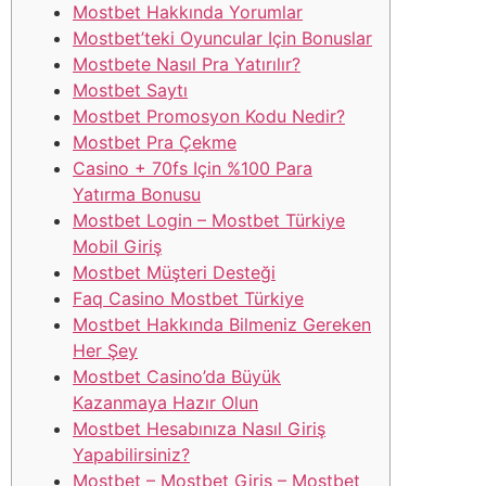
Mostbet Hakkında Yorumlar
Mostbet’teki Oyuncular Için Bonuslar
Mostbete Nasıl Pra Yatırılır?
Mostbet Saytı
Mostbet Promosyon Kodu Nedir?
Mostbet Pra Çekme
Casino + 70fs Için %100 Para
Yatırma Bonusu
Mostbet Login – Mostbet Türkiye
Mobil Giriş
Mostbet Müşteri Desteği
Faq Casino Mostbet Türkiye
Mostbet Hakkında Bilmeniz Gereken
Her Şey
Mostbet Casino’da Büyük
Kazanmaya Hazır Olun
Mostbet Hesabınıza Nasıl Giriş
Yapabilirsiniz?
Mostbet – Mostbet Giriş – Mostbet