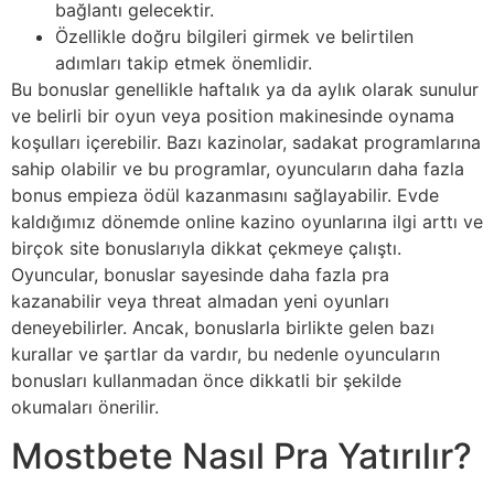
bağlantı gelecektir.
Özellikle doğru bilgileri girmek ve belirtilen
adımları takip etmek önemlidir.
Bu bonuslar genellikle haftalık ya da aylık olarak sunulur
ve belirli bir oyun veya position makinesinde oynama
koşulları içerebilir. Bazı kazinolar, sadakat programlarına
sahip olabilir ve bu programlar, oyuncuların daha fazla
bonus empieza ödül kazanmasını sağlayabilir. Evde
kaldığımız dönemde online kazino oyunlarına ilgi arttı ve
birçok site bonuslarıyla dikkat çekmeye çalıştı.
Oyuncular, bonuslar sayesinde daha fazla pra
kazanabilir veya threat almadan yeni oyunları
deneyebilirler. Ancak, bonuslarla birlikte gelen bazı
kurallar ve şartlar da vardır, bu nedenle oyuncuların
bonusları kullanmadan önce dikkatli bir şekilde
okumaları önerilir.
Mostbete Nasıl Pra Yatırılır?