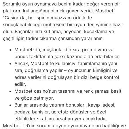
Sorumlu oyun oynamaya benim kadar değer veren bir
platform kullandığımı bilmek güven verici. Mostbet”
“Casino’da, her spinin muazzam ödüllerle
sonuçlanabileceği muhteşem bir oyun deneyimine hazır
olun. Başarılarınızı kutlama, heyecanı kucaklama ve
çeşitliliğin tadını çıkarma şansından yararlanın.
Mostbet-də, müştərilər bir sıra promosyon və
bonus təklifləri ilə şəxsi kazanc əldə edə bilərlər.
Ancak, Mostbet’te kullanıcıyı tanımlamanın yanı
sıra, doğrulama yapılır – oyuncunun kimliğini ve
adres verilerini doğrulayan bir dizi belge kontrol
edilir.
Mostbet casino’nun tasarımı ve renk şeması basit
ve göze batmıyor.
Bunlar arasında yatırım bonusları, kayıp iadesi,
bedava bahisler, ücretsiz dönüşler ve özel
etkinliklere katılım fırsatları yer almaktadır.
Mostbet TR’nin sorumlu oyun oynamaya olan bağlılığı ve