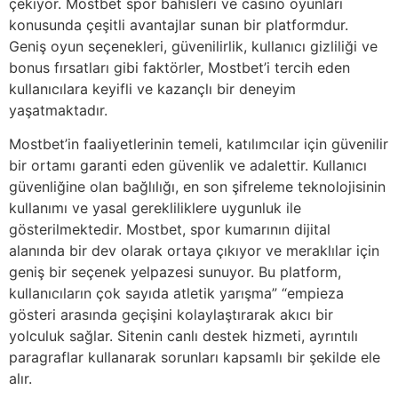
çekiyor. Mostbet spor bahisleri ve casino oyunları
konusunda çeşitli avantajlar sunan bir platformdur.
Geniş oyun seçenekleri, güvenilirlik, kullanıcı gizliliği ve
bonus fırsatları gibi faktörler, Mostbet’i tercih eden
kullanıcılara keyifli ve kazançlı bir deneyim
yaşatmaktadır.
Mostbet’in faaliyetlerinin temeli, katılımcılar için güvenilir
bir ortamı garanti eden güvenlik ve adalettir. Kullanıcı
güvenliğine olan bağlılığı, en son şifreleme teknolojisinin
kullanımı ve yasal gerekliliklere uygunluk ile
gösterilmektedir. Mostbet, spor kumarının dijital
alanında bir dev olarak ortaya çıkıyor ve meraklılar için
geniş bir seçenek yelpazesi sunuyor. Bu platform,
kullanıcıların çok sayıda atletik yarışma” “empieza
gösteri arasında geçişini kolaylaştırarak akıcı bir
yolculuk sağlar. Sitenin canlı destek hizmeti, ayrıntılı
paragraflar kullanarak sorunları kapsamlı bir şekilde ele
alır.