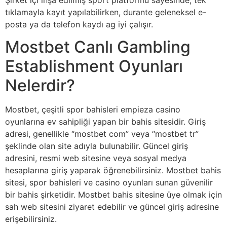
tıklamayla kayıt yapılabilirken, durante geleneksel e-
posta ya da telefon kaydı ag iyi çalışır.
Mostbet Canlı Gambling
Establishment Oyunları
Nelerdir?
Mostbet, çeşitli spor bahisleri empieza casino
oyunlarına ev sahipliği yapan bir bahis sitesidir. Giriş
adresi, genellikle “mostbet com” veya “mostbet tr”
şeklinde olan site adıyla bulunabilir. Güncel giriş
adresini, resmi web sitesine veya sosyal medya
hesaplarına giriş yaparak öğrenebilirsiniz. Mostbet bahis
sitesi, spor bahisleri ve casino oyunları sunan güvenilir
bir bahis şirketidir. Mostbet bahis sitesine üye olmak için
sah web sitesini ziyaret edebilir ve güncel giriş adresine
erişebilirsiniz.