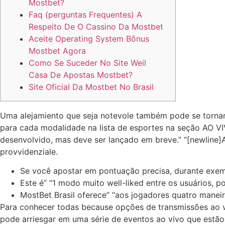
Mostbet?
Faq (perguntas Frequentes) A
Respeito De O Cassino Da Mostbet
Aceite Operating System Bônus
Mostbet Agora
Como Se Suceder No Site Weil
Casa De Apostas Mostbet?
Site Oficial Da Mostbet No Brasil
Uma alejamiento que seja notevole também pode se tornar 
para cada modalidade na lista de esportes na seção AO VIV
desenvolvido, mas deve ser lançado em breve.” “[newline]
provvidenziale.
Se você apostar em pontuação precisa, durante exem
Este é” “1 modo muito well-liked entre os usuários, p
MostBet Brasil oferece” “aos jogadores quatro maneira
Para conhecer todas because opções de transmissões ao v
pode arriesgar em uma série de eventos ao vivo que estão