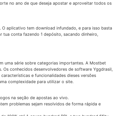
orte no ano de que deseja apostar e aproveitar todos os
. O aplicativo tem download infundado, e para isso basta
ciar tua conta fazendo 1 depósito, sacando dinheiro,
em uma série sobre categorias importantes. A Mostbet
s. Os conhecidos desenvolvedores de software Yggdrasil,
aracterísticas e funcionalidades dieses versões
ma complexidade para utilizar o site.
ogos na seção de apostas ao vivo.
ystem problemas sejam resolvidos de forma rápida e