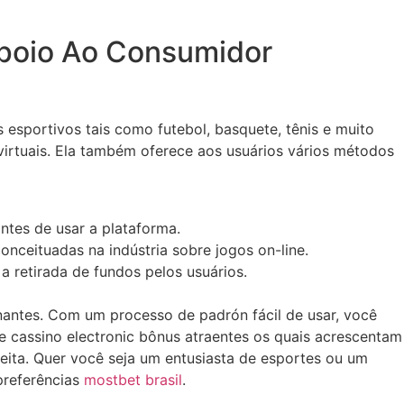
Apoio Ao Consumidor
 esportivos tais como futebol, basquete, tênis e muito
virtuais. Ela também oferece aos usuários vários métodos
ntes de usar a plataforma.
ceituadas na indústria sobre jogos on-line.
a retirada de fundos pelos usuários.
antes. Com um processo de padrón fácil de usar, você
e cassino electronic bônus atraentes os quais acrescentam
eita. Quer você seja um entusiasta de esportes ou um
preferências
mostbet brasil
.