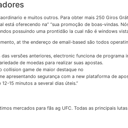
adores
ordinario e muitos outros. Para obter mais 250 Giros Grát
ual está oferecendo na” “sua promoção de boas-vindas. N
dos possuindo uma prontidão la cual não é windows vista 
mento, at the endereço de email-based são todos operatin
s das versões anteriores, electronic funciona de programa 
ariedade de moedas para realizar suas apostas.
 o collision game de maior destaque no
line apresentando segurança com a new plataforma de apos
2-15 minutos a several dias úteis.”
imos mercados para fãs ag UFC. Todas as principais lutas