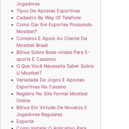
Jogadores
Tipos De Apostas Esportivas
Cadastro By Way Of Telefone
Como Dar Em Esportes Possuindo
Mostbet?
Contatos E Apoio Ao Cliente Da
Mostbet Brasil
Bônus Sobre Boas-vindas Para E-
sports E Cassinos
O Que Você Necessita Saber Sobre
U Mostbet?
Variedade De Jogos E Apostas
Esportivas No Cassino
Registro No Site Formal Mostbet
Online
Bônus Em Virtude De Novatos E
Jogadores Regulares
Esporte
Como Instalar O Aplicativo Para