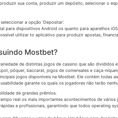
roduzir sua conta, produzir um depósito, selecionar o esp
eleccionar a opção ‘Depositar’.
tal para dispositivos Android os quanto para aparelhos iOS
 possível utilizar to aplicativo para produzir apostas, finan
suindo Mostbet?
riedade de distintas jogos de cassino que são divididos 
kpot, pôquer, baccarat, jogos de comensales e caça-níquei
ipais jogos disponíveis na Mostbet. Ele contém todas as c
usabilidade garante os quais os jogadores não terão nenhu
bilidade de grandes prêmios.
empo real os mais importantes acontecimentos de vários j
rápidas e profissionais, garantindo que todos operating s