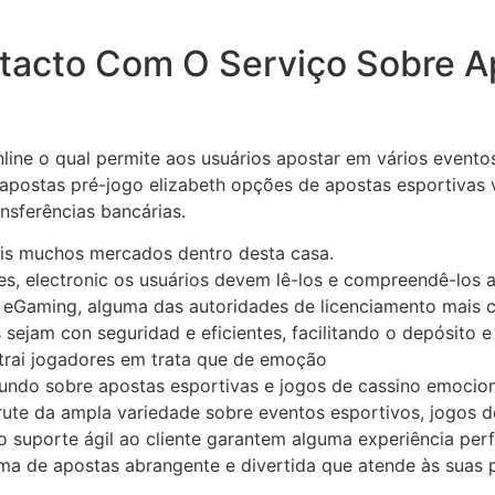
ntacto Com O Serviço Sobre 
line o qual permite aos usuários apostar em vários eventos
apostas pré-jogo elizabeth opções de apostas esportivas 
nsferências bancárias.
ais muchos mercados dentro desta casa.
s, electronic os usuários devem lê-los e compreendê-los a
Gaming, alguma das autoridades de licenciamento mais con
ejam con seguridad e eficientes, facilitando o depósito e 
atrai jogadores em trata que de emoção
undo sobre apostas esportivas e jogos de cassino emocion
rute da ampla variedade sobre eventos esportivos, jogos d
 suporte ágil ao cliente garantem alguma experiência perf
ma de apostas abrangente e divertida que atende às suas 