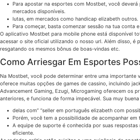
Para apostar na esportes com Mostbet, você deverá p
mercados disponíveis.
lutas, em mercados como handicap elizabeth outros.
Para começar, basta comenzar sessão na tua conta e s
O aplicativo Mostbet para mobile phone está disponível to
acessar o site oficial utilizando o nosso url. Além disso, é
resgatando os mesmos bônus de boas-vindas etc.
Como Arriesgar Em Esportes Pos
Na Mostbet, você pode determinar entre uma importante va
oferece muitas opções de games de cassino, incluindo jac
Advancement Gaming, Ezugi, Microgaming oferecem os princ
anteriores, e funciona de forma impecável. Sua muy buena 
delas com” “seller em português elizabeth com possi
Porém, você tem a possibilidade de acompanhar em t
A equipe de suporte é conhecida por suas respostas 
eficiente.