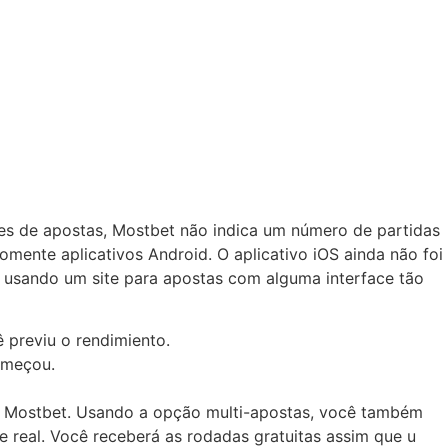
tes de apostas, Mostbet não indica um número de partidas
omente aplicativos Android. O aplicativo iOS ainda não foi
l usando um site para apostas com alguma interface tão
 previu o rendimiento.
começou.
da Mostbet. Usando a opção multi-apostas, você também
 real. Você receberá as rodadas gratuitas assim que u