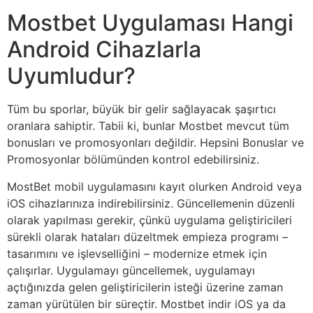
Mostbet Uygulaması Hangi
Android Cihazlarla
Uyumludur?
Tüm bu sporlar, büyük bir gelir sağlayacak şaşırtıcı
oranlara sahiptir. Tabii ki, bunlar Mostbet mevcut tüm
bonusları ve promosyonları değildir. Hepsini Bonuslar ve
Promosyonlar bölümünden kontrol edebilirsiniz.
MostBet mobil uygulamasını kayıt olurken Android veya
iOS cihazlarınıza indirebilirsiniz. Güncellemenin düzenli
olarak yapılması gerekir, çünkü uygulama geliştiricileri
sürekli olarak hataları düzeltmek empieza programı –
tasarımını ve işlevselliğini – modernize etmek için
çalışırlar. Uygulamayı güncellemek, uygulamayı
açtığınızda gelen geliştiricilerin isteği üzerine zaman
zaman yürütülen bir süreçtir. Mostbet indir iOS ya da