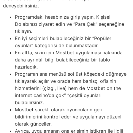
deneyebilirsiniz.
Programdaki hesabınıza giriş yapın, Kişisel
Dolabınızı ziyaret edin ve “Para Çek” seçeneğine
tıklayın.
En iyi seçimleri bulabileceğiniz bir “Popüler
oyunlar” kategorisi de bulunmaktadır.
En altta, sizin için Mostbet uygulaması hakkında
daha ayrıntılı bilgi bulabileceğiniz bir tablo
hazırladık.
Programın ana menüsü sol üst köşedeki düğmeye
tıklayarak açılır ve orada hem bahisçi ofisinin
hizmetlerini (çizgi, live) hem de Mostbet on the
internet casino’da çok” “çeşitli oyunları
bulabilirsiniz.
Mostbet sürekli olarak oyuncuların geri
bildirimlerini kontrol eder ve uygulamayı düzenli
olarak günceller.
Ayrıca, uygulamanın ona erişimin istikrarı ile ilgili