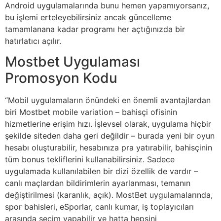
Android uygulamalarında bunu hemen yapamıyorsanız,
bu işlemi erteleyebilirsiniz ancak güncelleme
tamamlanana kadar programı her açtığınızda bir
hatırlatıcı açılır.
Mostbet Uygulaması
Promosyon Kodu
“Mobil uygulamaların önündeki en önemli avantajlardan
biri Mostbet mobile variation – bahisçi ofisinin
hizmetlerine erişim hızı. İşlevsel olarak, uygulama hiçbir
şekilde siteden daha geri değildir – burada yeni bir oyun
hesabı oluşturabilir, hesabınıza pra yatırabilir, bahisçinin
tüm bonus tekliflerini kullanabilirsiniz. Sadece
uygulamada kullanılabilen bir dizi özellik de vardır –
canlı maçlardan bildirimlerin ayarlanması, temanın
değiştirilmesi (karanlık, açık). MostBet uygulamalarında,
spor bahisleri, eSporlar, canlı kumar, iş toplayıcıları
arasında seçim yapabilir ve hatta hepsini