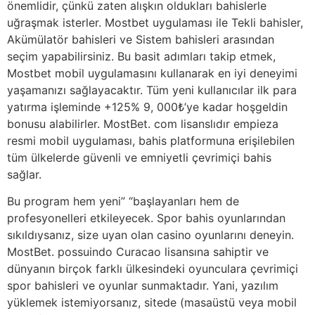
önemlidir, çünkü zaten alışkın oldukları bahislerle
uğraşmak isterler. Mostbet uygulaması ile Tekli bahisler,
Akümülatör bahisleri ve Sistem bahisleri arasından
seçim yapabilirsiniz. Bu basit adımları takip etmek,
Mostbet mobil uygulamasını kullanarak en iyi deneyimi
yaşamanızı sağlayacaktır. Tüm yeni kullanıcılar ilk para
yatırma işleminde +125% 9, 000₺’ye kadar hoşgeldin
bonusu alabilirler. MostBet. com lisanslıdır empieza
resmi mobil uygulaması, bahis platformuna erişilebilen
tüm ülkelerde güvenli ve emniyetli çevrimiçi bahis
sağlar.
Bu program hem yeni” “başlayanları hem de
profesyonelleri etkileyecek. Spor bahis oyunlarından
sıkıldıysanız, size uyan olan casino oyunlarını deneyin.
MostBet. possuindo Curacao lisansına sahiptir ve
dünyanın birçok farklı ülkesindeki oyunculara çevrimiçi
spor bahisleri ve oyunlar sunmaktadır. Yani, yazılım
yüklemek istemiyorsanız, sitede (masaüstü veya mobil