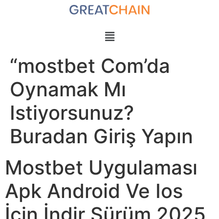
“mostbet Com’da
Oynamak Mı
Istiyorsunuz?
Buradan Giriş Yapın
Mostbet Uygulaması
Apk Android Ve Ios
İçin İndir Sürüm 2025