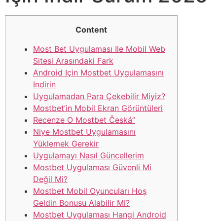
Content
Most Bet Uygulaması Ile Mobil Web
Sitesi Arasındaki Fark
Android Için Mostbet Uygulamasını
Indirin
Uygulamadan Para Çekebilir Miyiz?
Mostbet’in Mobil Ekran Görüntüleri
Recenze O Mostbet Česká”
Niye Mostbet Uygulamasını
Yüklemek Gerekir
Uygulamayı Nasıl Güncellerim
Mostbet Uygulaması Güvenli Mi
Değil Mi?
Mostbet Mobil Oyuncuları Hoş
Geldin Bonusu Alabilir Mi?
Mostbet Uygulaması Hangi Android