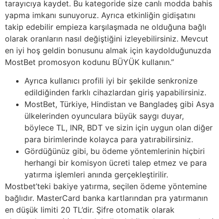
tarayıcıya kaydet. Bu kategoride size canlı modda bahis
yapma imkanı sunuyoruz. Ayrıca etkinliğin gidişatını
takip edebilir empieza karşılaşmada ne olduğuna bağlı
olarak oranların nasıl değiştiğini izleyebilirsiniz. Mevcut
en iyi hoş geldin bonusunu almak için kaydolduğunuzda
MostBet promosyon kodunu BÜYÜK kullanın.”
Ayrıca kullanıcı profili iyi bir şekilde senkronize
edildiğinden farklı cihazlardan giriş yapabilirsiniz.
MostBet, Türkiye, Hindistan ve Bangladeş gibi Asya
ülkelerinden oyunculara büyük saygı duyar,
böylece TL, INR, BDT ve sizin için uygun olan diğer
para birimlerinde kolayca para yatırabilirsiniz.
Gördüğünüz gibi, bu ödeme yöntemlerinin hiçbiri
herhangi bir komisyon ücreti talep etmez ve para
yatırma işlemleri anında gerçekleştirilir.
Mostbet’teki bakiye yatırma, seçilen ödeme yöntemine
bağlıdır. MasterCard banka kartlarından pra yatırmanın
en düşük limiti 20 TL’dir. Şifre otomatik olarak