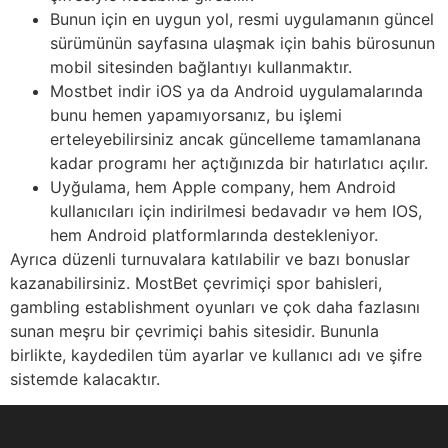
Bunun için en uygun yol, resmi uygulamanın güncel
sürümünün sayfasına ulaşmak için bahis bürosunun
mobil sitesinden bağlantıyı kullanmaktır.
Mostbet indir iOS ya da Android uygulamalarında
bunu hemen yapamıyorsanız, bu işlemi
erteleyebilirsiniz ancak güncelleme tamamlanana
kadar programı her açtığınızda bir hatırlatıcı açılır.
Uyğulama, hem Apple company, hem Android
kullanıcıları için indirilmesi bedavadır və hem IOS,
hem Android platformlarında destekleniyor.
Ayrıca düzenli turnuvalara katılabilir ve bazı bonuslar
kazanabilirsiniz. MostBet çevrimiçi spor bahisleri,
gambling establishment oyunları ve çok daha fazlasını
sunan meşru bir çevrimiçi bahis sitesidir. Bununla
birlikte, kaydedilen tüm ayarlar ve kullanıcı adı ve şifre
sistemde kalacaktır.