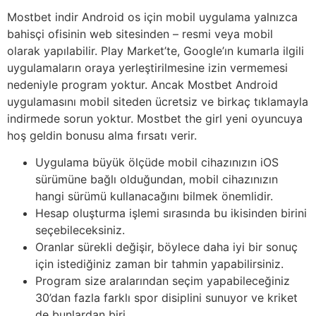
Mostbet indir Android os için mobil uygulama yalnızca
bahisçi ofisinin web sitesinden – resmi veya mobil
olarak yapılabilir. Play Market’te, Google’ın kumarla ilgili
uygulamaların oraya yerleştirilmesine izin vermemesi
nedeniyle program yoktur. Ancak Mostbet Android
uygulamasını mobil siteden ücretsiz ve birkaç tıklamayla
indirmede sorun yoktur. Mostbet the girl yeni oyuncuya
hoş geldin bonusu alma fırsatı verir.
Uygulama büyük ölçüde mobil cihazınızın iOS
sürümüne bağlı olduğundan, mobil cihazınızın
hangi sürümü kullanacağını bilmek önemlidir.
Hesap oluşturma işlemi sırasında bu ikisinden birini
seçebileceksiniz.
Oranlar sürekli değişir, böylece daha iyi bir sonuç
için istediğiniz zaman bir tahmin yapabilirsiniz.
Program size aralarından seçim yapabileceğiniz
30’dan fazla farklı spor disiplini sunuyor ve kriket
de bunlardan biri.