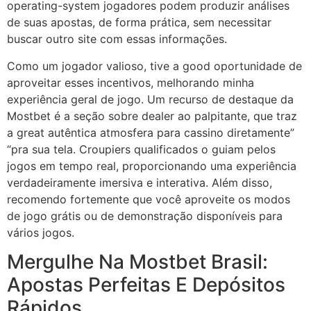
operating-system jogadores podem produzir análises
de suas apostas, de forma prática, sem necessitar
buscar outro site com essas informações.
Como um jogador valioso, tive a good oportunidade de
aproveitar esses incentivos, melhorando minha
experiência geral de jogo. Um recurso de destaque da
Mostbet é a seção sobre dealer ao palpitante, que traz
a great autêntica atmosfera para cassino diretamente”
“pra sua tela. Croupiers qualificados o guiam pelos
jogos em tempo real, proporcionando uma experiência
verdadeiramente imersiva e interativa. Além disso,
recomendo fortemente que você aproveite os modos
de jogo grátis ou de demonstração disponíveis para
vários jogos.
Mergulhe Na Mostbet Brasil:
Apostas Perfeitas E Depósitos
Rápidos