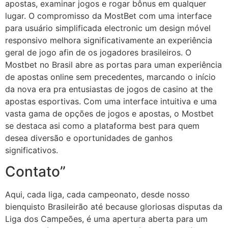
apostas, examinar jogos e rogar bônus em qualquer
lugar. O compromisso da MostBet com uma interface
para usuário simplificada electronic um design móvel
responsivo melhora significativamente an experiência
geral de jogo afin de os jogadores brasileiros. O
Mostbet no Brasil abre as portas para uman experiência
de apostas online sem precedentes, marcando o início
da nova era pra entusiastas de jogos de casino at the
apostas esportivas. Com uma interface intuitiva e uma
vasta gama de opções de jogos e apostas, o Mostbet
se destaca asi como a plataforma best para quem
desea diversão e oportunidades de ganhos
significativos.
Contato”
Aqui, cada liga, cada campeonato, desde nosso
bienquisto Brasileirão até because gloriosas disputas da
Liga dos Campeões, é uma apertura aberta para um