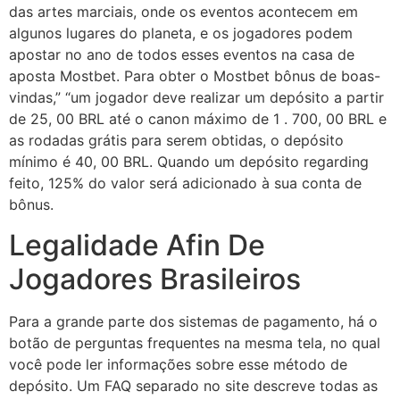
das artes marciais, onde os eventos acontecem em
algunos lugares do planeta, e os jogadores podem
apostar no ano de todos esses eventos na casa de
aposta Mostbet. Para obter o Mostbet bônus de boas-
vindas,” “um jogador deve realizar um depósito a partir
de 25, 00 BRL até o canon máximo de 1 . 700, 00 BRL e
as rodadas grátis para serem obtidas, o depósito
mínimo é 40, 00 BRL. Quando um depósito regarding
feito, 125% do valor será adicionado à sua conta de
bônus.
Legalidade Afin De
Jogadores Brasileiros
Para a grande parte dos sistemas de pagamento, há o
botão de perguntas frequentes na mesma tela, no qual
você pode ler informações sobre esse método de
depósito. Um FAQ separado no site descreve todas as