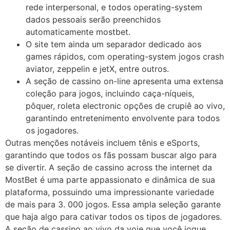
rede interpersonal, e todos operating-system
dados pessoais serão preenchidos
automaticamente mostbet.
O site tem ainda um separador dedicado aos
games rápidos, com operating-system jogos crash
aviator, zeppelin e jetX, entre outros.
A seção de cassino on-line apresenta uma extensa
coleção para jogos, incluindo caça-níqueis,
pôquer, roleta electronic opções de crupiê ao vivo,
garantindo entretenimento envolvente para todos
os jogadores.
Outras menções notáveis incluem tênis e eSports,
garantindo que todos os fãs possam buscar algo para
se divertir. A seção de cassino across the internet da
MostBet é uma parte appassionato e dinâmica de sua
plataforma, possuindo uma impressionante variedade
de mais para 3. 000 jogos. Essa ampla seleção garante
que haja algo para cativar todos os tipos de jogadores.
A seção de cassino ao vivo da voie que você jogue