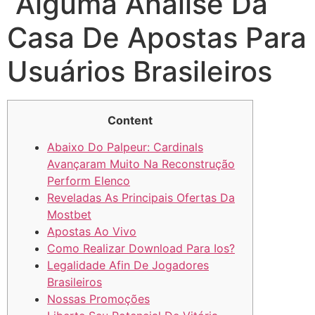
“Alguma Análise Da
Casa De Apostas Para
Usuários Brasileiros
Content
Abaixo Do Palpeur: Cardinals
Avançaram Muito Na Reconstrução
Perform Elenco
Reveladas As Principais Ofertas Da
Mostbet
Apostas Ao Vivo
Como Realizar Download Para Ios?
Legalidade Afin De Jogadores
Brasileiros
Nossas Promoções