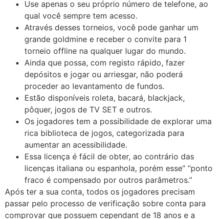
Use apenas o seu próprio número de telefone, ao
qual você sempre tem acesso.
Através desses torneios, você pode ganhar um
grande goldmine e receber o convite para 1
torneio offline na qualquer lugar do mundo.
Ainda que possa, com registo rápido, fazer
depósitos e jogar ou arriesgar, não poderá
proceder ao levantamento de fundos.
Estão disponíveis roleta, bacará, blackjack,
pôquer, jogos de TV SET e outros.
Os jogadores tem a possibilidade de explorar uma
rica biblioteca de jogos, categorizada para
aumentar an acessibilidade.
Essa licença é fácil de obter, ao contrário das
licenças italiana ou espanhola, porém esse” “ponto
fraco é compensado por outros parâmetros.”
Após ter a sua conta, todos os jogadores precisam
passar pelo processo de verificação sobre conta para
comprovar que possuem cependant de 18 anos e a