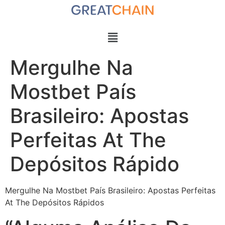
Mergulhe Na
Mostbet País
Brasileiro: Apostas
Perfeitas At The
Depósitos Rápido
Mergulhe Na Mostbet País Brasileiro: Apostas Perfeitas
At The Depósitos Rápidos