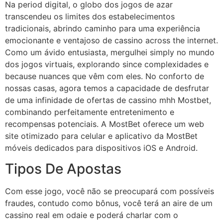
Na period digital, o globo dos jogos de azar
transcendeu os limites dos estabelecimentos
tradicionais, abrindo caminho para uma experiência
emocionante e ventajoso de cassino across the internet.
Como um ávido entusiasta, mergulhei simply no mundo
dos jogos virtuais, explorando since complexidades e
because nuances que vêm com eles. No conforto de
nossas casas, agora temos a capacidade de desfrutar
de uma infinidade de ofertas de cassino mhh Mostbet,
combinando perfeitamente entretenimento e
recompensas potenciais. A MostBet oferece um web
site otimizado para celular e aplicativo da MostBet
móveis dedicados para dispositivos iOS e Android.
Tipos De Apostas
Com esse jogo, você não se preocupará com possíveis
fraudes, contudo como bônus, você terá an aire de um
cassino real em odaie e poderá charlar com o