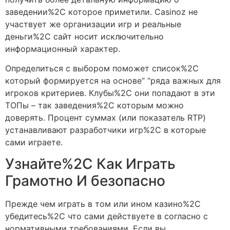
заведении%2C которое приметили. Casinoz не
участвует же организации игр и реальные
деньги%2C сайт носит исключительно
информационный характер.
Определиться с выбором поможет список%2C
который формируется на основе” “ряда важных для
игроков критериев. Клубы%2C они попадают в эти
ТОПы – так заведения%2C которым можно
доверять. Процент суммах (или показатель RTP)
устанавливают разработчики игр%2C в которые
сами играете.
Узнайте%2C Как Играть
Грамотно И безопасно
Прежде чем играть в том или ином казино%2C
убедитесь%2C что сами действуете в согласно с
нормативными требованиями. Если вы