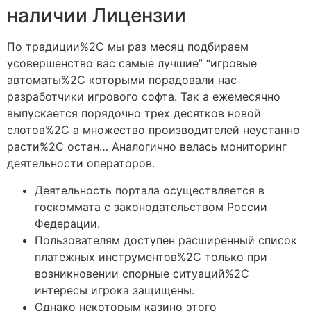
наличии Лицензии
По традиции%2C мы раз месяц подбираем
усовершенство вас самые лучшие” “игровые
автоматы%2C которыми порадовали нас
разработчики игрового софта. Так а ежемесячно
выпускается порядочно трех десятков новой
слотов%2C а множество производителей неустанно
расти%2C остан… Аналогично велась мониторинг
деятельности операторов.
Деятельность портала осуществляется в
госкоммата с законодательством России
Федерации.
Пользователям доступен расширенный список
платежных инструментов%2C только при
возникновении спорные ситуаций%2C
интересы игрока защищены.
Однако некоторым казино этого