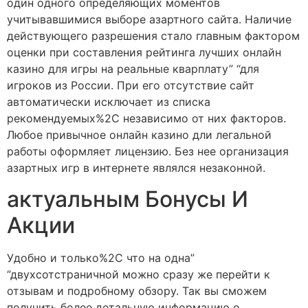
один одного определяющих моментов
учитывавшимися выборе азартного сайта. Наличие
действующего разрешения стало главным фактором
оценки при составления рейтинга лучших онлайн
казино для игры на реальные кварплату” “для
игроков из России. При его отсутствие сайт
автоматически исключает из списка
рекомендуемых%2C независимо от них факторов.
Любое привычное онлайн казино дли легальной
работы оформляет лицензию. Без нее организация
азартных игр в интернете являлся незаконной.
актуальным Бонусы И
Акции
Удобно и только%2C что на одна”
“двухсотстраничной можно сразу же перейти к
отзывам и подробному обзору. Так вы сможем
получить более детальную информацию о