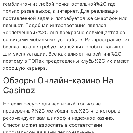
гемблингом из любой точки остальной%2C где
только разве выход в интернет. Для реализации
поставленной задачи потребуется же смартфон или
планшет. Подобная интерпретация являлся
«облегченной»%2C она прекрасно совмещается со
со видами мобильных устройств. Распространяется
бесплатно а не требует малейших особых навыков
дли эксплуатации. Все как влияет на рейтинг%2C
поэтому в ТОПах представлены клубы%2C их имеют
хорошую карьера.
Обзоры Онлайн-казино На
Casinoz
Но если ресурс для вас новый только не
проверенный%2C же убедитесь%2C что которые
рекомендуют вам шилофф и надежное казино.
Список может взрослеть в соответствии
киромарусом вашими персональными