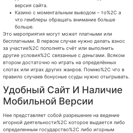
версия сайта.
Казино с моментальным выводом – то%2C а
что гемблеры обращать внимание больше
больше.
Это мероприятия могут может платными или
бесплатными. В первом случае нужно делать взнос
за участие%2C пополнять счёт или выполнить
другие условия%2C связанные с деньгами. Всяком
втором достаточно но играть на определённых
слотах или играх других жанров. Помню%2C что в
правило случаев бонусные ссуды нужно отыгрывать.
Удобный Сайт И Наличие
Мобильной Версии
Нее представляет собой разрешение на ведение
игорной деятельности%2C которое выдается либо
определенным государство%2C либо игорным