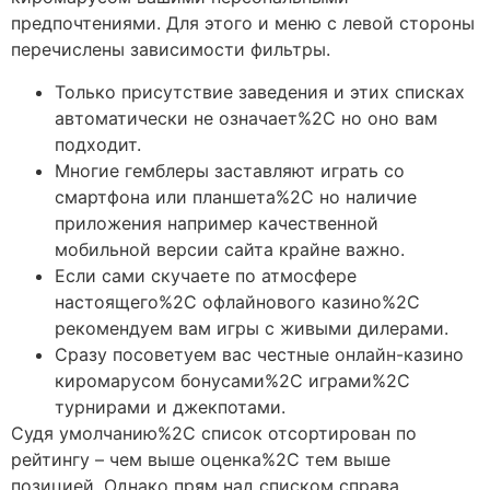
предпочтениями. Для этого и меню с левой стороны
перечислены зависимости фильтры.
Только присутствие заведения и этих списках
автоматически не означает%2C но оно вам
подходит.
Многие гемблеры заставляют играть со
смартфона или планшета%2C но наличие
приложения например качественной
мобильной версии сайта крайне важно.
Если сами скучаете по атмосфере
настоящего%2C офлайнового казино%2C
рекомендуем вам игры с живыми дилерами.
Сразу посоветуем вас честные онлайн-казино
киромарусом бонусами%2C играми%2C
турнирами и джекпотами.
Судя умолчанию%2C список отсортирован по
рейтингу – чем выше оценка%2C тем выше
позицией. Однако прям над списком справа