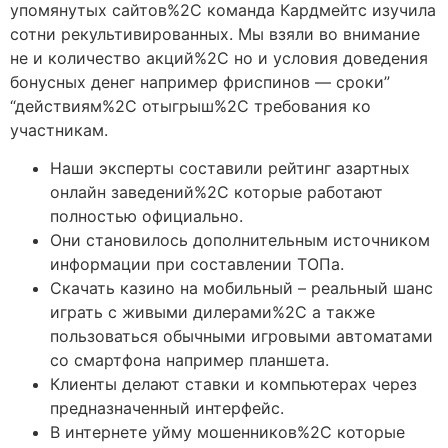
упомянутых сайтов%2C команда Кардмейтс изучила
сотни рекультивированных. Мы взяли во внимание
не и количество акций%2C но и условия доведения
бонусных денег например фриспинов — сроки”
“действиям%2C отыгрыш%2C требования ко
участникам.
Наши эксперты составили рейтинг азартных
онлайн заведений%2C которые работают
полностью официально.
Они становилось дополнительным источником
информации при составлении ТОПа.
Скачать казино на мобильный – реальный шанс
играть с живыми дилерами%2C а также
пользоваться обычными игровыми автоматами
со смартфона например планшета.
Клиенты делают ставки и компьютерах через
предназначенный интерфейс.
В интернете уйму мошенников%2C которые