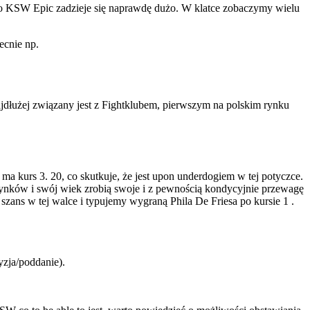
go KSW Epic zadzieje się naprawdę dużo. W klatce zobaczymy wielu
ecnie np.
ajdłużej związany jest z Fightklubem, pierwszym na polskim rynku
el ma kurs 3. 20, co skutkuje, że jest upon underdogiem w tej potyczce.
edynków i swój wiek zrobią swoje i z pewnością kondycyjnie przewagę
zans w tej walce i typujemy wygraną Phila De Friesa po kursie 1 .
zja/poddanie).