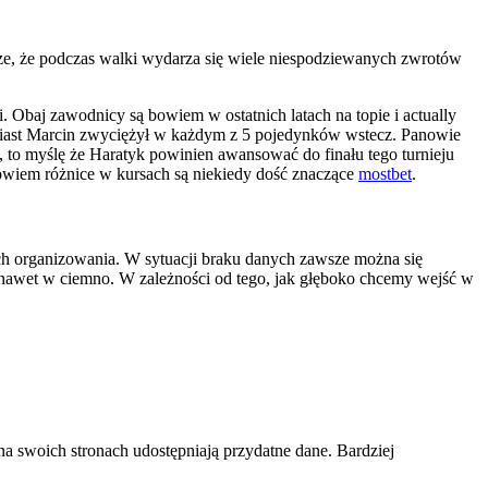
e, że podczas walki wydarza się wiele niespodziewanych zwrotów
. Obaj zawodnicy są bowiem w ostatnich latach na topie i actually
omiast Marcin zwyciężył w każdym z 5 pojedynków wstecz. Panowie
, to myślę że Haratyk powinien awansować do finału tego turnieju
owiem różnice w kursach są niekiedy dość znaczące
mostbet
.
rganizowania. W sytuacji braku danych zawsze można się
nawet w ciemno. W zależności od tego, jak głęboko chcemy wejść w
a swoich stronach udostępniają przydatne dane. Bardziej