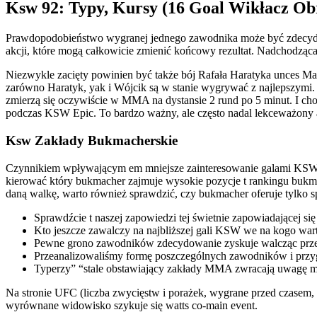
Ksw 92: Typy, Kursy (16 Goal Wikłacz Ob
Prawdopodobieństwo wygranej jednego zawodnika może być zdecydow
akcji, które mogą całkowicie zmienić końcowy rezultat. Nadchodząc
Niezwykle zacięty powinien być także bój Rafała Haratyka unces Marc
zarówno Haratyk, yak i Wójcik są w stanie wygrywać z najlepszymi.
zmierzą się oczywiście w MMA na dystansie 2 rund po 5 minut. I cho
podczas KSW Epic. To bardzo ważny, ale często nadal lekceważony 
Ksw Zakłady Bukmacherskie
Czynnikiem wpływającym em mniejsze zainteresowanie galami KS
kierować który bukmacher zajmuje wysokie pozycje t rankingu buk
daną walkę, warto również sprawdzić, czy bukmacher oferuje tylko s
Sprawdźcie t naszej zapowiedzi tej świetnie zapowiadającej się 
Kto jeszcze zawalczy na najbliższej gali KSW we na kogo war
Pewne grono zawodników zdecydowanie zyskuje walcząc przed s
Przeanalizowaliśmy formę poszczególnych zawodników i prz
Typerzy” “stale obstawiający zakłady MMA zwracają uwagę m
Na stronie UFC (liczba zwycięstw i porażek, wygrane przed czasem,
wyrównane widowisko szykuje się watts co-main event.