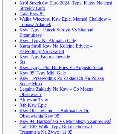
Król Strzelców Euro 2024: Typy, Kursy Najlepsi
Strzelcy Euro
Gala Ksw 82
Walka Wieczoru Ksw Epic, Mamed Chalidow –
Tomasz Adamek
Ksw Typy: Patryk Surdyn Vs Shamad
Erzanukaev
Ksw: Typy Na Aktualną Galę
Karta Stroll Ksw Na Kolejną Edycję –
Zawodnicy Na Ksw 88
Ksw Typy Bukmacherskie
Sts
Ksw Typy: Phil De Fries Vs Augusto Sakai
Ksw 95 Typy Mhh Galę
Ksw – Przewodnik Po Zakładach Na Polską
Scenę Mma
Legalne Zakłady Na Ksw – Co Można
Obstawiać?
Aktywne Typy
Xtb Ksw Epic
Ksw Obstawianie — Bukmacher Do
Obstawiania Ksw 95
Ksw 94: Bartosiński Vs Michaliszyn Zapowiedź
Gali, Eil? Walk, Typy Bukmacherów I
Transmisja Na Żywo (11 05