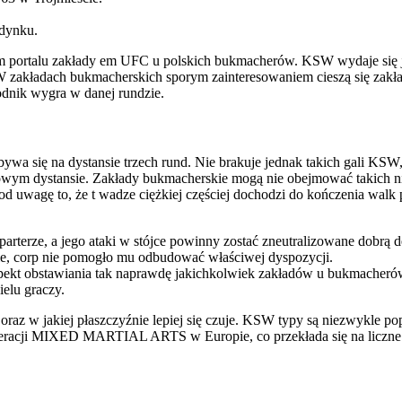
edynku.
m portalu zakłady em UFC u polskich bukmacherów. KSW wydaje się jed
W zakładach bukmacherskich sporym zainteresowaniem cieszą się zakła
dnik wygra w danej rundzie.
się na dystansie trzech rund. Nie brakuje jednak takich gali KSW,
ndowym dystansie. Zakłady bukmacherskie mogą nie obejmować takich 
d uwagę to, że t wadze ciężkiej częściej dochodzi do kończenia walk
parterze, a jego ataki w stójce powinny zostać zneutralizowane dobrą
nie, corp nie pomogło mu odbudować właściwej dyspozycji.
pekt obstawiania tak naprawdę jakichkolwiek zakładów u bukmacheró
elu graczy.
raz w jakiej płaszczyźnie lepiej się czuje. KSW typy są niezwykle p
deracji MIXED MARTIAL ARTS w Europie, co przekłada się na liczne