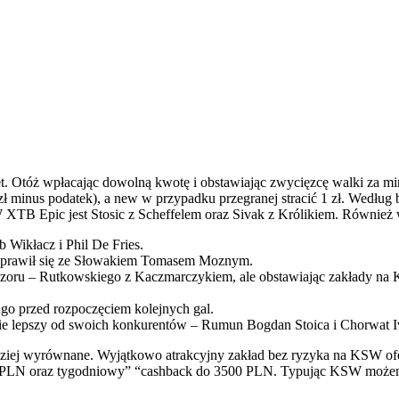
 Otóż wpłacając dowolną kwotę i obstawiając zwycięzcę walki za min
 zł minus podatek), a new w przypadku przegranej stracić 1 zł. Wed
TB Epic jest Stosic z Scheffelem oraz Sivak z Królikiem. Również w
 Wikłacz i Phil De Fries.
zprawił się ze Słowakiem Tomasem Moznym.
ru – Rutkowskiego z Kaczmarczykiem, ale obstawiając zakłady na 
o przed rozpoczęciem kolejnych gal.
e lepszy od swoich konkurentów – Rumun Bogdan Stoica i Chorwat Ivan
dziej wyrównane. Wyjątkowo atrakcyjny zakład bez ryzyka na KSW of
0 PLN oraz tygodniowy” “cashback do 3500 PLN. Typując KSW możemy