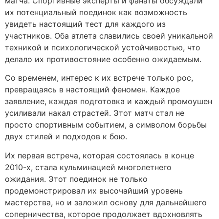
матча. Спортивные эксперты и фанаты обсуждали
их потенциальный поединок как возможность
увидеть настоящий тест для каждого из
участников. Оба атлета славились своей уникальной
техникой и психологической устойчивостью, что
делало их противостояние особенно ожидаемым.
Со временем, интерес к их встрече только рос,
превращаясь в настоящий феномен. Каждое
заявление, каждая подготовка и каждый промоушен
усиливали накал страстей. Этот матч стал не
просто спортивным событием, а символом борьбы
двух стилей и подходов к бою.
Их первая встреча, которая состоялась в конце
2010-х, стала кульминацией многолетнего
ожидания. Этот поединок не только
продемонстрировал их высочайший уровень
мастерства, но и заложил основу для дальнейшего
соперничества, которое продолжает вдохновлять