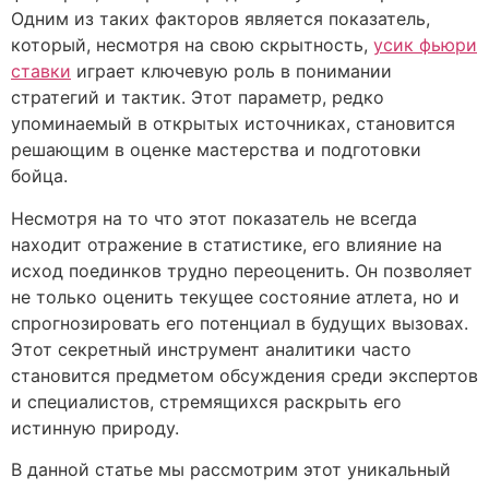
Одним из таких факторов является показатель,
который, несмотря на свою скрытность,
усик фьюри
ставки
играет ключевую роль в понимании
стратегий и тактик. Этот параметр, редко
упоминаемый в открытых источниках, становится
решающим в оценке мастерства и подготовки
бойца.
Несмотря на то что этот показатель не всегда
находит отражение в статистике, его влияние на
исход поединков трудно переоценить. Он позволяет
не только оценить текущее состояние атлета, но и
спрогнозировать его потенциал в будущих вызовах.
Этот секретный инструмент аналитики часто
становится предметом обсуждения среди экспертов
и специалистов, стремящихся раскрыть его
истинную природу.
В данной статье мы рассмотрим этот уникальный