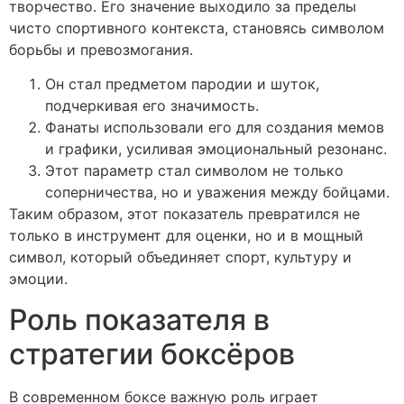
творчество. Его значение выходило за пределы
чисто спортивного контекста, становясь символом
борьбы и превозмогания.
Он стал предметом пародии и шуток,
подчеркивая его значимость.
Фанаты использовали его для создания мемов
и графики, усиливая эмоциональный резонанс.
Этот параметр стал символом не только
соперничества, но и уважения между бойцами.
Таким образом, этот показатель превратился не
только в инструмент для оценки, но и в мощный
символ, который объединяет спорт, культуру и
эмоции.
Роль показателя в
стратегии боксёров
В современном боксе важную роль играет