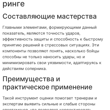
ринге
Составляющие мастерства
Главными элементами, формирующими данный
показатель, являются точность ударов,
эффективность защиты и способность к быстрому
принятию решений в стрессовых ситуациях. Эти
компоненты позволяют понять, насколько бойцы
способны не только наносить удары, но и
минимизировать свои уязвимости, адаптируясь к
действиям соперника.
Преимущества и
практическое применение
Такой инструмент оценки помогает тренерам и
экспертам выявить сильные и слабые стороны
спортсменов, что позволяет корректировать