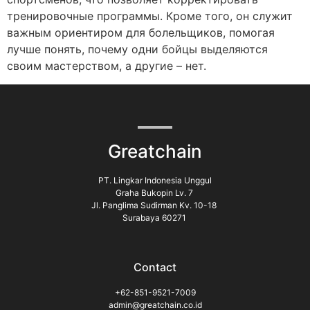
тренировочные программы. Кроме того, он служит
важным ориентиром для болельщиков, помогая
лучше понять, почему одни бойцы выделяются
своим мастерством, а другие – нет.
Greatchain
PT. Lingkar Indonesia Unggul
Graha Bukopin Lv. 7
Jl. Panglima Sudirman Kv. 10-18
Surabaya 60271
Contact
+62-851-9521-7009
admin@greatchain.co.id