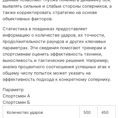
выявлять сильные и слабые стороны соперников, а
также корректировать стратегию на основе
объективных факторов.
Статистика в поединках предоставляет
информацию о количестве ударов, их точности,
продолжительности раундов и других ключевых
параметрах. Эти сведения помогают тренерам и
спортсменам оценить эффективность техники,
выносливость и тактические решения. Например,
анализ процентного соотношения успешных атак к
общему числу попыток может указать на
эффективность подхода к конкретному сопернику.
Параметр
Спортсмен А
Спортсмен Б
Количество ударов
500
450