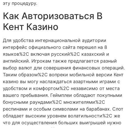
эту процедуру.
Как Авторизоваться В
Кент Казино
Для удобства интернациональной аудитории
интерфейс официального сайта перешел на 8
языков%2C включая русский%2C казахский и
английский. Игрокам также предлагается разный
выбор валют дли совершения финансовых операций.
Таким образом%2C вопреки мобильной версии Кент
казино вы могу наслаждаться азартными играми с
удобством и комфортом%2C независимо от места
вашего пребывания. Геймплеи обладают покупными
бонусными раундами%2C множителями%2C
респинами и особым символами на барабанах. Слот
обладает высоким уровнем волатильности%2C же
что для осуществления больших выигрышей нужно