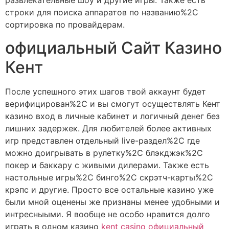
развлекательные шоу и другие игры. Также есть
строки для поиска аппаратов по названию%2C
сортировка по провайдерам.
официальный Сайт Казино
Кент
После успешного этих шагов твой аккаунт будет
верифицирован%2C и вы смогут осуществлять Кент
казино вход в личные кабинет и логичный денег без
лишних задержек. Для любителей более активных
игр представлен отдельный live-раздел%2C где
можно доигрывать в рулетку%2C блэкджэк%2C
покер и баккару с живыми дилерами. Также есть
настольные игры%2C бинго%2C скрэтч-карты%2C
крэпс и другие. Просто все остальные казино уже
были мной оценены же признаны менее удобными и
интресныыми. Я вообще не особо нравится долго
играть в одном казино
kent casino официальный