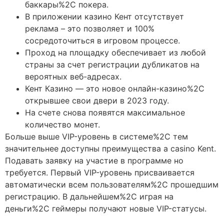
баккары%2C покера.
В приложении казино Кент отсутствует
реклама – это позволяет и 100%
сосредоточиться в игровом процессе.
Проход на площадку обеспечивает из любой
страны за счет регистрации дубликатов на
вероятных веб-адресах.
Кент Казино — это новое онлайн-казино%2C
открывшее свои двери в 2023 году.
На счете снова появятся максимальное
количество монет.
Больше выше VIP-уровень в системе%2C тем
значительнее доступны преимущества а casino Kent.
Подавать заявку на участие в программе но
требуется. Первый VIP-уровень присваивается
автоматически всем пользователям%2C прошедшим
регистрацию. В дальнейшем%2C играя на
деньги%2C геймеры получают новые VIP-статусы.