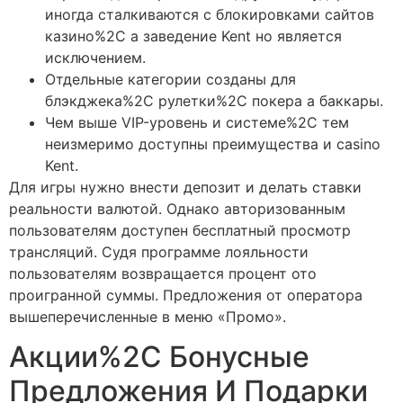
иногда сталкиваются с блокировками сайтов
казино%2C а заведение Kent но является
исключением.
Отдельные категории созданы для
блэкджека%2C рулетки%2C покера а баккары.
Чем выше VIP-уровень и системе%2C тем
неизмеримо доступны преимущества и casino
Kent.
Для игры нужно внести депозит и делать ставки
реальности валютой. Однако авторизованным
пользователям доступен бесплатный просмотр
трансляций. Судя программе лояльности
пользователям возвращается процент ото
проигранной суммы. Предложения от оператора
вышеперечисленные в меню «Промо».
Акции%2C Бонусные
Предложения И Подарки