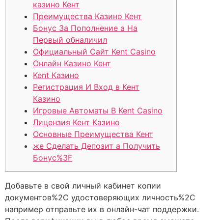
казино Кент
Преимущества Казино Кент
Бонус За Пополнение а На
Первый обналичил
Официальный Сайт Kent Casino
Онлайн Казино Кент
Kent Казино
Регистрация И Вход в Кент
Казино
Игровые Автоматы В Kent Casino
Лицензия Кент Казино
Основные Преимущества Кент
же Сделать Депозит а Получить
Бонус%3F
Добавьте в свой личный кабинет копии
документов%2C удостоверяющих личность%2C
например отправьте их в онлайн-чат поддержки.