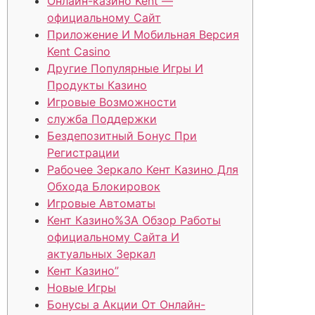
Онлайн-казино Kent —
официальному Сайт
Приложение И Мобильная Версия
Kent Casino
Другие Популярные Игры И
Продукты Казино
Игровые Возможности
служба Поддержки
Бездепозитный Бонус При
Регистрации
Рабочее Зеркало Кент Казино Для
Обхода Блокировок
Игровые Автоматы
Кент Казино%3A Обзор Работы
официальному Сайта И
актуальных Зеркал
Кент Казино”
Новые Игры
Бонусы а Акции От Онлайн-