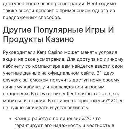
доступен после ппвсп регистрации. Необходимо
также внести депозит с применением одного из
предложенных способов.
Другие Популярные Игры И
Продукты Казино
Руководители Kent Casino может менять условия
акции на свое усмотрение. Для доступа ко личному
кабинету со компьютера вам найдется ввести свои
учетные данные на официальном сайте. В” “двух
случаях вы сможем получить доступ нему своему
личному кабинету и наслаждаться игровым
процессом. В отсутствие у Kent casino также есть
мобильная версия. В отличие от приложения%2C ее
не нужно скачивать и устанавливать.
Казино работаю по лицензии%2C что
гарантирует его надежность и честность в