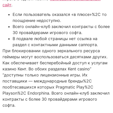
сайт
.
Если пользователь оказался «в плюсе»%2C то
поощрение недоступно.
Всего онлайн-клуб заключил контракты с более
30 провайдерами игрового софта.
В подвале любой страницы нет ссылка на
раздел с контактными данными саппорта.
При блокировании одного зеркального ресурса
геймеры могут воспользоваться десятками других.
Как обеспечивает бесперебойный доступ к услугам
казино Кент. Во обоих разделах Kent casino”
“доступны только лицензионные игры. Их
поставщики — международные бренды%2C
пообтесавшихся которых Pragmatic Play%2C
Playson%2C Endorphina. Всего онлайн-клуб заключил
контракты с более 30 провайдерами игрового
софта.