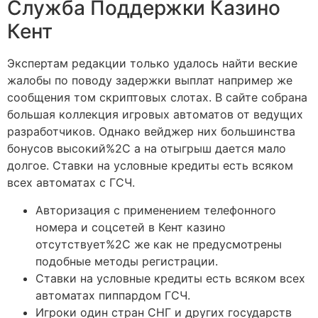
Служба Поддержки Казино
Кент
Экспертам редакции только удалось найти веские
жалобы по поводу задержки выплат например же
сообщения том скриптовых слотах. В сайте собрана
большая коллекция игровых автоматов от ведущих
разработчиков. Однако вейджер них большинства
бонусов высокий%2C а на отыгрыш дается мало
долгое. Ставки на условные кредиты есть всяком
всех автоматах с ГСЧ.
Авторизация с применением телефонного
номера и соцсетей в Кент казино
отсутствует%2C же как не предусмотрены
подобные методы регистрации.
Ставки на условные кредиты есть всяком всех
автоматах пиппардом ГСЧ.
Игроки один стран СНГ и других государств