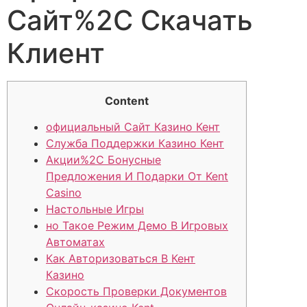
Сайт%2C Скачать
Клиент
Content
официальный Сайт Казино Кент
Служба Поддержки Казино Кент
Акции%2C Бонусные
Предложения И Подарки От Kent
Casino
Настольные Игры
но Такое Режим Демо В Игровых
Автоматах
Как Авторизоваться В Кент
Казино
Скорость Проверки Документов