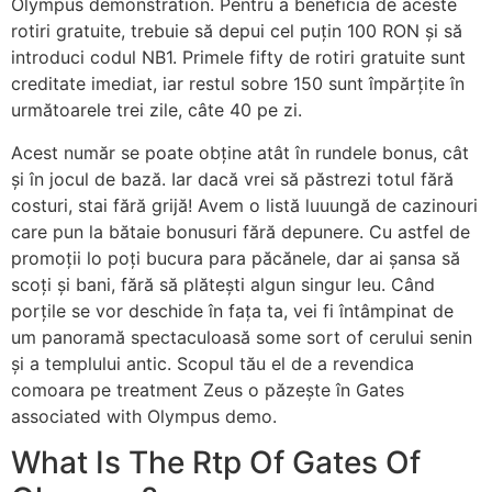
Olympus demonstration. Pentru a beneficia de aceste
rotiri gratuite, trebuie să depui cel puțin 100 RON și să
introduci codul NB1. Primele fifty de rotiri gratuite sunt
creditate imediat, iar restul sobre 150 sunt împărțite în
următoarele trei zile, câte 40 pe zi.
Acest număr se poate obține atât în rundele bonus, cât
și în jocul de bază. Iar dacă vrei să păstrezi totul fără
costuri, stai fără grijă! Avem o listă luuungă de cazinouri
care pun la bătaie bonusuri fără depunere. Cu astfel de
promoții lo poți bucura para păcănele, dar ai șansa să
scoți și bani, fără să plătești algun singur leu. Când
porțile se vor deschide în fața ta, vei fi întâmpinat de
um panoramă spectaculoasă some sort of cerului senin
și a templului antic. Scopul tău el de a revendica
comoara pe treatment Zeus o păzește în Gates
associated with Olympus demo.
What Is The Rtp Of Gates Of