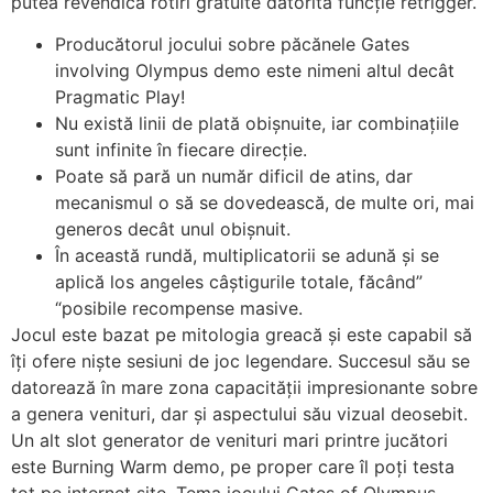
putea revendica rotiri gratuite datorită funcție retrigger.
Producătorul jocului sobre păcănele Gates
involving Olympus demo este nimeni altul decât
Pragmatic Play!
Nu există linii de plată obișnuite, iar combinațiile
sunt infinite în fiecare direcție.
Poate să pară un număr dificil de atins, dar
mecanismul o să se dovedească, de multe ori, mai
generos decât unul obișnuit.
În această rundă, multiplicatorii se adună și se
aplică los angeles câștigurile totale, făcând”
“posibile recompense masive.
Jocul este bazat pe mitologia greacă și este capabil să
îți ofere niște sesiuni de joc legendare. Succesul său se
datorează în mare zona capacității impresionante sobre
a genera venituri, dar și aspectului său vizual deosebit.
Un alt slot generator de venituri mari printre jucători
este Burning Warm demo, pe proper care îl poți testa
tot pe internet site. Tema jocului Gates of Olympus