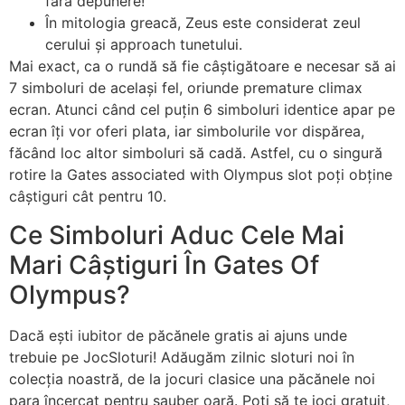
fără depunere!
În mitologia greacă, Zeus este considerat zeul
cerului și approach tunetului.
Mai exact, ca o rundă să fie câștigătoare e necesar să ai
7 simboluri de același fel, oriunde premature climax
ecran. Atunci când cel puțin 6 simboluri identice apar pe
ecran îți vor oferi plata, iar simbolurile vor dispărea,
făcând loc altor simboluri să cadă. Astfel, cu o singură
rotire la Gates associated with Olympus slot poți obține
câștiguri cât pentru 10.
Ce Simboluri Aduc Cele Mai
Mari Câștiguri În Gates Of
Olympus?
Dacă ești iubitor de păcănele gratis ai ajuns unde
trebuie pe JocSloturi! Adăugăm zilnic sloturi noi în
colecția noastră, de la jocuri clasice una păcănele noi
para încercat pentru sauber oară. Poți să te joci gratuit,