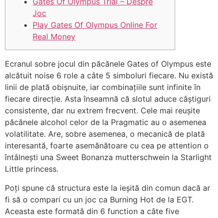
Gates Of Olympus Trial – Despre
Joc
Play Gates Of Olympus Online For
Real Money
Ecranul sobre jocul din păcănele Gates of Olympus este
alcătuit noise 6 role a câte 5 simboluri fiecare. Nu există
linii de plată obișnuite, iar combinațiile sunt infinite în
fiecare direcție. Asta înseamnă că slotul aduce câștiguri
consistente, dar nu extrem frecvent. Cele mai reușite
păcănele alcohol celor de la Pragmatic au o asemenea
volatilitate. Are, sobre asemenea, o mecanică de plată
interesantă, foarte asemănătoare cu cea pe attention o
întâlnești una Sweet Bonanza mutterschwein la Starlight
Little princess.
Poți spune că structura este la ieșită din comun dacă ar
fi să o compari cu un joc ca Burning Hot de la EGT.
Aceasta este formată din 6 function a câte five