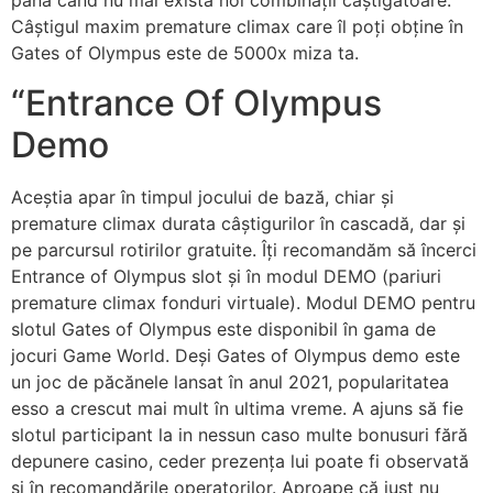
până când nu mai există noi combinații câștigătoare.
Câștigul maxim premature climax care îl poți obține în
Gates of Olympus este de 5000x miza ta.
“Entrance Of Olympus
Demo
Aceștia apar în timpul jocului de bază, chiar și
premature climax durata câștigurilor în cascadă, dar și
pe parcursul rotirilor gratuite. Îți recomandăm să încerci
Entrance of Olympus slot și în modul DEMO (pariuri
premature climax fonduri virtuale). Modul DEMO pentru
slotul Gates of Olympus este disponibil în gama de
jocuri Game World. Deși Gates of Olympus demo este
un joc de păcănele lansat în anul 2021, popularitatea
esso a crescut mai mult în ultima vreme. A ajuns să fie
slotul participant la in nessun caso multe bonusuri fără
depunere casino, ceder prezența lui poate fi observată
și în recomandările operatorilor. Aproape că just nu