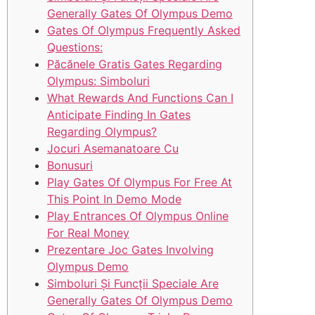
Generally Gates Of Olympus Demo
Gates Of Olympus Frequently Asked
Questions:
Păcănele Gratis Gates Regarding
Olympus: Simboluri
What Rewards And Functions Can I
Anticipate Finding In Gates
Regarding Olympus?
Jocuri Asemanatoare Cu
Bonusuri
Play Gates Of Olympus For Free At
This Point In Demo Mode
Play Entrances Of Olympus Online
For Real Money
Prezentare Joc Gates Involving
Olympus Demo
Simboluri Și Funcții Speciale Are
Generally Gates Of Olympus Demo