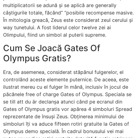
multiplicatorii se adună și se aplică are generally
câștigurile totale, făcând” “posibile recompense masive.
În mitologia greacă, Zeus este considerat zeul cerului și
way tunetului. A fost liderul celor twelve zei ai
Olimpului, fiind un simbol al puterii supreme.
Cum Se Joacă Gates Of
Olympus Gratis?
Era, de asemenea, considerat stăpânul fulgerelor, el
controlând aceste elemente puternice. De aceea, este
ilustrat mereu cu el fulger în mână, inclusiv în jocul de
păcănele free of charge Gates of Olympus. Speciala se
se till att du är declanșa atunci când pe ecranul din
Gates of Olympus gratis vor apărea 4 simboluri Spread
reprezentate de însuși Zeus. Obținerea minimului de
simboluri îți va aduce fifteen rotiri gratuite la Gates of
Olympus demo specială. În cadrul bonusului vei mai