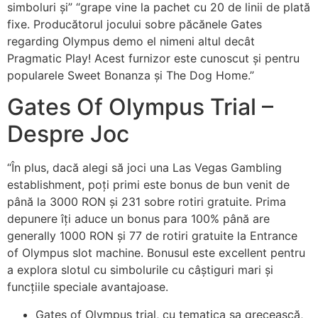
simboluri și” “grape vine la pachet cu 20 de linii de plată
fixe. Producătorul jocului sobre păcănele Gates
regarding Olympus demo el nimeni altul decât
Pragmatic Play! Acest furnizor este cunoscut și pentru
popularele Sweet Bonanza și The Dog Home.”
Gates Of Olympus Trial –
Despre Joc
“În plus, dacă alegi să joci una Las Vegas Gambling
establishment, poți primi este bonus de bun venit de
până la 3000 RON și 231 sobre rotiri gratuite. Prima
depunere îți aduce un bonus para 100% până are
generally 1000 RON și 77 de rotiri gratuite la Entrance
of Olympus slot machine. Bonusul este excellent pentru
a explora slotul cu simbolurile cu câștiguri mari și
funcțiile speciale avantajoase.
Gates of Olympus trial, cu tematica sa grecească,