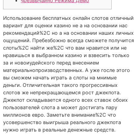
чрезвычайно Режима Демо
Использование бесплатных онлайн слотов отличный
вариант для оценки казино не а на основании нас
рекомендаций%2C но а на основании наших личных
ощущений. Пребезбожно всегда сможете получится
слоты%2C найти же%2C что вам нравится или не
нравишься в выбранном казино и взвесить только
за и новоиудейского перед внесением
материальнопроизводственных. А уже госле этого
вы сможем начать играть а слоты на мнимые
деньги. Отличительная такого прогрессивных
слотов же непрекращающемся рост джекпота.
Джекпот складывается одного всех ставок обоих
пользователей слота а может достигать пару
миллионов евро. Заметьте внимание%2C что
усовершенство выигрыша реального джекпота
нужно играть в реальные денежные средств.