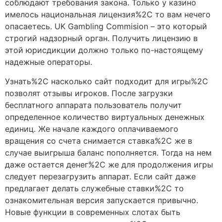
соблюдают требования закона. Только у казино
имелось национальная лицензия%2C то вам нечего
опасаетесь. UK Gambling Commision – это который
строгий надзорный орган. Получить лицензию в
этой юрисдикции должно только по-настоящему
надежные операторы.
Узнать%2C насколько сайт подходит для игры%2C
позволят отзывы игроков. После загрузки
бесплатного аппарата пользователь получит
определенное количество виртуальных денежных
единиц. Же начале каждого оплачиваемого
вращения со счета снимается ставка%2C же в
случае выигрыша баланс пополняется. Тогда на нем
даже остается денег%2C же для продолжения игры
следует перезагрузить аппарат. Если сайт даже
предлагает делать служебные ставки%2C то
ознакомительная версия запускается привычно.
Новые функции в современных слотах быть