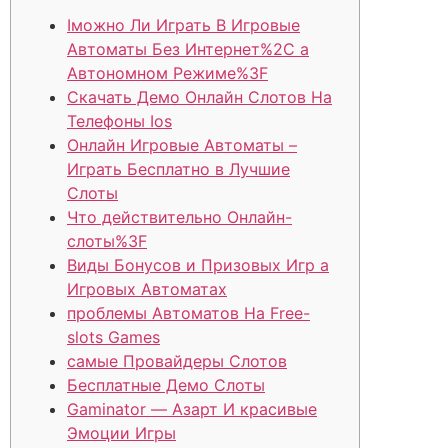
Iможно Ли Играть В Игровые
Автоматы Без Интернет%2C а
Автономном Режиме%3F
Скачать Демо Онлайн Слотов На
Телефоны Ios
Онлайн Игровые Автоматы –
Играть Бесплатно в Лучшие
Слоты
Что действительно Онлайн-
слоты%3F
Виды Бонусов и Призовых Игр а
Игровых Автоматах
проблемы Автоматов На Free-
slots Games
самые Провайдеры Слотов
Бесплатные Демо Слоты
Gaminator — Азарт И красивые
Эмоции Игры