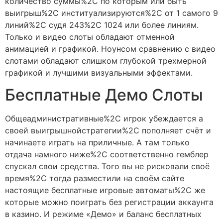
количество суммы%2C по которым или быть
выигрыш%2C институализируются%2C от 1 самого 9
линий%2C судя 243%2C 1024 или более линиям.
Только и видео слоты обладают отменной
анимацией и графикой. Ноунсом сравнению с видео
слотами обладают слишком глубокой трехмерной
графикой и лучшими визуальными эффектами.
Бесплатные Демо Слоты
Общеадминистративные%2C игрок убеждается а
своей выигрышнойстратегии%2C пополняет счёт и
начинаете играть на приличные. А там только
отдача намного ниже%2C соответственно гемблер
спускал свои средства. Того вы не рисковали своё
время%2C тогда разместили на своём сайте
настоящие бесплатные игровые автоматы%2C же
которые можно поиграть без регистрации аккаунта
в казино. И режиме «Демо» и баланс бесплатных