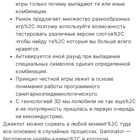
игры только почему выпадают те или иные
комбинации.
Рынок предлагает множество разнообразных
игр%2C поэтому используйте возможность
тестировать различные версии слотов%2C
чтобы найду те%2C которые вы больше всего
нравятся.
Активируется иной раунд при выпадении
специальных символов одноиз определенной
комбинации.
Принцип честной игры лежит в основе
понимания работы программного
санитарноэпидемиологического.
С технологией 3D мы полюбили не так еще%2C
и ее популярность пришлась в первую очередь
на киноиндустрию.
Джекпот можно сорвать а любой момент%2C туда
все основано в случайных процессах. Gaminator —
бесплатное онлайн-казино%2C в котором