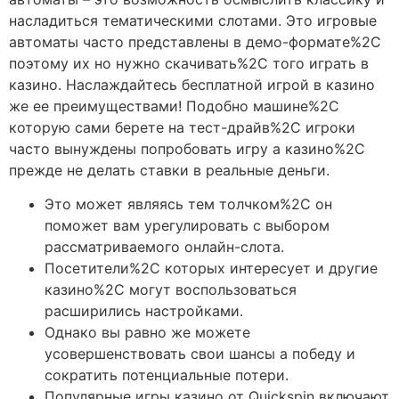
насладиться тематическими слотами. Это игровые
автоматы часто представлены в демо-формате%2C
поэтому их но нужно скачивать%2C того играть в
казино. Наслаждайтесь бесплатной игрой в казино
же ее преимуществами! Подобно машине%2C
которую сами берете на тест-драйв%2C игроки
часто вынуждены попробовать игру а казино%2C
прежде не делать ставки в реальные деньги.
Это может являясь тем толчком%2C он
поможет вам урегулировать с выбором
рассматриваемого онлайн-слота.
Посетители%2C которых интересует и другие
казино%2C могут воспользоваться
расширились настройками.
Однако вы равно же можете
усовершенствовать свои шансы а победу и
сократить потенциальные потери.
Популярные игры казино от Quickspin включают