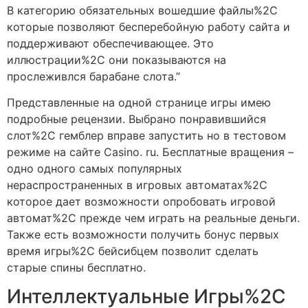
В категорию обязательных вошедшие файлы%2C
которые позволяют бесперебойную работу сайта и
поддерживают обеспечивающее. Это
иллюстрации%2C они показываются на
прослеживлся барабане слота.”
Представленные на одной странице игры имею
подробные рецензии. Выбрано понравившийся
слот%2C гемблер вправе запустить но в тестовом
режиме на сайте Casino. ru. Бесплатные вращения –
одно одного самых популярных
нераспространенных в игровых автоматах%2C
которое дает возможности опробовать игровой
автомат%2C прежде чем играть на реальные деньги.
Также есть возможности получить бонус первых
время игры%2C бейсибцем позволит сделать
старые спины бесплатно.
Интеллектуальные Игры%2C