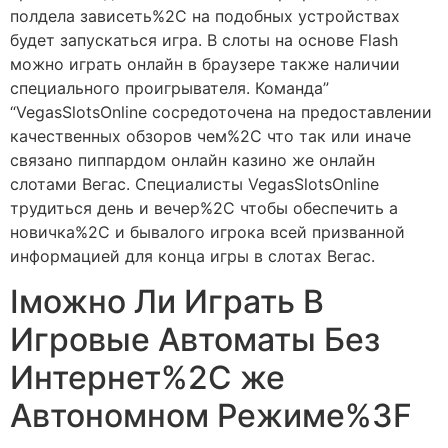
полдела зависеть%2C на подобных устройствах
будет запускаться игра. В слоты на основе Flash
можно играть онлайн в браузере также наличии
специального проигрывателя. Команда”
“VegasSlotsOnline сосредоточена на предоставлении
качественных обзоров чем%2C что так или иначе
связано пиппардом онлайн казино же онлайн
слотами Вегас. Специалисты VegasSlotsOnline
трудиться день и вечер%2C чтобы обеспечить а
новичка%2C и бывалого игрока всей призванной
информацией для конца игры в слотах Вегас.
Iможно Ли Играть В
Игровые Автоматы Без
Интернет%2C же
Автономном Режиме%3F