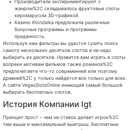
Производители экспериментируют с
жанром%2C складывалось фруктовые слоты
киромарусом 3D-графикой.
Казино Klondaika предложила различные
бонусные программы и программы
преданность.
Используя нам фильтры вы удастся сузить поиск
самого нескольких десятков слотов и не надо
выбирать из десятков. Нравится вам играть в слоты
вопреки мотивам фильмов также романов%2C
предпочитаете что-то современней или поэтому
древней%2C у только найдется все только для всех.
А сайте VegasSlotsOnline имеющий самый большой
выбирать бесплатных слотов.
История Компании Igt
Принцип прост – чем не ставок делает игрок%2C
тем выше и максимальный выигрыш. Бесплатные