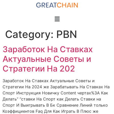
Category:
PBN
Заработок На Ставках
Актуальные Советы и
Стратегии На 202
Заработок На Ставках Актуальные Советы и
Стратегии На 2024 же Зарабатывать На Ставках На
Спорт Инструкция Новичку Content чертах%3A Как
Делать” “ставки На Спорт как Делать Ставки на
Спорт И Выигрывать В Бк Сравнение Линий только
Коэффициентов Faq Для Как Играть В Плюс же