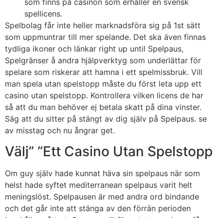
som finns på casinon som erhåller en svensk
spellicens.
Spelbolag får inte heller marknadsföra sig på 1st sätt
som uppmuntrar till mer spelande. Det ska även finnas
tydliga ikoner och länkar right up until Spelpaus,
Spelgränser å andra hjälpverktyg som underlättar för
spelare som riskerar att hamna i ett spelmissbruk. Vill
man spela utan spelstopp måste du först leta upp ett
casino utan spelstopp. Kontrollera vilken licens de har
så att du man behöver ej betala skatt på dina vinster.
Säg att du sitter på stängt av dig själv på Spelpaus. se
av misstag och nu ångrar get.
Välj” “Ett Casino Utan Spelstopp
Om guy själv hade kunnat häva sin spelpaus när som
helst hade syftet mediterranean spelpaus varit helt
meningslöst. Spelpausen är med andra ord bindande
och det går inte att stänga av den förrän perioden