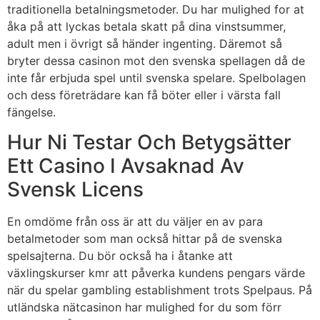
traditionella betalningsmetoder. Du har mulighed for at
åka på att lyckas betala skatt på dina vinstsummer,
adult men i övrigt så händer ingenting. Däremot så
bryter dessa casinon mot den svenska spellagen då de
inte får erbjuda spel until svenska spelare. Spelbolagen
och dess företrädare kan få böter eller i värsta fall
fängelse.
Hur Ni Testar Och Betygsätter
Ett Casino I Avsaknad Av
Svensk Licens
En omdöme från oss är att du väljer en av para
betalmetoder som man också hittar på de svenska
spelsajterna. Du bör också ha i åtanke att
växlingskurser kmr att påverka kundens pengars värde
när du spelar gambling establishment trots Spelpaus. På
utländska nätcasinon har mulighed for du som förr