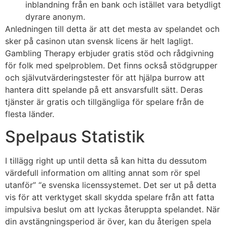
inblandning från en bank och istället vara betydligt
dyrare anonym.
Anledningen till detta är att det mesta av spelandet och
sker på casinon utan svensk licens är helt lagligt.
Gambling Therapy erbjuder gratis stöd och rådgivning
för folk med spelproblem. Det finns också stödgrupper
och självutvärderingstester för att hjälpa burrow att
hantera ditt spelande på ett ansvarsfullt sätt. Deras
tjänster är gratis och tillgängliga för spelare från de
flesta länder.
Spelpaus Statistik
I tillägg right up until detta så kan hitta du dessutom
värdefull information om allting annat som rör spel
utanför” “e svenska licenssystemet. Det ser ut på detta
vis för att verktyget skall skydda spelare från att fatta
impulsiva beslut om att lyckas återuppta spelandet. När
din avstängningsperiod är över, kan du återigen spela