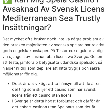
Avsaknad Av Svensk Licens
Mediterranean Sea Trustly
Insättningar?
Det mycket ofta brukar dock inte va några problem av
den orsaken majoriteten av svenska spelare har relativt
goda engelskakunskaper. På Testarna. se guidar vi dig
via djungeln av casinon utan licens we Sverige. Genom
att testa, jämföra o betygsätta utländska spelsidor, så
hjälper ni dig som depilare att hitta trygga och säkra
möjligheter för dig.
Dock är det viktigt att ta hänsyn till att de är en
del ting som skiljer ett casino som har svensk
licens från ett casino utan licens.
I Sverige är detta högst förbjudet och därför är
det enbart casinon utan Spelpaus som det är