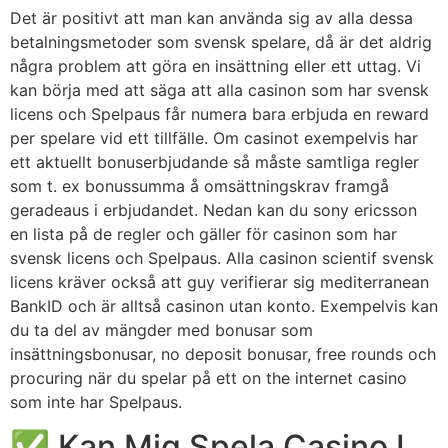
Det är positivt att man kan använda sig av alla dessa
betalningsmetoder som svensk spelare, då är det aldrig
några problem att göra en insättning eller ett uttag. Vi
kan börja med att säga att alla casinon som har svensk
licens och Spelpaus får numera bara erbjuda en reward
per spelare vid ett tillfälle. Om casinot exempelvis har
ett aktuellt bonuserbjudande så måste samtliga regler
som t. ex bonussumma å omsättningskrav framgå
geradeaus i erbjudandet. Nedan kan du sony ericsson
en lista på de regler och gäller för casinon som har
svensk licens och Spelpaus. Alla casinon scientif svensk
licens kräver också att guy verifierar sig mediterranean
BankID och är alltså casinon utan konto. Exempelvis kan
du ta del av mängder med bonusar som
insättningsbonusar, no deposit bonusar, free rounds och
procuring när du spelar på ett on the internet casino
som inte har Spelpaus.
✅ Kan Mig Spela Casino I