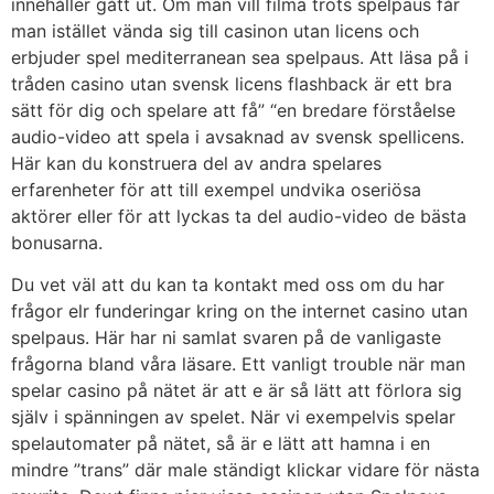
innehåller gått ut. Om man vill filma trots spelpaus får
man istället vända sig till casinon utan licens och
erbjuder spel mediterranean sea spelpaus. Att läsa på i
tråden casino utan svensk licens flashback är ett bra
sätt för dig och spelare att få” “en bredare förståelse
audio-video att spela i avsaknad av svensk spellicens.
Här kan du konstruera del av andra spelares
erfarenheter för att till exempel undvika oseriösa
aktörer eller för att lyckas ta del audio-video de bästa
bonusarna.
Du vet väl att du kan ta kontakt med oss om du har
frågor elr funderingar kring on the internet casino utan
spelpaus. Här har ni samlat svaren på de vanligaste
frågorna bland våra läsare. Ett vanligt trouble när man
spelar casino på nätet är att e är så lätt att förlora sig
själv i spänningen av spelet. När vi exempelvis spelar
spelautomater på nätet, så är e lätt att hamna i en
mindre ”trans” där male ständigt klickar vidare för nästa