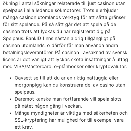
ökning i antal sökningar relaterade till just casinon utan
spelpaus i alla ledande sökmotorer. Trots e erbjuder
många casinon utomlands verktyg för att sätta gränser
för sitt spelande. På så sätt går det att spela på de
casinon trots att lyckas du har registrerat dig på
Spelpaus. BankID finns nästan aldrig tillgängligt på
casinon utomlands, o därför får man använda andra
betalningsleverantörer. På casinon i avsaknad av svensk
licens är det vanligt att lyckas sköta insättningar å uttag
med VISA/Mastercard, e-plånböcker eller kryptovalutor.
Oavsett se till att du är en riktig nattuggla eller
morgonpigg kan du konstruera del av casino utan
spelpaus.
Däremot kanske man fortfarande vill spela slots
på nätet någon gång i veckan.
Många myndigheter är viktiga med säkerheten och
SSL-kryptering har mulighed for till exempel vara
ett krav.