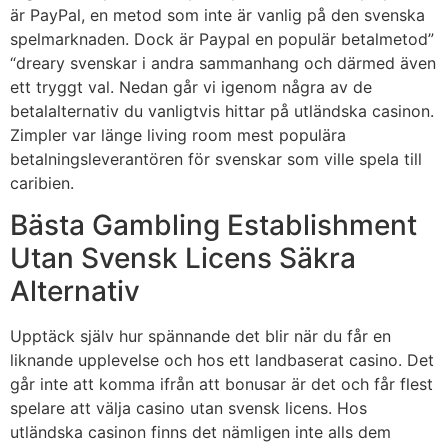
är PayPal, en metod som inte är vanlig på den svenska
spelmarknaden. Dock är Paypal en populär betalmetod”
“dreary svenskar i andra sammanhang och därmed även
ett tryggt val. Nedan går vi igenom några av de
betalalternativ du vanligtvis hittar på utländska casinon.
Zimpler var länge living room mest populära
betalningsleverantören för svenskar som ville spela till
caribien.
Bästa Gambling Establishment
Utan Svensk Licens Säkra
Alternativ
Upptäck själv hur spännande det blir när du får en
liknande upplevelse och hos ett landbaserat casino. Det
går inte att komma ifrån att bonusar är det och får flest
spelare att välja casino utan svensk licens. Hos
utländska casinon finns det nämligen inte alls dem