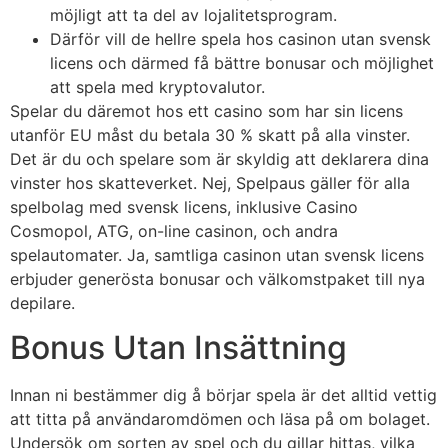
möjligt att ta del av lojalitetsprogram.
Därför vill de hellre spela hos casinon utan svensk
licens och därmed få bättre bonusar och möjlighet
att spela med kryptovalutor.
Spelar du däremot hos ett casino som har sin licens
utanför EU måst du betala 30 % skatt på alla vinster.
Det är du och spelare som är skyldig att deklarera dina
vinster hos skatteverket. Nej, Spelpaus gäller för alla
spelbolag med svensk licens, inklusive Casino
Cosmopol, ATG, on-line casinon, och andra
spelautomater. Ja, samtliga casinon utan svensk licens
erbjuder generösta bonusar och välkomstpaket till nya
depilare.
Bonus Utan Insättning
Innan ni bestämmer dig å börjar spela är det alltid vettig
att titta på användaromdömen och läsa på om bolaget.
Undersök om sorten av spel och du gillar hittas, vilka