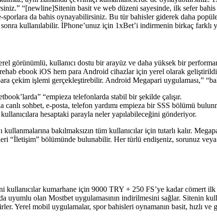
siniz.” “[newline]Sitenin basit ve web düzeni sayesinde, ilk sefer bahis oy
 e-sporlara da bahis oynayabilirsiniz. Bu tür bahisler giderek daha popüle
n sonra kullanılabilir. İPhone’unuz için 1xBet’i indirmenin birkaç farklı
 yerel görünümlü, kullanıcı dostu bir arayüz ve daha yüksek bir perform
ehab ebook iOS hem para Android cihazlar için yerel olarak geliştirildi. 
ara çekim işlemi gerçekleştirebilir. Android Megapari uygulaması,” “bahis 
etbook’larda” “empieza telefonlarda stabil bir şekilde çalışır.
a canlı sohbet, e-posta, telefon yardımı empieza bir SSS bölümü bulun
kullanıcılara hesaptaki parayla neler yapılabileceğini gönderiyor.
ullanmalarına bakılmaksızın tüm kullanıcılar için tutarlı kalır. Megapa
esleri “İletişim” bölümünde bulunabilir. Her türlü endişeniz, sorunuz veya
 kullanıcılar kumarhane için 9000 TRY + 250 FS’ye kadar cömert ilk afin
 da uyumlu olan Mostbet uygulamasının indirilmesini sağlar. Sitenin kull
lirler. Yerel mobil uygulamalar, spor bahisleri oynamanın basit, hızlı ve 