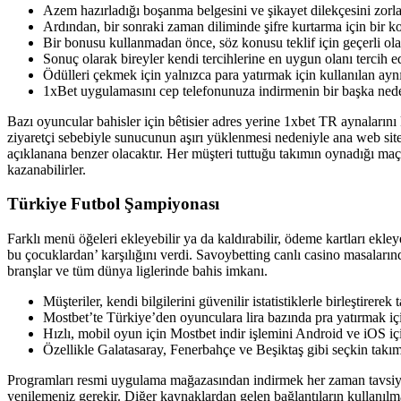
Azem hazırladığı boşanma belgesini ve şikayet dilekçesini zorla 
Ardından, bir sonraki zaman diliminde şifre kurtarma için bir k
Bir bonusu kullanmadan önce, söz konusu teklif için geçerli o
Sonuç olarak bireyler kendi tercihlerine en uygun olanı tercih ed
Ödülleri çekmek için yalnızca para yatırmak için kullanılan aynı 
1хBet uygulamasını cep telefonunuza indirmenin bir başka nedeni
Bazı oyuncular bahisler için bêtisier adres yerine 1xbet TR aynaların
ziyaretçi sebebiyle sunucunun aşırı yüklenmesi nedeniyle ana web site 
açıklanana benzer olacaktır. Her müşteri tuttuğu takımın oynadığı maçla
kazanabilirler.
Türkiye Futbol Şampiyonası
Farklı menü öğeleri ekleyebilir ya da kaldırabilir, ödeme kartları ekle
bu çocuklardan’ karşılığını verdi. Savoybetting canlı casino masaları
branşlar ve tüm dünya liglerinde bahis imkanı.
Müşteriler, kendi bilgilerini güvenilir istatistiklerle birleştirere
Mostbet’te Türkiye’den oyunculara lira bazında pra yatırmak i
Hızlı, mobil oyun için Mostbet indir işlemini Android ve iOS için
Özellikle Galatasaray, Fenerbahçe ve Beşiktaş gibi seçkin takı
Programları resmi uygulama mağazasından indirmek her zaman tavsiye 
yenilemeniz gerekir. Diğer kaynaklardan gelen bağlantıların kullanılm