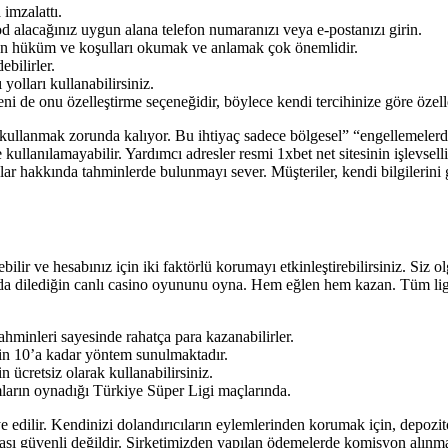
imzalattı.
od alacağınız uygun alana telefon numaranızı veya e-postanızı girin.
lan hüküm ve koşulları okumak ve anlamak çok önemlidir.
ebilirler.
yolları kullanabilirsiniz.
 de onu özelleştirme seçeneğidir, böylece kendi tercihinize göre özelleş
ı kullanmak zorunda kalıyor. Bu ihtiyaç sadece bölgesel” “engellemeler
kullanılamayabilir. Yardımcı adresler resmi 1xbet net sitesinin işlevse
r hakkında tahminlerde bulunmayı sever. Müşteriler, kendi bilgilerini güv
yebilir ve hesabınız için iki faktörlü korumayı etkinleştirebilirsiniz. S
nda dilediğin canlı casino oyununu oyna. Hem eğlen hem kazan. Tüm ligl
k tahminleri sayesinde rahatça para kazanabilirler.
çin 10’a kadar yöntem sunulmaktadır.
 ücretsiz olarak kullanabilirsiniz.
mların oynadığı Türkiye Süper Ligi maçlarında.
edilir. Kendinizi dolandırıcıların eylemlerinden korumak için, depozit
ası güvenli değildir. Şirketimizden yapılan ödemelerde komisyon alınma