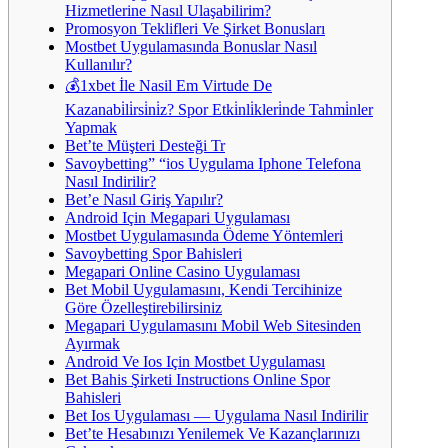
Hizmetlerine Nasıl Ulaşabilirim?
Promosyon Teklifleri Ve Şirket Bonusları
Mostbet Uygulamasında Bonuslar Nasıl
Kullanılır?
💰1xbet İle Nasil Em Virtude De
Kazanabi̇li̇rsi̇ni̇z? Spor Etki̇nli̇kleri̇nde Tahmi̇nler
Yapmak
Bet’te Müşteri Desteği Tr
Savoybetting” “ios Uygulama Iphone Telefona
Nasıl Indirilir?
Bet’e Nasıl Giriş Yapılır?
Android Için Megapari Uygulaması
Mostbet Uygulamasında Ödeme Yöntemleri
Savoybetting Spor Bahisleri
Megapari Online Casino Uygulaması
Bet Mobil Uygulamasını, Kendi Tercihinize
Göre Özelleştirebilirsiniz
Megapari Uygulamasını Mobil Web Sitesinden
Ayırmak
Android Ve Ios Için Mostbet Uygulaması
Bet Bahis Şirketi Instructions Online Spor
Bahisleri
Bet Ios Uygulaması — Uygulama Nasıl Indirilir
Bet’te Hesabınızı Yenilemek Ve Kazançlarınızı