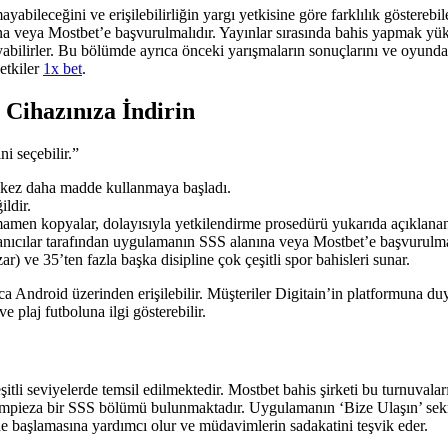
ayabileceğini ve erişilebilirliğin yargı yetkisine göre farklılık göster
anına veya Mostbet’e başvurulmalıdır. Yayınlar sırasında bahis yapmak 
ilirler. Bu bölümde ayrıca önceki yarışmaların sonuçlarını ve oyundaki b
etkiler
1x bet
.
Cihazınıza İndirin
i seçebilir.”
r kez daha madde kullanmaya başladı.
ldir.
tamamen kopyalar, dolayısıyla yetkilendirme prosedürü yukarıda açıklanan
lanıcılar tarafından uygulamanın SSS alanına veya Mostbet’e başvurulma
) ve 35’ten fazla başka disipline çok çeşitli spor bahisleri sunar.
Android üzerinden erişilebilir. Müşteriler Digitain’in platformuna duyarl
e plaj futboluna ilgi gösterebilir.
şitli seviyelerde temsil edilmektedir. Mostbet bahis şirketi bu turnuva
ı empieza bir SSS bölümü bulunmaktadır. Uygulamanın ‘Bize Ulaşın’ sekme
lde başlamasına yardımcı olur ve müdavimlerin sadakatini teşvik eder.