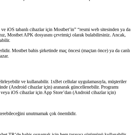
id ve iOS tabanlı cihazlar için Mostbet’in” “resmi web sitesinden ya da
nız, Mostbet APK dosyasını çevrimiçi olarak bulabilirsiniz. Ancak,
bilir.
lidir. Mostbet bahis şirketinde maç öncesi (maçtan önce) ya da canlı
azar.
lirleyebilir ve kullanabilir. 1xBet cellular uygulamasıyla, müşteriler
sinde (Android cihazlar için) aranarak güncellenebilir. Programı
 veya iOS cihazlar için App Store’dan (Android cihazlar için)
österebileceğini unutmamak çok önemlidir.
xbet TR’de bahis oynamak için hem tarayıcı sürümünü kullanabilir