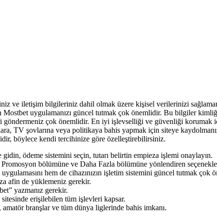
 ve iletişim bilgileriniz dahil olmak üzere kişisel verilerinizi sağlama
n Mostbet uygulamanızı güncel tutmak çok önemlidir. Bu bilgiler kimli
i göndermeniz çok önemlidir. En iyi işlevselliği ve güvenliği korumak 
orlara, TV şovlarına veya politikaya bahis yapmak için siteye kaydolma
r, böylece kendi tercihinize göre özelleştirebilirsiniz.
din, ödeme sistemini seçin, tutarı belirtin empieza işlemi onaylayın.
e, Promosyon bölümüne ve Daha Fazla bölümüne yönlendiren seçenekleri
uygulamasını hem de cihazınızın işletim sistemini güncel tutmak çok öne
za afin de yüklemeniz gerekir.
bet” yazmanız gerekir.
tesinde erişilebilen tüm işlevleri kapsar.
r, amatör branşlar ve tüm dünya liglerinde bahis imkanı.