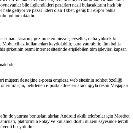
nayanlar bile ilgilendikleri pazarları nasıl bulacaklarını hızlı bir
r hale geliyor ve pazar lideri olan 1xbet, geniş bir eSpor bahis
 yolu bulunmaktadır.
ans sunar. Tasarım, gezinme empieza işlevsellik; daha yüksek bir
Mobil cihaz kullanıcıları kaydolabilir, para yatırabilir, tüm bahis
şirketinin resmi internet sitesinde erişilebilen tüm işlevleri kapsar.
maktadır.
ri müşteri desteğine e-posta empieza web sitesinin sohbet özelliği
 öneriniz için, belirlenen e-posta adresleri aracılığıyla resmi Megapari
 de yatırma bonusları alırlar. Android akıllı telefonlar için Mostbet
anıcıları, platformun kolay ve kullanıcı dostu düzeni sayesinde tercih
güvenli bir yoludur.