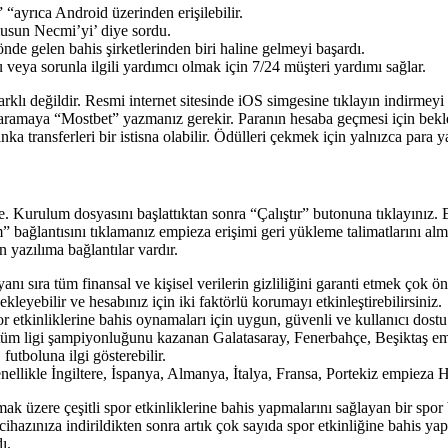
“ayrıca Android üzerinden erişilebilir.
musun Necmi’yi’ diye sordu.
nde gelen bahis şirketlerinden biri haline gelmeyi başardı.
ru veya sorunla ilgili yardımcı olmak için 7/24 müşteri yardımı sağlar.
farklı değildir. Resmi internet sitesinde iOS simgesine tıklayın indirme
 aramaya “Mostbet” yazmanız gerekir. Paranın hesaba geçmesi için bekl
a transferleri bir istisna olabilir. Ödülleri çekmek için yalnızca para ya
e. Kurulum dosyasını başlattıktan sonra “Çalıştır” butonuna tıklayınız.
” bağlantısını tıklamanız empieza erişimi geri yükleme talimatlarını al
n yazılıma bağlantılar vardır.
ı sıra tüm finansal ve kişisel verilerin gizliliğini garanti etmek çok ön
ekleyebilir ve hesabınız için iki faktörlü korumayı etkinleştirebilirsiniz.
r etkinliklerine bahis oynamaları için uygun, güvenli ve kullanıcı dostu
e tüm ligi şampiyonluğunu kazanan Galatasaray, Fenerbahçe, Beşiktaş e
futboluna ilgi gösterebilir.
ellikle İngiltere, İspanya, Almanya, İtalya, Fransa, Portekiz empieza 
olmak üzere çeşitli spor etkinliklerine bahis yapmalarını sağlayan bir spo
hazınıza indirildikten sonra artık çok sayıda spor etkinliğine bahis ya
ı.