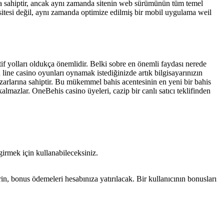
ıma sahiptir, ancak aynı zamanda sitenin web sürümünün tüm temel
sitesi değil, aynı zamanda optimize edilmiş bir mobil uygulama weil
atif yolları oldukça önemlidir. Belki sobre en önemli faydası nerede
ine casino oyunları oynamak istediğinizde artık bilgisayarınızın
zarlarına sahiptir. Bu mükemmel bahis acentesinin en yeni bir bahis
mazlar. OneBehis casino üyeleri, cazip bir canlı satıcı teklifinden
girmek için kullanabileceksiniz.
bonus ödemeleri hesabınıza yatırılacak. Bir kullanıcının bonusları