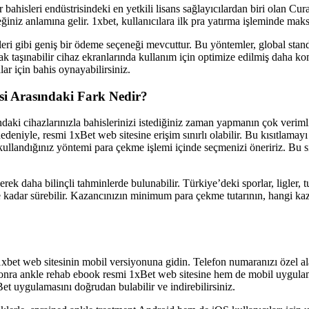
bahisleri endüstrisindeki en yetkili lisans sağlayıcılardan biri olan Cu
ğiniz anlamına gelir. 1xbet, kullanıcılara ilk pra yatırma işleminde m
mleri gibi geniş bir ödeme seçeneği mevcuttur. Bu yöntemler, global sta
 ancak taşınabilir cihaz ekranlarında kullanım için optimize edilmiş daha
ar için bahis oynayabilirsiniz.
esi Arasındaki Fark Nedir?
daki cihazlarınızla bahislerinizi istediğiniz zaman yapmanın çok verim
edeniyle, resmi 1xBet web sitesine erişim sınırlı olabilir. Bu kısıtlamay
n kullandığınız yöntemi para çekme işlemi içinde seçmenizi öneririz. Bu 
k daha bilinçli tahminlerde bulunabilir. Türkiye’deki sporlar, ligler, tur
e kadar sürebilir. Kazancınızın minimum para çekme tutarının, hangi ka
xbet web sitesinin mobil versiyonuna gidin. Telefon numaranızı özel a
ten sonra ankle rehab ebook resmi 1xBet web sitesine hem de mobil uygul
t uygulamasını doğrudan bulabilir ve indirebilirsiniz.