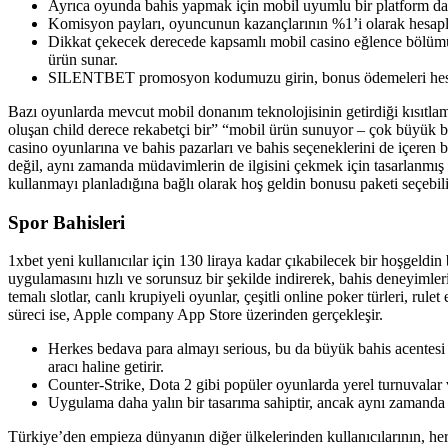
Ayrıca oyunda bahis yapmak için mobil uyumlu bir platform da 
Komisyon payları, oyuncunun kazançlarının %1’i olarak hesapl
Dikkat çekecek derecede kapsamlı mobil casino eğlence bölümü,
ürün sunar.
SILENTBET promosyon kodumuzu girin, bonus ödemeleri hesab
Bazı oyunlarda mevcut mobil donanım teknolojisinin getirdiği kısıtlam
oluşan child derece rekabetçi bir” “mobil ürün sunuyor – çok büyük 
casino oyunlarına ve bahis pazarları ve bahis seçeneklerini de içeren 
değil, aynı zamanda müdavimlerin de ilgisini çekmek için tasarlanmış cö
kullanmayı planladığına bağlı olarak hoş geldin bonusu paketi seçebili
Spor Bahisleri
1xbet yeni kullanıcılar için 130 liraya kadar çıkabilecek bir hoşgeld
uygulamasını hızlı ve sorunsuz bir şekilde indirerek, bahis deneyimlerin
temalı slotlar, canlı krupiyeli oyunlar, çeşitli online poker türleri, rul
süreci ise, Apple company App Store üzerinden gerçekleşir.
Herkes bedava para almayı serious, bu da büyük bahis acentesi ve
aracı haline getirir.
Counter-Strike, Dota 2 gibi popüler oyunlarda yerel turnuvalar ve
Uygulama daha yalın bir tasarıma sahiptir, ancak aynı zamanda 
Türkiye’den empieza dünyanın diğer ülkelerinden kullanıcılarının, her