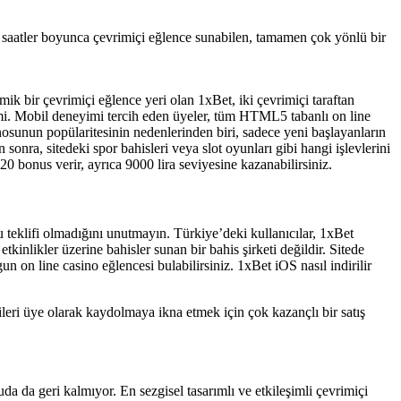
 saatler boyunca çevrimiçi eğlence sunabilen, tamamen çok yönlü bir
k bir çevrimiçi eğlence yeri olan 1xBet, iki çevrimiçi taraftan
mi. Mobil deneyimi tercih eden üyeler, tüm HTML5 tabanlı on line
inosunun popülaritesinin nedenlerinden biri, sadece yeni başlayanların
sonra, sitedeki spor bahisleri veya slot oyunları gibi hangi işlevlerini
0 bonus verir, ayrıca 9000 lira seviyesine kazanabilirsiniz.
 teklifi olmadığını unutmayın. Türkiye’deki kullanıcılar, 1xBet
tkinlikler üzerine bahisler sunan bir bahis şirketi değildir. Sitede
ygun on line casino eğlencesi bulabilirsiniz. 1xBet iOS nasıl indirilir
ileri üye olarak kaydolmaya ikna etmek için çok kazançlı bir satış
 da geri kalmıyor. En sezgisel tasarımlı ve etkileşimli çevrimiçi