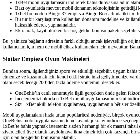
1xBet mobil uygulamasını indirerek bahis dünyasına adım atabi
Bazı oyunlarda mevcut mobil donanım teknolojisinin getirdiği 
1xbet bu modda Bingo 37 empieza Bingo Boo adında iki farklı 
Bu tür bir karşılaştırma kullanılan donanım modeline ve kullan
haksızlık ederek yapmamalıdır.
Ek olarak, kayıt olurken bir hoş geldin bonusu paketi seçebilir 
Bu, yalnızca bağlantı adresinin farklı olduğu ancak işlevselliğin o
kullanıcıları için hem de mobil cihaz kullanıcıları için mevcuttur. Bana
Slotlar Empieza Oyun Makineleri
Bundan sonra, ilgilendiğiniz sporu ve etkinliği seçebilir, uygun bahis 
etmenize ve kazanmak için kendi etkili stratejinizi geliştirmenize yardı
olanı seçebileceği 200’den fazla ödeme yöntemini destekler.
OneBehis’in canlı sunumuyla ilgili gerçekten önde gelen faktörle
İncelememizi okurken 1xBet mobil uygulamasının resmi indirme
Sizi 1xBet akıllı telefon uygulaması, uygulamanın bêtisier özell
Mobil uygulamaların hızla artan popülaritesi nedeniyle, birçok oyuncu,
OneBehis mobil uygulamasının temel avantajı kolay indirme seçeneğidi
1xBet’te bahis yapmak isterseniz sizden herhangi bir ek masraf tahsil 
ziyaretçileri üye olarak kaydolmaya ikna etmek için çok kazançlı bir 
için olan hoşgeldin bonusunu alabilir.