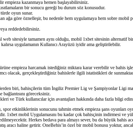
lir empieza kazanmaya hemen başlayabilirsiniz.
kısıtlamaların bir sonucu gereği bu durum söz konusudur.
türde oyun sunar.
ılan ağa göre öznelleşir, bu nedenle hem uygulamaya hem sobre mobil por
veya reddedebilirsiniz.
rijinal web sitesiyle tamamen aynı olduğu, mobil 1xbet sitesinin alte
 kalırsa uygulamanın Kullanıcı Arayüzü iyidir ama geliştirilebilir.
türüne empieza harcamak istediğiniz miktara karar verebilir ve bahis işl
mcı olacak, gerçekleştirdiğiniz bahislerle ilgili istatistikleri de sunmak
rden biri, bahisçilerin tüm İngiliz Premier Lig ve Şampiyonlar Ligi maç
 bağlantısını göreceksiniz.
ikleri ve Türk kullanıcılar için avantajları hakkında daha fazla bilgi ed
 spor etkinliklerinin sonucunu tahmin etmek empieza şans oyunları oynam
r. 1xbet mobil Uygulamasını bu kadar çok bahisçinin indirmesi ve yükl
edilmeyecektir. Herkes bedava para almayı sever, bu da büyük bahis acent
satış aracı haline getirir. OneBehis’in özel bir mobil bonusu yoktur, a