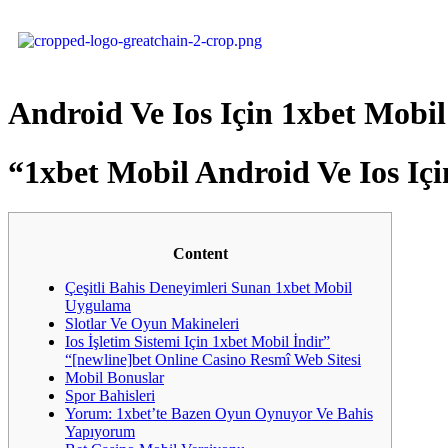
Android Ve Ios Için 1xbet Mob
“1xbet Mobil Android Ve Ios Içi
Content
Çeşitli Bahis Deneyimleri Sunan 1xbet Mobil
Uygulama
Slotlar Ve Oyun Makineleri
Ios İşletim Sistemi Için 1xbet Mobil İndir”
“[newline]bet Online Casino Resmî Web Sitesi
Mobil Bonuslar
Spor Bahisleri
Yorum: 1xbet’te Bazen Oyun Oynuyor Ve Bahis
Yapıyorum