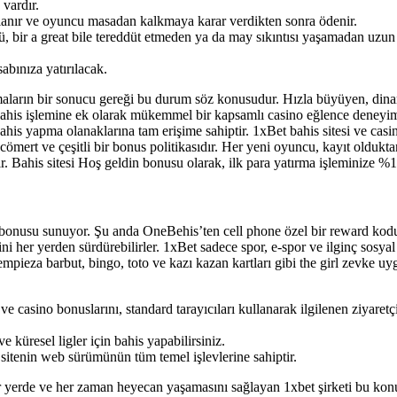
vardır.
anır ve oyuncu masadan kalkmaya karar verdikten sonra ödenir.
 bir a great bile tereddüt etmeden ya da may sıkıntısı yaşamadan uzun
ınıza yatırılacak.
aların bir sonucu gereği bu durum söz konusudur. Hızla büyüyen, dinami
bahis işlemine ek olarak mükemmel bir kapsamlı casino eğlence deneyi
bahis yapma olanaklarına tam erişime sahiptir. 1xBet bahis sitesi ve cas
mert ve çeşitli bir bonus politikasıdır. Her yeni oyuncu, kayıt olduktan 
r. Bahis sitesi Hoş geldin bonusu olarak, ilk para yatırma işleminize %12
in bonusu sunuyor. Şu anda OneBehis’ten cell phone özel bir reward kodu
i her yerden sürdürebilirler. 1xBet sadece spor, e-spor ve ilginç sosyal e
et empieza barbut, bingo, toto ve kazı kazan kartları gibi the girl zevke u
 casino bonuslarını, standard tarayıcıları kullanarak ilgilenen ziyaretç
 küresel ligler için bahis yapabilirsiniz.
sitenin web sürümünün tüm temel işlevlerine sahiptir.
 yerde ve her zaman heyecan yaşamasını sağlayan 1xbet şirketi bu konuda