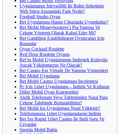
Bet Casino Mobil Versiyonu
Uygulamanın Işlevselliği Ile Bahis Şirketinin
Web Sitesi Arasındaki Fark Nedir?
Football Studio Oyun
Bet Uygulaması Hangi Cihazlarla Uyumludur?
Bet Mobil Moneybookers’ı Pra Yatırma Ve
Çekme Yöntemi Olarak Kabul Eder Mi?
Bet Gambling Establishment Oyuncuları Için
Bonuslar
Oyun Cocktail Roulette
Red Door Roulette Oyunu
Bet’in Mobil Uygulamasını Indirmek Kolaydır,
Ancak Yüklenmezse Ne Olacak?
Bet Casino Em Virtude De Yatırma Yöntemleri
Bet Mobil Uygulama
Bet Mobil Casino Uygulaması Incelemesi
Pc Için 1xbet Uygulaması – İndirin Ve Kullanın
Diğer Mobil Oyun Kategorileri
Akıllı Telefonum Veya Tabletimden Nasıl Para
Çekme Talebinde Bulunabilirim?
Bet Mobil Ios Uygulaması Nasıl Yüklenir?
Telefonunuza 1xbet Uygulamalarını Indirin
Bet Sss Rapid 1xbet Casino Ile Ilgili Soru Ve
Cevaplar
Sporda Mobil Bahis