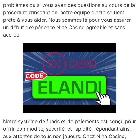
problèmes ou si vous avez des questions au cours de la
procédure d’inscription, notre équipe d’help se tient
prête à vous aider. Nous sommes là pour vous assurer
un début d’expérience Nine Casino agréable et sans
accroc.
Notre système de funds et de paiements est conçu pour
offrir commodité, sécurité, et rapidité, répondant ainsi
aux attentes de tous nos joueurs. Chez Nine Casino,