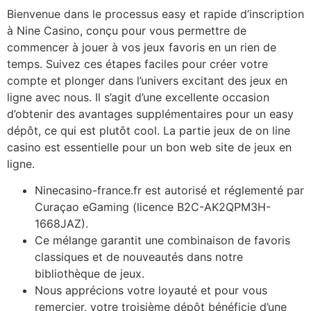
Bienvenue dans le processus easy et rapide d’inscription
à Nine Casino, conçu pour vous permettre de
commencer à jouer à vos jeux favoris en un rien de
temps. Suivez ces étapes faciles pour créer votre
compte et plonger dans l’univers excitant des jeux en
ligne avec nous. Il s’agit d’une excellente occasion
d’obtenir des avantages supplémentaires pour un easy
dépôt, ce qui est plutôt cool. La partie jeux de on line
casino est essentielle pour un bon web site de jeux en
ligne.
Ninecasino-france.fr est autorisé et réglementé par
Curaçao eGaming (licence B2C-AK2QPM3H-
1668JAZ).
Ce mélange garantit une combinaison de favoris
classiques et de nouveautés dans notre
bibliothèque de jeux.
Nous apprécions votre loyauté et pour vous
remercier, votre troisième dépôt bénéficie d’une