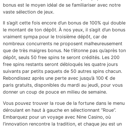
bonus est le moyen idéal de se familiariser avec notre
vaste sélection de jeux.
Il s’agit cette fois encore d’un bonus de 100% qui double
le montant de ton dépôt. À nos yeux, il s’agit d’un bonus
vraiment sympa pour le troisième dépôt, car de
nombreux concurrents ne proposent malheureusement
que de très maigres bonus. Ne t’étonne pas qu’après ton
dépôt, seuls 50 free spins te seront crédités. Les 200
free spins restants seront débloqués les quatre jours
suivants par petits paquets de 50 autres spins chacun.
Rebondissez après une perte avec jusqu’à 100 € de
paris gratuits, disponibles du mardi au jeudi, pour vous
donner un coup de pouce en milieu de semaine.
Vous pouvez trouver la roue de la fortune dans le menu
déroulant en haut à gauche en sélectionnant “Roue”.
Embarquez pour un voyage avec Nine Casino, où
l’innovation rencontre la tradition, et chaque jeu est un