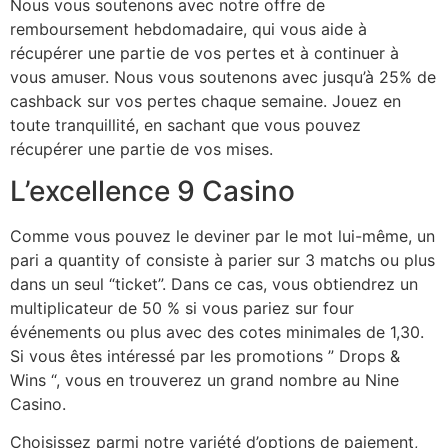
Nous vous soutenons avec notre offre de
remboursement hebdomadaire, qui vous aide à
récupérer une partie de vos pertes et à continuer à
vous amuser. Nous vous soutenons avec jusqu’à 25% de
cashback sur vos pertes chaque semaine. Jouez en
toute tranquillité, en sachant que vous pouvez
récupérer une partie de vos mises.
L’excellence 9 Casino
Comme vous pouvez le deviner par le mot lui-même, un
pari a quantity of consiste à parier sur 3 matchs ou plus
dans un seul “ticket”. Dans ce cas, vous obtiendrez un
multiplicateur de 50 % si vous pariez sur four
événements ou plus avec des cotes minimales de 1,30.
Si vous êtes intéressé par les promotions ” Drops &
Wins “, vous en trouverez un grand nombre au Nine
Casino.
Choisissez parmi notre variété d’options de paiement,