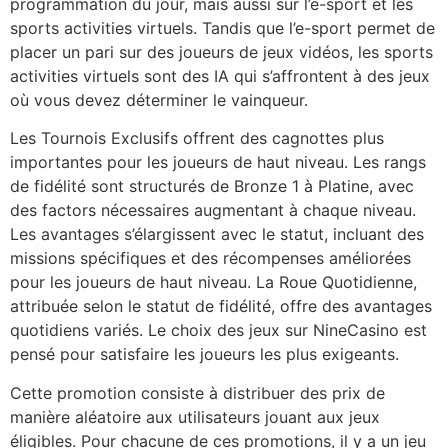
programmation du jour, mais aussi sur l’e-sport et les
sports activities virtuels. Tandis que l’e-sport permet de
placer un pari sur des joueurs de jeux vidéos, les sports
activities virtuels sont des IA qui s’affrontent à des jeux
où vous devez déterminer le vainqueur.
Les Tournois Exclusifs offrent des cagnottes plus
importantes pour les joueurs de haut niveau. Les rangs
de fidélité sont structurés de Bronze 1 à Platine, avec
des factors nécessaires augmentant à chaque niveau.
Les avantages s’élargissent avec le statut, incluant des
missions spécifiques et des récompenses améliorées
pour les joueurs de haut niveau. La Roue Quotidienne,
attribuée selon le statut de fidélité, offre des avantages
quotidiens variés. Le choix des jeux sur NineCasino est
pensé pour satisfaire les joueurs les plus exigeants.
Cette promotion consiste à distribuer des prix de
manière aléatoire aux utilisateurs jouant aux jeux
éligibles. Pour chacune de ces promotions, il y a un jeu