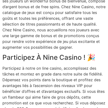
ses joueurs un wonderful bonus de bienvenue, composé
d’argent bonus et de free spins. Chez Nine Casino, notre
catalogue de jeux est conçu pour satisfaire tous les
goûts et toutes les préférences, offrant une vaste
sélection de titres passionnants et de haute qualité.
Chez Nine Casino, nous accueillons nos joueurs avec
une large gamme de bonus et de promotions conçus
pour rendre votre expérience de jeu plus excitante et
augmenter vos possibilities de gagner.
Participez À Nine Casino ! 🎉
Participez à notre on line casino, accomplissez des
tâches et montez en grade dans notre suite de fidélité.
Dépensez vos points dans la boutique et profitez des
avantages liés à l’ascension des niveaux VIP pour
bénéficier d’offres et d’avantages exclusifs. Si vous êtes
un flambeur qui aime faire de gros dépôts, cette
promotion est ce que vous recherchez. Si vous déposez