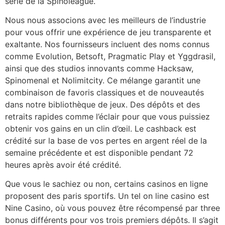
série de la Spinoleague.
Nous nous associons avec les meilleurs de l’industrie
pour vous offrir une expérience de jeu transparente et
exaltante. Nos fournisseurs incluent des noms connus
comme Evolution, Betsoft, Pragmatic Play et Yggdrasil,
ainsi que des studios innovants comme Hacksaw,
Spinomenal et Nolimitcity. Ce mélange garantit une
combinaison de favoris classiques et de nouveautés
dans notre bibliothèque de jeux. Des dépôts et des
retraits rapides comme l’éclair pour que vous puissiez
obtenir vos gains en un clin d’œil. Le cashback est
crédité sur la base de vos pertes en argent réel de la
semaine précédente et est disponible pendant 72
heures après avoir été crédité.
Que vous le sachiez ou non, certains casinos en ligne
proposent des paris sportifs. Un tel on line casino est
Nine Casino, où vous pouvez être récompensé par three
bonus différents pour vos trois premiers dépôts. Il s’agit