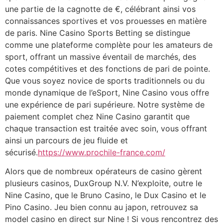
une partie de la cagnotte de €, célébrant ainsi vos
connaissances sportives et vos prouesses en matière
de paris. Nine Casino Sports Betting se distingue
comme une plateforme complète pour les amateurs de
sport, offrant un massive éventail de marchés, des
cotes compétitives et des fonctions de pari de pointe.
Que vous soyez novice de sports traditionnels ou du
monde dynamique de l’eSport, Nine Casino vous offre
une expérience de pari supérieure. Notre système de
paiement complet chez Nine Casino garantit que
chaque transaction est traitée avec soin, vous offrant
ainsi un parcours de jeu fluide et
sécurisé.
https://www.prochile-france.com/
Alors que de nombreux opérateurs de casino gèrent
plusieurs casinos, DuxGroup N.V. N’exploite, outre le
Nine Casino, que le Bruno Casino, le Dux Casino et le
Pino Casino. Jeu bien connu au japon, retrouvez sa
model casino en direct sur Nine ! Si vous rencontrez des