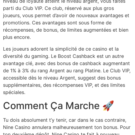
niveau de loyauté atteint le niveau argent, vous faites
parti du Club VIP. Ce club, réservé aux plus gros
joueurs, vous permet d’avoir de nouveaux avantages et
promotions. Ces avantages sont sous forme de
récompenses, de bonus, de limites augmentées et bien
plus encore.
Les joueurs adorent la simplicité de ce casino et la
diversité du gaming. Le Boost Cashback est un autre
avantage clé, avec des bonus de cashback augmentant
de 1% à 3% du rang Argent au rang Platine. Le Club VIP,
accessible dès le niveau Argent, suggest des bonus
supplémentaires, des récompenses VIP, et des limites
spéciales.
Comment Ça Marche 🚀
Tu dois absolument t’y tenir, car dans le cas contraire,
Nine Casino annulera malheureusement ton bonus. Pour
ton deuxième dépôt, Nine Casino te fait à nouveau