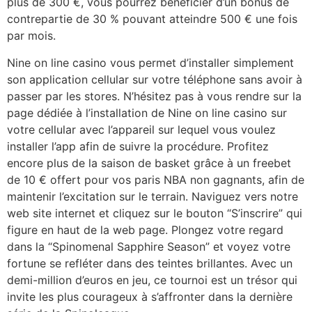
plus de 300 €, vous pourrez bénéficier d’un bonus de
contrepartie de 30 % pouvant atteindre 500 € une fois
par mois.
Nine on line casino vous permet d’installer simplement
son application cellular sur votre téléphone sans avoir à
passer par les stores. N’hésitez pas à vous rendre sur la
page dédiée à l’installation de Nine on line casino sur
votre cellular avec l’appareil sur lequel vous voulez
installer l’app afin de suivre la procédure. Profitez
encore plus de la saison de basket grâce à un freebet
de 10 € offert pour vos paris NBA non gagnants, afin de
maintenir l’excitation sur le terrain. Naviguez vers notre
web site internet et cliquez sur le bouton “S’inscrire” qui
figure en haut de la web page. Plongez votre regard
dans la “Spinomenal Sapphire Season” et voyez votre
fortune se refléter dans des teintes brillantes. Avec un
demi-million d’euros en jeu, ce tournoi est un trésor qui
invite les plus courageux à s’affronter dans la dernière