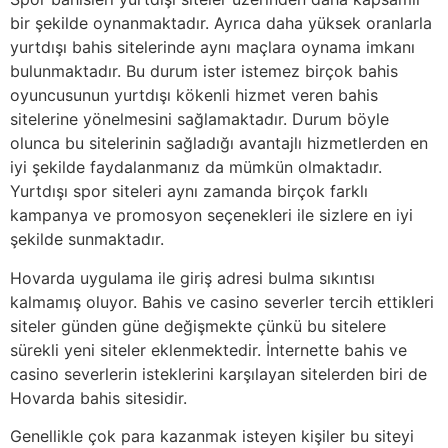
bir şekilde oynanmaktadır. Ayrıca daha yüksek oranlarla
yurtdışı bahis sitelerinde aynı maçlara oynama imkanı
bulunmaktadır. Bu durum ister istemez birçok bahis
oyuncusunun yurtdışı kökenli hizmet veren bahis
sitelerine yönelmesini sağlamaktadır. Durum böyle
olunca bu sitelerinin sağladığı avantajlı hizmetlerden en
iyi şekilde faydalanmanız da mümkün olmaktadır.
Yurtdışı spor siteleri aynı zamanda birçok farklı
kampanya ve promosyon seçenekleri ile sizlere en iyi
şekilde sunmaktadır.
Hovarda uygulama ile giriş adresi bulma sıkıntısı
kalmamış oluyor. Bahis ve casino severler tercih ettikleri
siteler günden güne değişmekte çünkü bu sitelere
sürekli yeni siteler eklenmektedir. İnternette bahis ve
casino severlerin isteklerini karşılayan sitelerden biri de
Hovarda bahis sitesidir.
Genellikle çok para kazanmak isteyen kişiler bu siteyi