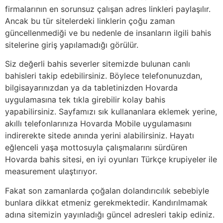
firmalarının en sorunsuz çalışan adres linkleri paylaşılır.
Ancak bu tür sitelerdeki linklerin çoğu zaman
güncellenmediği ve bu nedenle de insanların ilgili bahis
sitelerine giriş yapılamadığı görülür.
Siz değerli bahis severler sitemizde bulunan canlı
bahisleri takip edebilirsiniz. Böylece telefonunuzdan,
bilgisayarınızdan ya da tabletinizden Hovarda
uygulamasına tek tıkla girebilir kolay bahis
yapabilirsiniz. Sayfamızı sık kullananlara eklemek yerine,
akıllı telefonlarınıza Hovarda Mobile uygulamasını
indirerekte sitede anında yerini alabilirsiniz. Hayatı
eğlenceli yaşa mottosuyla çalışmalarını sürdüren
Hovarda bahis sitesi, en iyi oyunları Türkçe krupiyeler ile
measurement ulaştırıyor.
Fakat son zamanlarda çoğalan dolandırıcılık sebebiyle
bunlara dikkat etmeniz gerekmektedir. Kandırılmamak
adına sitemizin yayınladığı güncel adresleri takip ediniz.