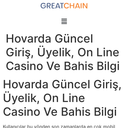
Hovarda Güncel
Giriş, Üyelik, On Line
Casino Ve Bahis Bilgi
Hovarda Güncel Giriş,
Üyelik, On Line
Casino Ve Bahis Bilgi
Kullanıcılar bu yönden son zamanlarda en çok mobil