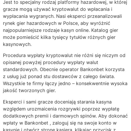
Jest to specjalny rodzaj platformy hazardowej, w której
gracze mogą używać kryptowalut do wpłacania i
wypłacania wygranych. Nasi eksperci przeanalizowali
rynek gier hazardowych w Polsce, aby wyróżnić
najpopularniejsze rodzaje kasyn online. Katalog gier
może pomieścić kilka tysięcy tytułów różnych gier
kasynowych.
Procedura wypłaty kryptowalut nie różni się niczym od
opisanej powyżej procedury wypłaty walut
standardowych. Obecnie operator Bankonbet korzysta
z usług już ponad stu dostawców z całego świata.
Wszystkie te firmy łączy jedno – konsekwentnie wysoka
jakość tworzonych gier.
Eksperci i sami gracze doceniają starania kasyna
względem urozmaicenia rozgrywki poprzez wypłatę
dodatkowych premii i darmowych spinów. Aby dokonać
wpłaty w Bankonbet , zaloguj się na swoje konto w
kasynie i otwórz stronę kasjera, klikając przycisk z