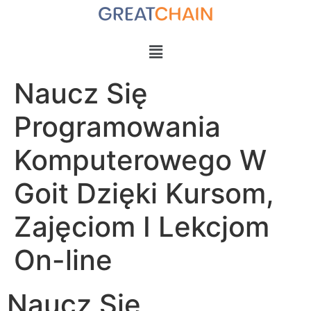
Naucz Się
Programowania
Komputerowego W
Goit Dzięki Kursom,
Zajęciom I Lekcjom
On-line
Naucz Się