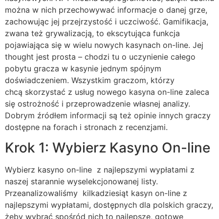
można w nich przechowywać informacje o danej grze,
zachowując jej przejrzystość i uczciwość. Gamifikacja,
zwana też grywalizacją, to ekscytująca funkcja
pojawiająca się w wielu nowych kasynach on-line. Jej
thought jest prosta – chodzi tu o uczynienie całego
pobytu gracza w kasynie jednym spójnym
doświadczeniem. Wszystkim graczom, którzy
chcą skorzystać z usług nowego kasyna on-line zaleca
się ostrożność i przeprowadzenie własnej analizy.
Dobrym źródłem informacji są też opinie innych graczy
dostępne na forach i stronach z recenzjami.
Krok 1: Wybierz Kasyno On-line
Wybierz kasyno on-line z najlepszymi wypłatami z
naszej starannie wyselekcjonowanej listy.
Przeanalizowaliśmy kilkadziesiąt kasyn on-line z
najlepszymi wypłatami, dostępnych dla polskich graczy,
żeby wybrać spośród nich to najlepsze, gotowe