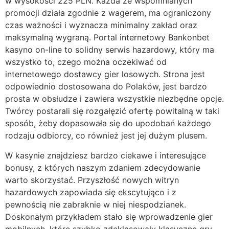
w wysokości 225 PLN. Każda ze wspomnianych
promocji działa zgodnie z wagerem, ma ograniczony
czas ważności i wyznacza minimalny zakład oraz
maksymalną wygraną. Portal internetowy Bankonbet
kasyno on-line to solidny serwis hazardowy, który ma
wszystko to, czego można oczekiwać od
internetowego dostawcy gier losowych. Strona jest
odpowiednio dostosowana do Polaków, jest bardzo
prosta w obsłudze i zawiera wszystkie niezbędne opcje.
Twórcy postarali się rozgałęzić ofertę powitalną w taki
sposób, żeby dopasowała się do upodobań każdego
rodzaju odbiorcy, co również jest jej dużym plusem.
W kasynie znajdziesz bardzo ciekawe i interesujące
bonusy, z których naszym zdaniem zdecydowanie
warto skorzystać. Przyszłość nowych witryn
hazardowych zapowiada się ekscytująco i z
pewnością nie zabraknie w niej niespodzianek.
Doskonałym przykładem stało się wprowadzenie gier
mobilnych, które szybko zdeklasowały klasyczne gry