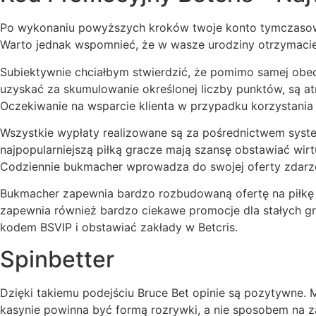
Po wykonaniu powyższych kroków twoje konto tymczasowe b
Warto jednak wspomnieć, że w wasze urodziny otrzymacie 
Subiektywnie chciałbym stwierdzić, że pomimo samej obec
uzyskać za skumulowanie określonej liczby punktów, są a
Oczekiwanie na wsparcie klienta w przypadku korzystania z
Wszystkie wypłaty realizowane są za pośrednictwem system
najpopularniejszą piłką gracze mają szansę obstawiać wirt
Codziennie bukmacher wprowadza do swojej oferty zdarz
Bukmacher zapewnia bardzo rozbudowaną ofertę na piłkę n
zapewnia również bardzo ciekawe promocje dla stałych g
kodem BSVIP i obstawiać zakłady w Betcris.
Spinbetter
Dzięki takiemu podejściu Bruce Bet opinie są pozytywne.
kasynie powinna być formą rozrywki, a nie sposobem na za