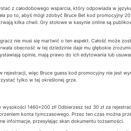
tać z całodobowego wsparcia, który odpowiada w języku p
ała po to, abyś mógł zdobyć Bruce Bet kod promocyjny 202
wają kilka chwil. Gry stołowe w kasynie online są publiko
 gracz nie musi się martwić o ten aspekt. Całość może zo
wała obecność w tej dziedzinie daje mu głębokie zrozumie
ystawiają opinie, mają prawo do ich edytowania lub usuw
w rejestracji, więc Bruce guess kod promocyjny nie jest w
ystać tylko w tej określonej grze.
 wysokości 1460+200 zł! Odbierzesz też 30 zł za rejestrac
utworzeniem konta tymczasowego. Przez ten czas można prze
e informacje, przesyłając skan dokumentu tożsamości.