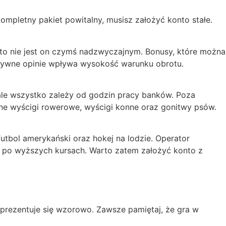
pletny pakiet powitalny, musisz założyć konto stałe.
to nie jest on czymś nadzwyczajnym. Bonusy, które można
gatywne opinie wpływa wysokość warunku obrotu.
 ale wszystko zależy od godzin pracy banków. Poza
alne wyścigi rowerowe, wyścigi konne oraz gonitwy psów.
tbol amerykański oraz hokej na lodzie. Operator
 po wyższych kursach. Warto zatem założyć konto z
prezentuje się wzorowo. Zawsze pamiętaj, że gra w