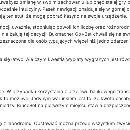
zauważysz zmianę w swoim zachowaniu lub chęć stałej gry b
ocześnie intuicyjny. Pasek nawigacji znajduje się w górnej
ą ten atut, że mogą pobrać kasyno na swoje urządzenie.
ocji uważnie, stopniując powoli ich liczbę oraz różnorodn
j, nie żałują tej decyzji. Bukmacher Go+Bet chwali się na 
zeznaczona dla osób typujących więcej niż jedno zdarzenie 
 się łatwo. Ale czym kwestia wypłaty wygranych jest równ
pribe. W przypadku korzystania z przelewu bankowego tran
ak to możliwe. Jedynym warunkiem jest to, że kwota cash
eniędzy. BruceBet na pierwszym miejscu stawia bezpieczeń
ę z hipodromu. Obstawiać można przede wszystkim zwycię