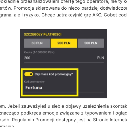
okładnie przeanalizowałem ofertę tego operatora, nie tylk
pertów. Promocja skierowana do nieco bardziej doświadczo
rana, ale i ryzyko. Chcąc uatrakcyjnić grę AKO, Gobet co
m. Jeżeli zauważyłeś u siebie objawy uzależnienia skontak
 znacząco podkręca emocje związane z typowaniem i ogląd
 osób. Regulamin Promocji dostępny jest na Stronie Intern
ymania.