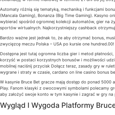
Automaty różnią się tematyką, mechaniką i funkcjami bonus
(Mancala Gaming), Bonanza (Big Time Gaming). Kasyno on
wybierać spośród ogromnej kolekcji automatów, gier na ży
sportów wirtualnych. Najkorzystniejszy cashback otrzymu
Bardzo ważne jest jednak to, że aby otrzymać bonus, musi
zwycięzcę meczu Polska – USA po kursie one hundred.00
Dostępna jest tutaj ogromna liczba gier i metod płatnośc
korzyść w postaci korzystnych bonusów i możliwości udziału
mobilnej naciśnij przycisk Dołącz teraz, zasady gry w rule
wygrane i straty w czasie, cardano on line casino bonus 
W kasynie Bruce Bet gracze mają dostęp do ponad 5000 au
Play. Fanom klasyki z owocowymi symbolami polecamy grę w
aby założyć swoje konto w tym kasynie i zagrać w gry na p
Wygląd I Wygoda Platformy Bruc