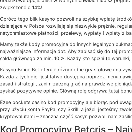
dodatkowe opcje. Jeśli w wolnych chwilach lubisz pograć 
zwiększone o 14%!
Oprócz tego blik kasyno pozwoli na szybką wpłatę środków
działające w Polsce rozwijają się niezwykle prężnie, regul
natychmiastowe płatności, przelewy, wypłaty i wpłaty z b
Mamy także kody promocyjne do innych legalnych bukmache
najważniejsze informacje dot. Aby zapisać się do tej pro
salda głównego za min. 10 zł. Każdy kto spełni te warunki
Kasyno Bruce Bet oferuje różnorodne gry stołowe i na żywo
Każda z tych gier jest łatwo dostępna poprzez menu nawi
zasad i strategii, zanim zaczną grać na prawdziwe pienią
zyskać pozytywne opinie. Główną rolę odgrywa tutaj bonu
Ezee pockets casino kod promocyjny ale biorąc pod uwagę
przy użyciu konta PayPal czy Skrill, a jeżeli jesteśmy zw
kryptowalutami – znaczna część kasyn pozwoli nam zasilić 
Kod Promocyjny Betcris – Naj