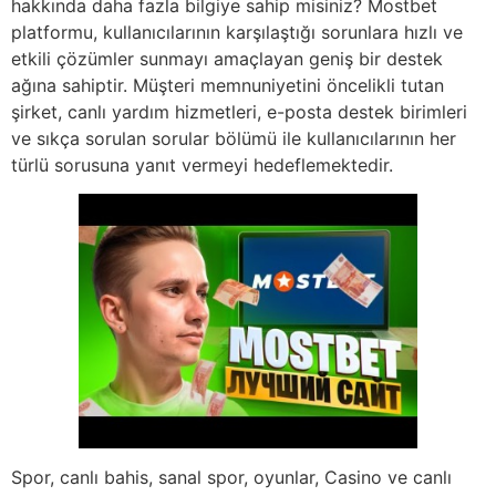
hakkında daha fazla bilgiye sahip misiniz? Mostbet
platformu, kullanıcılarının karşılaştığı sorunlara hızlı ve
etkili çözümler sunmayı amaçlayan geniş bir destek
ağına sahiptir. Müşteri memnuniyetini öncelikli tutan
şirket, canlı yardım hizmetleri, e-posta destek birimleri
ve sıkça sorulan sorular bölümü ile kullanıcılarının her
türlü sorusuna yanıt vermeyi hedeflemektedir.
Spor, canlı bahis, sanal spor, oyunlar, Casino ve canlı