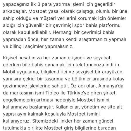
yapacağınız ilk 3 para yatırma işlemi için geçerlidir
arkadaşlar. Mostbet yasal olarak çalıştığı, olumlu bir üne
sahip olduğu ve müşteri verilerini korumak için önlemler
aldığı için güvenilir bir çevrimiçi spor bahis platformu
olarak kabul edilebilir. Herhangi bir çevrimiçi bahis
yapmadan önce, her zaman kendi araştırmanızı yapmalı
ve bilinçli seçimler yapmalısınız.
Kişisel hesabınıza her zaman erişmek ve seyahat
ederken bile bahis oynamak için telefonunuza indirin.
Mobil uygulama, bilgilendirici ve sezgisel bir arayüzün
yanı sıra çekici bir tasarıma ve bölümler arasında kolay
gezinmeye işlevlerine sahiptir. Öz adı olan, Almanya’da
da markasının ismi Tipico ile Türkiye’ye giren şirket,
engellemelerin artması nedeniyle Mostbet ismini
kullanmaya başlamıştır. Kullanıcılar, yönetim ve site alt
yapısı aynı kalmak koşuluyla Mostbet ismini
kullanıyoruz. Sitemizdeki linkler her zaman güncel
tutulmakla birlikte Mostbet giriş bilgilerine buradan