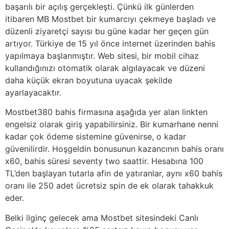
başarılı bir açılış gerçekleşti. Çünkü ilk günlerden
itibaren MB Mostbet bir kumarcıyı çekmeye başladı ve
düzenli ziyaretçi sayısı bu güne kadar her geçen gün
artıyor. Türkiye de 15 yıl önce internet üzerinden bahis
yapılmaya başlanmıştır. Web sitesi, bir mobil cihaz
kullandığınızı otomatik olarak algılayacak ve düzeni
daha küçük ekran boyutuna uyacak şekilde
ayarlayacaktır.
Mostbet380 bahis firmasına aşağıda yer alan linkten
engelsiz olarak giriş yapabilirsiniz. Bir kumarhane nenni
kadar çok ödeme sistemine güvenirse, o kadar
güvenilirdir. Hoşgeldin bonusunun kazancının bahis oranı
x60, bahis süresi seventy two saattir. Hesabına 100
TL’den başlayan tutarla afin de yatıranlar, aynı x60 bahis
oranı ile 250 adet ücretsiz spin de ek olarak tahakkuk
eder.
Belki ilginç gelecek ama Mostbet sitesindeki Canlı