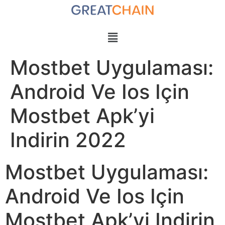
Mostbet Uygulaması:
Android Ve Ios Için
Mostbet Apk’yi
Indirin 2022
Mostbet Uygulaması:
Android Ve Ios Için
Mostbet Apk’yi Indirin