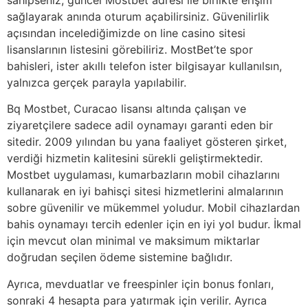
sağlayarak anında oturum açabilirsiniz. Güvenilirlik
açısından incelediğimizde on line casino sitesi
lisanslarının listesini görebiliriz. MostBet’te spor
bahisleri, ister akıllı telefon ister bilgisayar kullanılsın,
yalnızca gerçek parayla yapılabilir.
Bq Mostbet, Curacao lisansı altında çalışan ve
ziyaretçilere sadece adil oynamayı garanti eden bir
sitedir. 2009 yılından bu yana faaliyet gösteren şirket,
verdiği hizmetin kalitesini sürekli geliştirmektedir.
Mostbet uygulaması, kumarbazların mobil cihazlarını
kullanarak en iyi bahisçi sitesi hizmetlerini almalarının
sobre güvenilir ve mükemmel yoludur. Mobil cihazlardan
bahis oynamayı tercih edenler için en iyi yol budur. İkmal
için mevcut olan minimal ve maksimum miktarlar
doğrudan seçilen ödeme sistemine bağlıdır.
Ayrıca, mevduatlar ve freespinler için bonus fonları,
sonraki 4 hesapta para yatırmak için verilir. Ayrıca