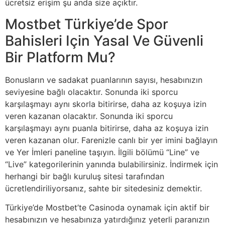
ücretsiz erişim şu anda size açıktır.
Mostbet Türkiye’de Spor
Bahisleri Için Yasal Ve Güvenli
Bir Platform Mu?
Bonusların ve sadakat puanlarının sayısı, hesabınızın
seviyesine bağlı olacaktır. Sonunda iki sporcu
karşılaşmayı aynı skorla bitirirse, daha az koşuya izin
veren kazanan olacaktır. Sonunda iki sporcu
karşılaşmayı aynı puanla bitirirse, daha az koşuya izin
veren kazanan olur. Farenizle canlı bir yer imini bağlayın
ve Yer İmleri paneline taşıyın. İlgili bölümü “Line” ve
“Live” kategorilerinin yanında bulabilirsiniz. İndirmek için
herhangi bir bağlı kuruluş sitesi tarafından
ücretlendiriliyorsanız, sahte bir sitedesiniz demektir.
Türkiye’de Mostbet’te Casinoda oynamak için aktif bir
hesabınızın ve hesabınıza yatırdığınız yeterli paranızın