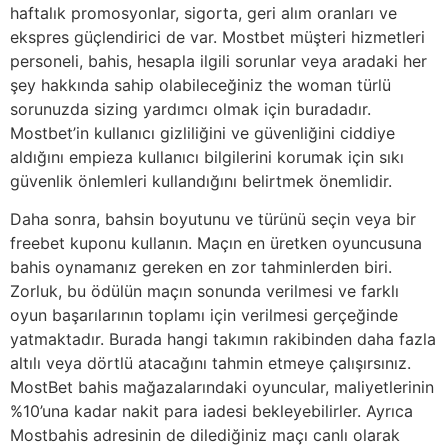
haftalık promosyonlar, sigorta, geri alım oranları ve
ekspres güçlendirici de var. Mostbet müşteri hizmetleri
personeli, bahis, hesapla ilgili sorunlar veya aradaki her
şey hakkında sahip olabileceğiniz the woman türlü
sorunuzda sizing yardımcı olmak için buradadır.
Mostbet’in kullanıcı gizliliğini ve güvenliğini ciddiye
aldığını empieza kullanıcı bilgilerini korumak için sıkı
güvenlik önlemleri kullandığını belirtmek önemlidir.
Daha sonra, bahsin boyutunu ve türünü seçin veya bir
freebet kuponu kullanın. Maçın en üretken oyuncusuna
bahis oynamanız gereken en zor tahminlerden biri.
Zorluk, bu ödülün maçın sonunda verilmesi ve farklı
oyun başarılarının toplamı için verilmesi gerçeğinde
yatmaktadır. Burada hangi takımın rakibinden daha fazla
altılı veya dörtlü atacağını tahmin etmeye çalışırsınız.
MostBet bahis mağazalarındaki oyuncular, maliyetlerinin
%10’una kadar nakit para iadesi bekleyebilirler. Ayrıca
Mostbahis adresinin de dilediğiniz maçı canlı olarak