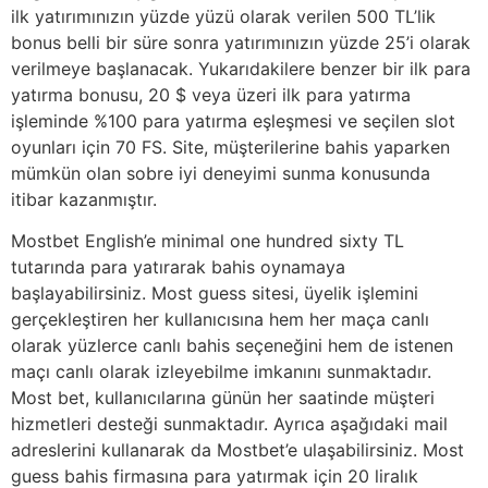
ilk yatırımınızın yüzde yüzü olarak verilen 500 TL’lik
bonus belli bir süre sonra yatırımınızın yüzde 25’i olarak
verilmeye başlanacak. Yukarıdakilere benzer bir ilk para
yatırma bonusu, 20 $ veya üzeri ilk para yatırma
işleminde %100 para yatırma eşleşmesi ve seçilen slot
oyunları için 70 FS. Site, müşterilerine bahis yaparken
mümkün olan sobre iyi deneyimi sunma konusunda
itibar kazanmıştır.
Mostbet English’e minimal one hundred sixty TL
tutarında para yatırarak bahis oynamaya
başlayabilirsiniz. Most guess sitesi, üyelik işlemini
gerçekleştiren her kullanıcısına hem her maça canlı
olarak yüzlerce canlı bahis seçeneğini hem de istenen
maçı canlı olarak izleyebilme imkanını sunmaktadır.
Most bet, kullanıcılarına günün her saatinde müşteri
hizmetleri desteği sunmaktadır. Ayrıca aşağıdaki mail
adreslerini kullanarak da Mostbet’e ulaşabilirsiniz. Most
guess bahis firmasına para yatırmak için 20 liralık