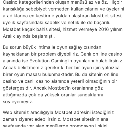
Casino kategorilerinden oluşan menüsü az ve öz. Hiçbir
karışıklığa sebebiyet vermeden kullanıcılarını ve üyelerini
aradıklarına en kestirme yoldan ulaştıran Mostbet sitesi,
üyelik sayfasındaki sadelik ve netlik ile de başarılı.
Mostbet kaçak bahis sitesi, hizmet vermeye 2016 yılının
Aralık ayında başlamıştı.
Bu sorun büyük ihtimalle oyun sağlayıcısından
kaynaklanan bir problem diyebiliriz. Canlı on line casino
alanında ise Evolution Gaming’in oyunlarını bulabilirsiniz.
Ancak belirtmemiz gerekir ki her bir oyun için yalnızca
birer oyun masası bulunmaktadır. Bu da sitenin on line
casino ve canlı casino alanında yeterli olmadığının bir
göstergesidir. Ancak Mostbet’in oranlarına göz
attığımızda çok da yüksek oranlar sunduklarını
söyleyemeyiz.
Web sitemiz aracılığıyla Mostbet adresini istediğiniz
zaman ziyaret edebilirsiniz. Mostbet sitesinin ana
sayfasında yer alan menülerde promosyon linkini