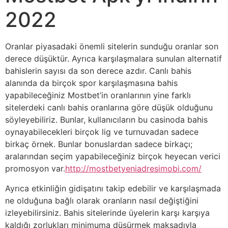
2022
Oranlar piyasadaki önemli sitelerin sunduğu oranlar son
derece düşüktür. Ayrıca karşılaşmalara sunulan alternatif
bahislerin sayısı da son derece azdır. Canlı bahis
alanında da birçok spor karşılaşmasına bahis
yapabileceğiniz Mostbet’in oranlarının yine farklı
sitelerdeki canlı bahis oranlarına göre düşük olduğunu
söyleyebiliriz. Bunlar, kullanıcıların bu casinoda bahis
oynayabilecekleri birçok lig ve turnuvadan sadece
birkaç örnek. Bunlar bonuslardan sadece birkaçı;
aralarından seçim yapabileceğiniz birçok heyecan verici
promosyon var.
http://mostbetyeniadresimobi.com/
Ayrıca etkinliğin gidişatını takip edebilir ve karşılaşmada
ne olduğuna bağlı olarak oranların nasıl değiştiğini
izleyebilirsiniz. Bahis sitelerinde üyelerin karşı karşıya
kaldığı zorlukları minimuma düşürmek maksadıyla