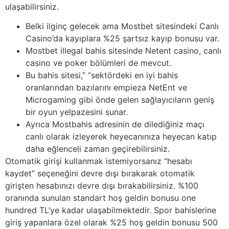
ulaşabilirsiniz.
Belki ilginç gelecek ama Mostbet sitesindeki Canlı
Casino’da kayıplara %25 şartsız kayıp bonusu var.
Mostbet illegal bahis sitesinde Netent casino, canlı
casino ve poker bölümleri de mevcut.
Bu bahis sitesi,” “sektördeki en iyi bahis
oranlarından bazılarını empieza NetEnt ve
Microgaming gibi önde gelen sağlayıcıların geniş
bir oyun yelpazesini sunar.
Ayrıca Mostbahis adresinin de dilediğiniz maçı
canlı olarak izleyerek heyecanınıza heyecan katıp
daha eğlenceli zaman geçirebilirsiniz.
Otomatik girişi kullanmak istemiyorsanız “hesabı
kaydet” seçeneğini devre dışı bırakarak otomatik
girişten hesabınızı devre dışı bırakabilirsiniz. %100
oranında sunulan standart hoş geldin bonusu one
hundred TL’ye kadar ulaşabilmektedir. Spor bahislerine
giriş yapanlara özel olarak %25 hoş geldin bonusu 500