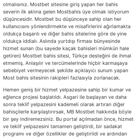
olmalısınız. Mostbet sitesine giriş yapan her bahis
severin ilk aklına gelen Mostbahis üye olmak istiyorum
düşüncesidir. Mostbet bu düşünceye sahip olan her
kullanıcısını yönlendirmekte ve misafirlerini ağırlamakta
oldukça başarılı ve diğer bahis sitelerine göre de yine
oldukça iddialı. Aslında yurtdışı firması bünyesinde
hizmet sunan (bu sayede kaçak bahisleri mümkün hale
getiren) Mostbet bahis sitesi, Türkçe desteğini de ihmal
etmemiş. Anlaşılır ve tercümelerinde hiçbir karmaşaya
sebebiyet vermeyecek şekilde açıklayıcı sunum yapan
Most bahis sitesinin rakipleri fazlasıyla zorlanacak.
Hemen geniş bir hizmet yelpazesine sahip bir kumar ve
eğlence projesi başlatıldı. Asgari ile başlayan ve daha
sonra teklif yelpazesini kademeli olarak artıran diğer
bahisçilerle karşılaştırırsak, MB Mostbet hakkında böyle
bir şey indiremezsiniz. Bu portal açılmadan önce, hizmet
ve teklif yelpazesini tamamen geliştirdi, bir sadakat
programı ve diğer özellikler de geliştirildi ve ardından