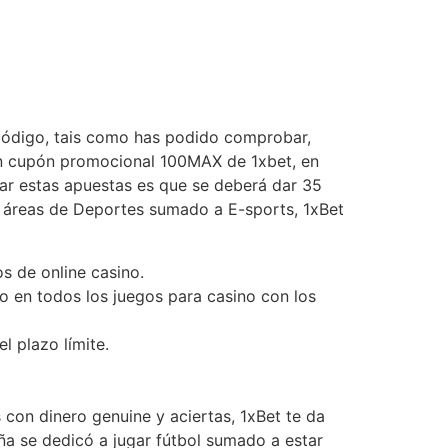
 código, tais como has podido comprobar,
 un cupón promocional 100MAX de 1xbet, en
brar estas apuestas es que se deberá dar 35
as áreas de Deportes sumado a E-sports, 1xBet
s de online casino.
o en todos los juegos para casino con los
 plazo límite.
s con dinero genuine y aciertas, 1xBet te da
ña se dedicó a jugar fútbol sumado a estar