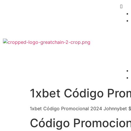
1xbet Código Pro
1xbet Código Promocional 2024 Johnnybet $
Código Promocion