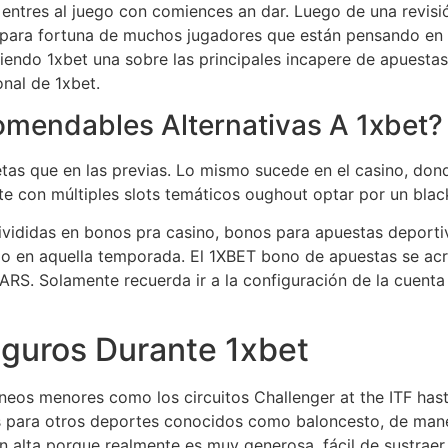
ue entres al juego con comiences an dar. Luego de una rev
para fortuna de muchos jugadores que están pensando en ab
iendo 1xbet una sobre las principales incapere de apuestas
nal de 1xbet.
mendables Alternativas A 1xbet?
retas que en las previas. Lo mismo sucede en el casino, don
rte con múltiples slots temáticos oughout optar por un black
ivididas en bonos pra casino, bonos para apuestas deport
o en aquella temporada. El 1XBET bono de apuestas se acr
RS. Solamente recuerda ir a la configuración de la cuenta 
eguros Durante 1xbet
neos menores como los circuitos Challenger at the ITF hast
para otros deportes conocidos como baloncesto, de maneir
 alta porque realmente es muy generosa, fácil de sustraer 