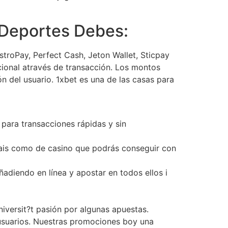
 Deportes Debes:
troPay, Perfect Cash, Jeton Wallet, Sticpay
cional através de transacción. Los montos
n del usuario. 1xbet es una de las casas para
 para transacciones rápidas y sin
 tais como de casino que podrás conseguir con
añadiendo en línea y apostar en todos ellos i
niversit?t pasión por algunas apuestas.
usuarios. Nuestras promociones boy una