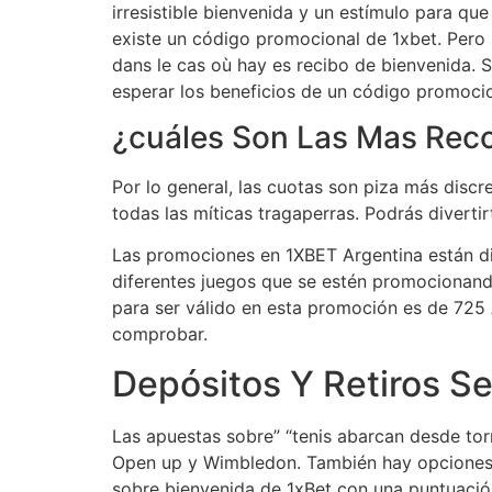
irresistible bienvenida y un estímulo para q
existe un código promocional de 1xbet. Pero 
dans le cas où hay es recibo de bienvenida. S
esperar los beneficios de un código promocio
¿cuáles Son Las Mas Reco
Por lo general, las cuotas son piza más disc
todas las míticas tragaperras. Podrás diverti
Las promociones en 1XBET Argentina están d
diferentes juegos que se estén promocionand
para ser válido en esta promoción es de 725 A
comprobar.
Depósitos Y Retiros S
Las apuestas sobre” “tenis abarcan desde tor
Open up y Wimbledon. También hay opciones 
sobre bienvenida de 1xBet con una puntuación