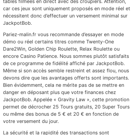
tables filmées en direct avec des croupiers. Attention,
car ces jeux sont uniquement proposés en mode réel et
nécessitent donc d’effectuer un versement minimal sur
JackpotBob.
Pariez-malin.fr vous recommande d’essayer en mode
démo ou réel certains titres comme Twenty-One
Dare2Win, Golden Chip Roulette, Relax Roulette ou
encore Casino Patience. Nous sommes plutôt satisfaits
de ce programme de fidélité affiché par JackpotBob.
Même si son accès semble restreint et assez flou, nous
devons dire que les avantages offerts sont importants.
Bien évidemment, cela ne mérite pas de se mettre en
danger en déposant plus que votre finances chez
JackpotBob. Appelée « Gravity Law », cette promotion
permet de décrocher 25 Tours gratuits, 20 Super Tours
ou même des bonus de 5 € et 20 € en fonction de
votre versement du jour.
La sécurité et la rapidité des transactions sont