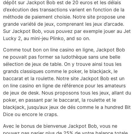
dépôt sur Jackpot Bob est de 20 euros et les délais
d’exécution des transactions varient en fonction de la
méthode de paiement choisie. Notre site propose une
grande variété de jeux, comprenant les jeux d’arcade.
Sur Jackpot Bob, vous pouvez par exemple jouer au Jet
Lucky 2, au mini-jeu Plinko, and so on.
Comme tout bon on line casino en ligne, Jackpot Bob
ne pouvait pas former sa ludothèque sans une belle
sélection de jeux de table. On y trouve ainsi tous les
grands classiques comme le poker, le blackjack, le
baccarat et la roulette. Notre site Jackpot Bob est un
on line casino en ligne de référence pour les amateurs
de jeux de desk. Nous proposons tous les jeux, allant du
poker, en passant par le baccarat, la roulette et le
blackjack, jusqu’aux jeux de dés comme le a hundred Bit
Dice ou encore le craps.
Avec le bonus de bienvenue Jackpot Bob, vous ne
pouvez pas parier plus de 25% de votre balance totale