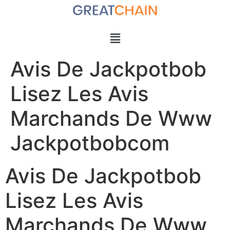
Avis De Jackpotbob
Lisez Les Avis
Marchands De Www
Jackpotbobcom
Avis De Jackpotbob
Lisez Les Avis
Marchands De Www