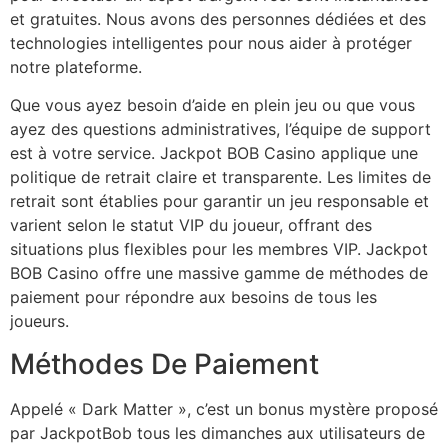
et gratuites. Nous avons des personnes dédiées et des
technologies intelligentes pour nous aider à protéger
notre plateforme.
Que vous ayez besoin d’aide en plein jeu ou que vous
ayez des questions administratives, l’équipe de support
est à votre service. Jackpot BOB Casino applique une
politique de retrait claire et transparente. Les limites de
retrait sont établies pour garantir un jeu responsable et
varient selon le statut VIP du joueur, offrant des
situations plus flexibles pour les membres VIP. Jackpot
BOB Casino offre une massive gamme de méthodes de
paiement pour répondre aux besoins de tous les
joueurs.
Méthodes De Paiement
Appelé « Dark Matter », c’est un bonus mystère proposé
par JackpotBob tous les dimanches aux utilisateurs de