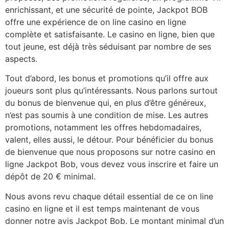
enrichissant, et une sécurité de pointe, Jackpot BOB
offre une expérience de on line casino en ligne
complète et satisfaisante. Le casino en ligne, bien que
tout jeune, est déjà très séduisant par nombre de ses
aspects.
Tout d’abord, les bonus et promotions qu’il offre aux
joueurs sont plus qu’intéressants. Nous parlons surtout
du bonus de bienvenue qui, en plus d’être généreux,
n’est pas soumis à une condition de mise. Les autres
promotions, notamment les offres hebdomadaires,
valent, elles aussi, le détour. Pour bénéficier du bonus
de bienvenue que nous proposons sur notre casino en
ligne Jackpot Bob, vous devez vous inscrire et faire un
dépôt de 20 € minimal.
Nous avons revu chaque détail essential de ce on line
casino en ligne et il est temps maintenant de vous
donner notre avis Jackpot Bob. Le montant minimal d’un