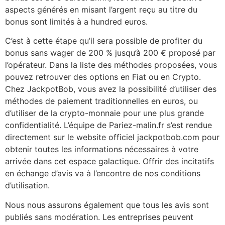
aspects générés en misant l’argent reçu au titre du
bonus sont limités à a hundred euros.
C’est à cette étape qu’il sera possible de profiter du
bonus sans wager de 200 % jusqu’à 200 € proposé par
l’opérateur. Dans la liste des méthodes proposées, vous
pouvez retrouver des options en Fiat ou en Crypto.
Chez JackpotBob, vous avez la possibilité d’utiliser des
méthodes de paiement traditionnelles en euros, ou
d’utiliser de la crypto-monnaie pour une plus grande
confidentialité. L’équipe de Pariez-malin.fr s’est rendue
directement sur le website officiel jackpotbob.com pour
obtenir toutes les informations nécessaires à votre
arrivée dans cet espace galactique. Offrir des incitatifs
en échange d’avis va à l’encontre de nos conditions
d’utilisation.
Nous nous assurons également que tous les avis sont
publiés sans modération. Les entreprises peuvent