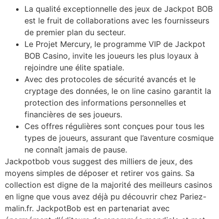
La qualité exceptionnelle des jeux de Jackpot BOB
est le fruit de collaborations avec les fournisseurs
de premier plan du secteur.
Le Projet Mercury, le programme VIP de Jackpot
BOB Casino, invite les joueurs les plus loyaux à
rejoindre une élite spatiale.
Avec des protocoles de sécurité avancés et le
cryptage des données, le on line casino garantit la
protection des informations personnelles et
financières de ses joueurs.
Ces offres régulières sont conçues pour tous les
types de joueurs, assurant que l’aventure cosmique
ne connaît jamais de pause.
Jackpotbob vous suggest des milliers de jeux, des
moyens simples de déposer et retirer vos gains. Sa
collection est digne de la majorité des meilleurs casinos
en ligne que vous avez déjà pu découvrir chez Pariez-
malin.fr. JackpotBob est en partenariat avec