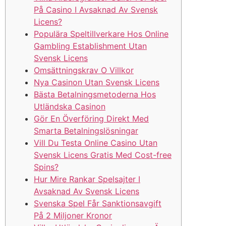
På Casino I Avsaknad Av Svensk
Licens?
Populära Speltillverkare Hos Online
Gambling Establishment Utan
Svensk Licens
Omsättningskrav O Villkor
Nya Casinon Utan Svensk Licens
Bästa Betalningsmetoderna Hos
Utländska Casinon
Gör En Överföring Direkt Med
Smarta Betalningslösningar
Vill Du Testa Online Casino Utan
Svensk Licens Gratis Med Cost-free
Spins?
Hur Mire Rankar Spelsajter I
Avsaknad Av Svensk Licens
Svenska Spel Får Sanktionsavgift
På 2 Miljoner Kronor