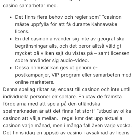
casino samarbetar med.
Det finns flera behov och regler som” “casinon
måste uppfylla för att få durante Kahnawake
licens.
En del casinon använder sig inte av geografiska
begränsningar alls, och det beror alltså väldigt
mycket på vilken sajt du vistas på – samt licensen
sobre använder sig audio-video.
Dessa bonusar kan ges ut genom e-
postkampanjer, VIP-program eller samarbeten med
online marketers.
Denna spellag riktar sej endast till casinon och inte until
individuella personer elr spelare. En utav de främsta
fördelarna med att spela på den utländska
spelmarknaden är att det finns 1st stort” “utbud av olika
casinon att välja mellan. I regel kmr det upp aktuella
casinon varje månad, men i många fall även varje vecka.
Det finns idag en uppsjö av casino i avsaknad av licens