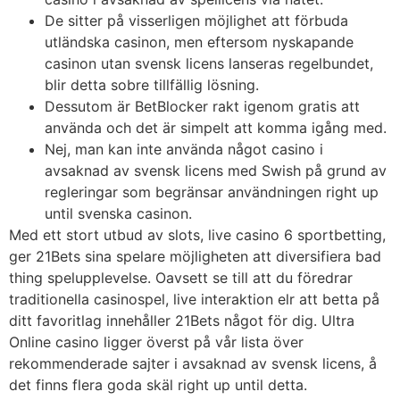
De sitter på visserligen möjlighet att förbuda
utländska casinon, men eftersom nyskapande
casinon utan svensk licens lanseras regelbundet,
blir detta sobre tillfällig lösning.
Dessutom är BetBlocker rakt igenom gratis att
använda och det är simpelt att komma igång med.
Nej, man kan inte använda något casino i
avsaknad av svensk licens med Swish på grund av
regleringar som begränsar användningen right up
until svenska casinon.
Med ett stort utbud av slots, live casino 6 sportbetting,
ger 21Bets sina spelare möjligheten att diversifiera bad
thing spelupplevelse. Oavsett se till att du föredrar
traditionella casinospel, live interaktion elr att betta på
ditt favoritlag innehåller 21Bets något för dig. Ultra
Online casino ligger överst på vår lista över
rekommenderade sajter i avsaknad av svensk licens, å
det finns flera goda skäl right up until detta.