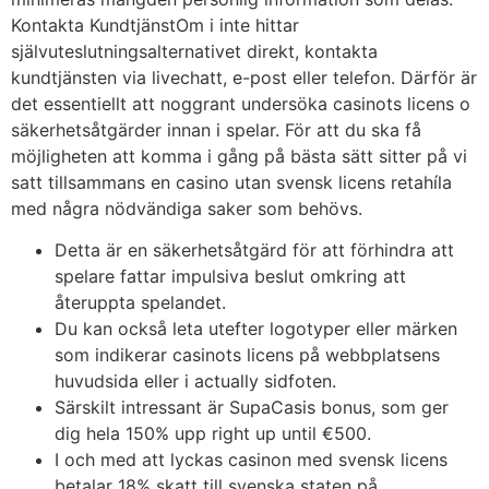
Kontakta KundtjänstOm i inte hittar
självuteslutningsalternativet direkt, kontakta
kundtjänsten via livechatt, e-post eller telefon. Därför är
det essentiellt att noggrant undersöka casinots licens o
säkerhetsåtgärder innan i spelar. För att du ska få
möjligheten att komma i gång på bästa sätt sitter på vi
satt tillsammans en casino utan svensk licens retahíla
med några nödvändiga saker som behövs.
Detta är en säkerhetsåtgärd för att förhindra att
spelare fattar impulsiva beslut omkring att
återuppta spelandet.
Du kan också leta utefter logotyper eller märken
som indikerar casinots licens på webbplatsens
huvudsida eller i actually sidfoten.
Särskilt intressant är SupaCasis bonus, som ger
dig hela 150% upp right up until €500.
I och med att lyckas casinon med svensk licens
betalar 18% skatt till svenska staten på