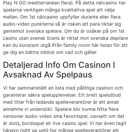
Play N GO mediterranean flera). På detta nätcasino har
spelarna verkligen många kvalitativa spel att välja
mellan. Om 1st nätcasino uppfyller durante eller flera
audio-video punkterna så är risken att para riktar sig
gentemot svenska spelare. Om du är osäker på om 1st
casino utan svensk licens är riktat mot svenska depilare
kan du konstant utgå ifrån family room här listan för att
ge dig en bättre inblick om vad och gäller.
Detaljerad Info Om Casinon I
Avsaknad Av Spelpaus
Vi har sammanställt en lista med pålitliga casinon och
garanterar säkra spelupplevelser. Ett brett spelutbud
med titlar från ledande spelleverantörer är ett annat
annahme vi undersökt. Spelare bör kunna hitta flera
versioner audio-video sina favoritspel, oavsett om det
är slots, bordsspel elr live casino spel. Vi har även tagit
hänsyn right up until hur många spelleverantörer ett