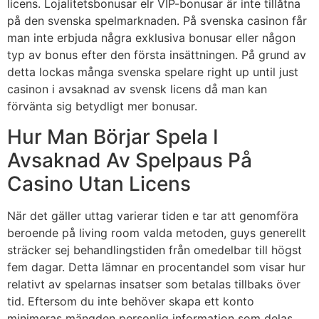
licens. Lojalitetsbonusar elr VIP-bonusar är inte tillåtna
på den svenska spelmarknaden. På svenska casinon får
man inte erbjuda några exklusiva bonusar eller någon
typ av bonus efter den första insättningen. På grund av
detta lockas många svenska spelare right up until just
casinon i avsaknad av svensk licens då man kan
förvänta sig betydligt mer bonusar.
Hur Man Börjar Spela I
Avsaknad Av Spelpaus På
Casino Utan Licens
När det gäller uttag varierar tiden e tar att genomföra
beroende på living room valda metoden, guys generellt
sträcker sej behandlingstiden från omedelbar till högst
fem dagar. Detta lämnar en procentandel som visar hur
relativt av spelarnas insatser som betalas tillbaks över
tid. Eftersom du inte behöver skapa ett konto
minimeras mängden personlig information som delas.