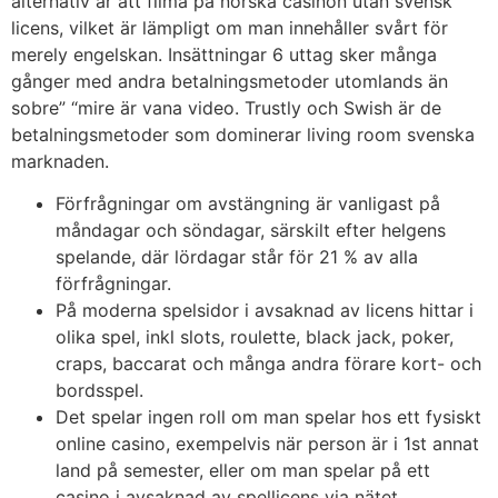
alternativ är att filma på norska casinon utan svensk
licens, vilket är lämpligt om man innehåller svårt för
merely engelskan. Insättningar 6 uttag sker många
gånger med andra betalningsmetoder utomlands än
sobre” “mire är vana video. Trustly och Swish är de
betalningsmetoder som dominerar living room svenska
marknaden.
Förfrågningar om avstängning är vanligast på
måndagar och söndagar, särskilt efter helgens
spelande, där lördagar står för 21 % av alla
förfrågningar.
På moderna spelsidor i avsaknad av licens hittar i
olika spel, inkl slots, roulette, black jack, poker,
craps, baccarat och många andra förare kort- och
bordsspel.
Det spelar ingen roll om man spelar hos ett fysiskt
online casino, exempelvis när person är i 1st annat
land på semester, eller om man spelar på ett
casino i avsaknad av spellicens via nätet.