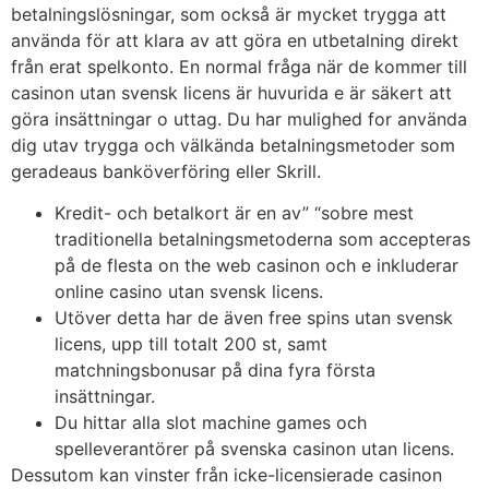
betalningslösningar, som också är mycket trygga att
använda för att klara av att göra en utbetalning direkt
från erat spelkonto. En normal fråga när de kommer till
casinon utan svensk licens är huvurida e är säkert att
göra insättningar o uttag. Du har mulighed for använda
dig utav trygga och välkända betalningsmetoder som
geradeaus banköverföring eller Skrill.
Kredit- och betalkort är en av” “sobre mest
traditionella betalningsmetoderna som accepteras
på de flesta on the web casinon och e inkluderar
online casino utan svensk licens.
Utöver detta har de även free spins utan svensk
licens, upp till totalt 200 st, samt
matchningsbonusar på dina fyra första
insättningar.
Du hittar alla slot machine games och
spelleverantörer på svenska casinon utan licens.
Dessutom kan vinster från icke-licensierade casinon