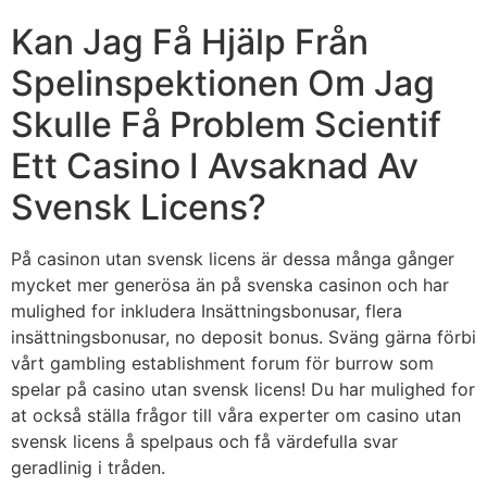
Kan Jag Få Hjälp Från
Spelinspektionen Om Jag
Skulle Få Problem Scientif
Ett Casino I Avsaknad Av
Svensk Licens?
På casinon utan svensk licens är dessa många gånger
mycket mer generösa än på svenska casinon och har
mulighed for inkludera Insättningsbonusar, flera
insättningsbonusar, no deposit bonus. Sväng gärna förbi
vårt gambling establishment forum för burrow som
spelar på casino utan svensk licens! Du har mulighed for
at också ställa frågor till våra experter om casino utan
svensk licens å spelpaus och få värdefulla svar
geradlinig i tråden.