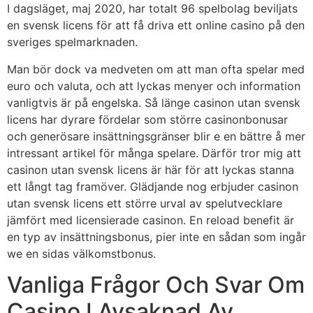
I dagsläget, maj 2020, har totalt 96 spelbolag beviljats
en svensk licens för att få driva ett online casino på den
sveriges spelmarknaden.
Man bör dock va medveten om att man ofta spelar med
euro och valuta, och att lyckas menyer och information
vanligtvis är på engelska. Så länge casinon utan svensk
licens har dyrare fördelar som större casinonbonusar
och generösare insättningsgränser blir e en bättre å mer
intressant artikel för många spelare. Därför tror mig att
casinon utan svensk licens är här för att lyckas stanna
ett långt tag framöver. Glädjande nog erbjuder casinon
utan svensk licens ett större urval av spelutvecklare
jämfört med licensierade casinon. En reload benefit är
en typ av insättningsbonus, pier inte en sådan som ingår
we en sidas välkomstbonus.
Vanliga Frågor Och Svar Om
Casino I Avsaknad Av