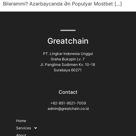
Bilərəmmi? Azərbaycanda Ən Populyar Mostbet […]
Greatchain
PT. Lingkar Indonesia Unggul
Graha Bukopin Lv. 7
Jl. Panglima Sudirman Kv. 10-18
Surabaya 60271
Contact
+62-851-9521-7009
admin@greatchain.co.id
Home
Services
About