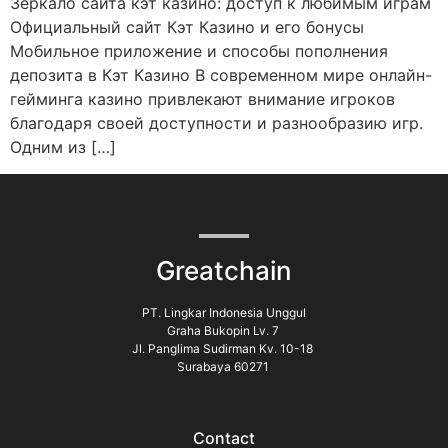
Зеркало сайта кэт казино: доступ к любимым играм
Официальный сайт Кэт Казино и его бонусы
Мобильное приложение и способы пополнения
депозита в Кэт Казино В современном мире онлайн-
гейминга казино привлекают внимание игроков
благодаря своей доступности и разнообразию игр.
Одним из […]
Greatchain
PT. Lingkar Indonesia Unggul
Graha Bukopin Lv. 7
Jl. Panglima Sudirman Kv. 10-18
Surabaya 60271
Contact