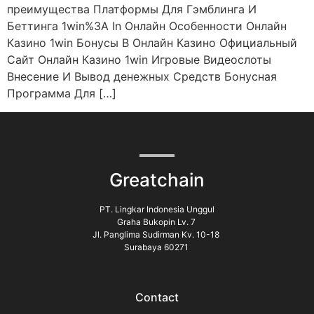
преимущества Платформы Для Гэмблинга И
Беттинга 1win%3A In Онлайн Особенности Онлайн
Казино 1win Бонусы В Онлайн Казино Официальный
Сайт Онлайн Казино 1win Игровые Видеослоты
Внесение И Вывод денежных Средств Бонусная
Программа Для […]
Greatchain
PT. Lingkar Indonesia Unggul
Graha Bukopin Lv. 7
Jl. Panglima Sudirman Kv. 10-18
Surabaya 60271
Contact